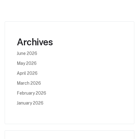
Archives
June 2026
May 2026
April 2026
March 2026
February 2026
January 2026