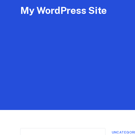
My WordPress Site
UNCATEGOR