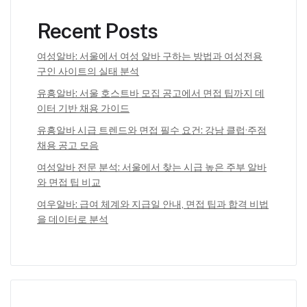
Recent Posts
여성알바: 서울에서 여성 알바 구하는 방법과 여성전용
구인 사이트의 실태 분석
유흥알바: 서울 호스트바 모집 공고에서 면접 팁까지 데
이터 기반 채용 가이드
유흥알바 시급 트렌드와 면접 필수 요건: 강남 클럽·주점
채용 공고 모음
여성알바 전문 분석: 서울에서 찾는 시급 높은 주부 알바
와 면접 팁 비교
여우알바: 급여 체계와 지급일 안내, 면접 팁과 합격 비법
을 데이터로 분석