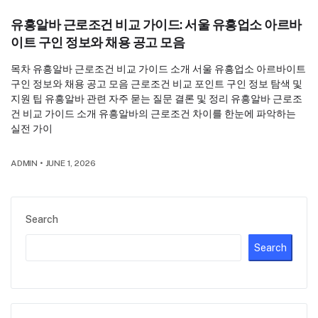
유흥알바 근로조건 비교 가이드: 서울 유흥업소 아르바
이트 구인 정보와 채용 공고 모음
목차 유흥알바 근로조건 비교 가이드 소개 서울 유흥업소 아르바이트
구인 정보와 채용 공고 모음 근로조건 비교 포인트 구인 정보 탐색 및
지원 팁 유흥알바 관련 자주 묻는 질문 결론 및 정리 유흥알바 근로조
건 비교 가이드 소개 유흥알바의 근로조건 차이를 한눈에 파악하는
실전 가이
ADMIN
•
JUNE 1, 2026
Search
Search