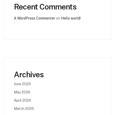
Recent Comments
A WordPress Commenter
on
Hello world!
Archives
June 2026
May 2026
April 2026
March 2026