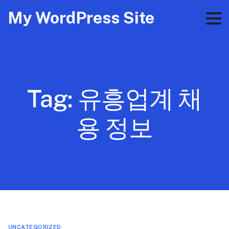
My WordPress Site
Tag:
유흥업계 채
용 정보
UNCATEGORIZED