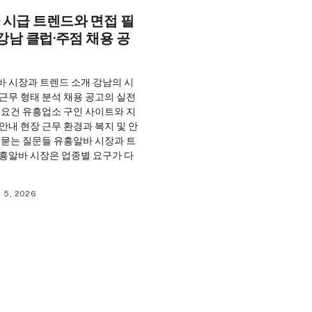
 시급 트렌드와 면접 필
 강남 클럽·주점 채용 공
바 시장과 트렌드 소개 강남의 시
근무 형태 분석 채용 공고의 실전
 요건 유흥업소 구인 사이트와 지
안내 현장 근무 환경과 복지 및 안
 묻는 질문들 유흥알바 시장과 트
유흥알바 시장은 업종별 요구가 다
 5, 2026