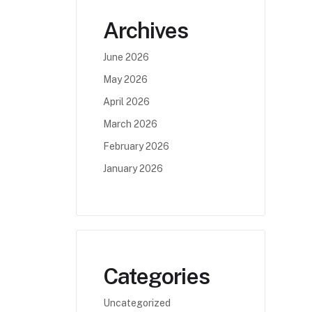
Archives
June 2026
May 2026
April 2026
March 2026
February 2026
January 2026
Categories
Uncategorized