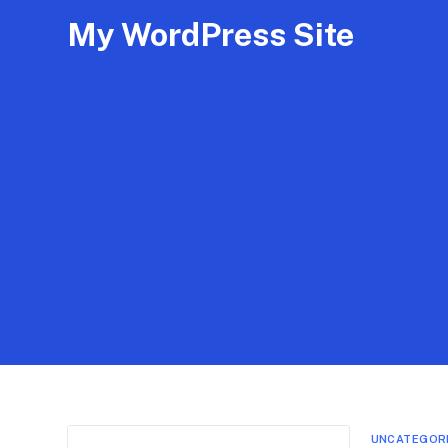
My WordPress Site
UNCATEGOR