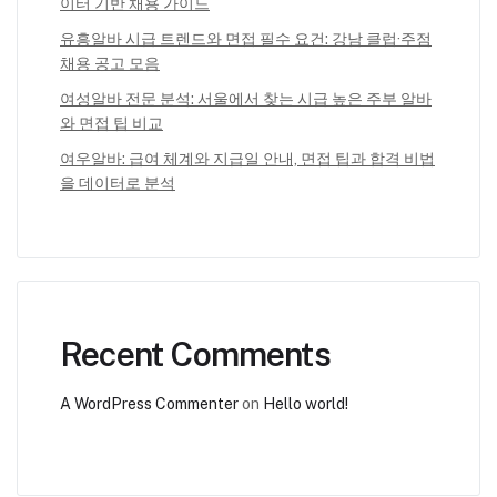
이터 기반 채용 가이드
유흥알바 시급 트렌드와 면접 필수 요건: 강남 클럽·주점
채용 공고 모음
여성알바 전문 분석: 서울에서 찾는 시급 높은 주부 알바
와 면접 팁 비교
여우알바: 급여 체계와 지급일 안내, 면접 팁과 합격 비법
을 데이터로 분석
Recent Comments
A WordPress Commenter
on
Hello world!