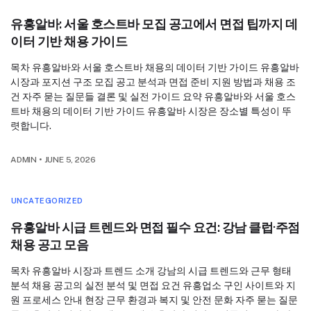
유흥알바: 서울 호스트바 모집 공고에서 면접 팁까지 데
이터 기반 채용 가이드
목차 유흥알바와 서울 호스트바 채용의 데이터 기반 가이드 유흥알바
시장과 포지션 구조 모집 공고 분석과 면접 준비 지원 방법과 채용 조
건 자주 묻는 질문들 결론 및 실전 가이드 요약 유흥알바와 서울 호스
트바 채용의 데이터 기반 가이드 유흥알바 시장은 장소별 특성이 뚜
렷합니다.
ADMIN
•
JUNE 5, 2026
UNCATEGORIZED
유흥알바 시급 트렌드와 면접 필수 요건: 강남 클럽·주점
채용 공고 모음
목차 유흥알바 시장과 트렌드 소개 강남의 시급 트렌드와 근무 형태
분석 채용 공고의 실전 분석 및 면접 요건 유흥업소 구인 사이트와 지
원 프로세스 안내 현장 근무 환경과 복지 및 안전 문화 자주 묻는 질문