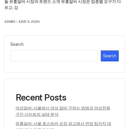
들 유흥알바 시장과 트렌드 소개 유흥알바 시장은 업종별 요구가 다
르고, 강
ADMIN
•
JUNE 5, 2026
Search
Search
Recent Posts
여성알바: 서울에서 여성 알바 구하는 방법과 여성전용
구인 사이트의 실태 분석
유흥알바: 서울 호스트바 모집 공고에서 면접 팁까지 데