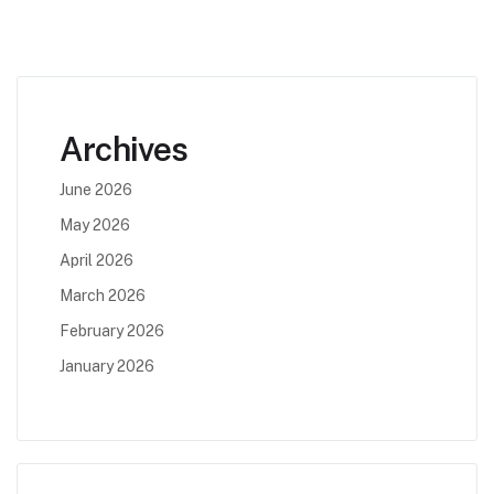
Archives
June 2026
May 2026
April 2026
March 2026
February 2026
January 2026