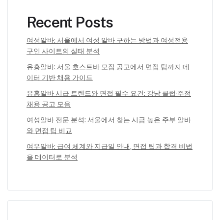
Recent Posts
여성알바: 서울에서 여성 알바 구하는 방법과 여성전용
구인 사이트의 실태 분석
유흥알바: 서울 호스트바 모집 공고에서 면접 팁까지 데
이터 기반 채용 가이드
유흥알바 시급 트렌드와 면접 필수 요건: 강남 클럽·주점
채용 공고 모음
여성알바 전문 분석: 서울에서 찾는 시급 높은 주부 알바
와 면접 팁 비교
여우알바: 급여 체계와 지급일 안내, 면접 팁과 합격 비법
을 데이터로 분석