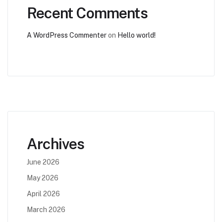
Recent Comments
A WordPress Commenter
on
Hello world!
Archives
June 2026
May 2026
April 2026
March 2026