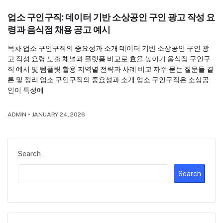
업소 구인구직: 데이터 기반 소상공인 구인 광고 작성 요
령과 음식점 채용 공고 예시
목차 업소 구인구직의 중요성과 소개 데이터 기반 소상공인 구인 광
고 작성 요령 노출 채널과 플랫폼 비교로 효율 높이기 음식점 구인구
직 예시 및 템플릿 활용 지역별 전략과 사례 비교 자주 묻는 질문들 결
론 및 정리 업소 구인구직의 중요성과 소개 업소 구인구직은 소상공
인이 특성에
ADMIN
•
JANUARY 24, 2026
Search
Search