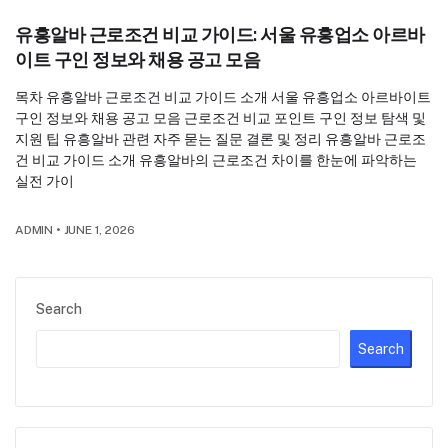
유흥알바 근로조건 비교 가이드: 서울 유흥업소 아르바
이트 구인 정보와 채용 공고 모음
목차 유흥알바 근로조건 비교 가이드 소개 서울 유흥업소 아르바이트
구인 정보와 채용 공고 모음 근로조건 비교 포인트 구인 정보 탐색 및
지원 팁 유흥알바 관련 자주 묻는 질문 결론 및 정리 유흥알바 근로조
건 비교 가이드 소개 유흥알바의 근로조건 차이를 한눈에 파악하는
실전 가이
ADMIN
•
JUNE 1, 2026
Search
Search