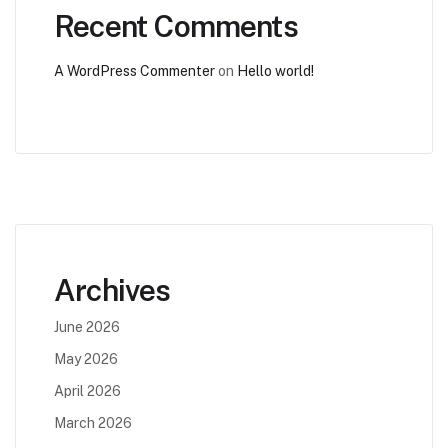
Recent Comments
A WordPress Commenter
on
Hello world!
Archives
June 2026
May 2026
April 2026
March 2026