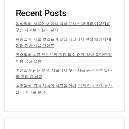
Recent Posts
여성알바: 서울에서 여성 알바 구하는 방법과 여성전용
구인 사이트의 실태 분석
유흥알바: 서울 호스트바 모집 공고에서 면접 팁까지 데
이터 기반 채용 가이드
유흥알바 시급 트렌드와 면접 필수 요건: 강남 클럽·주점
채용 공고 모음
여성알바 전문 분석: 서울에서 찾는 시급 높은 주부 알바
와 면접 팁 비교
여우알바: 급여 체계와 지급일 안내, 면접 팁과 합격 비법
을 데이터로 분석