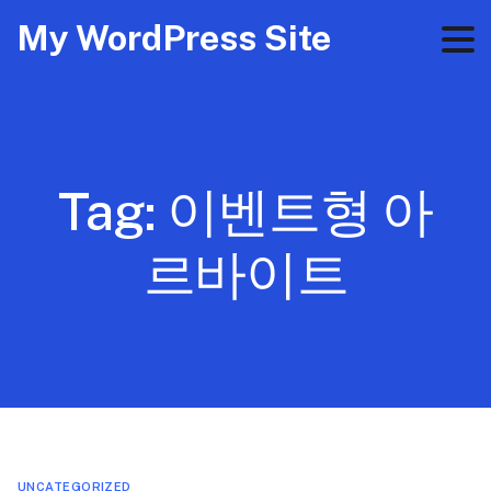
My WordPress Site
Tag:
이벤트형 아
르바이트
UNCATEGORIZED