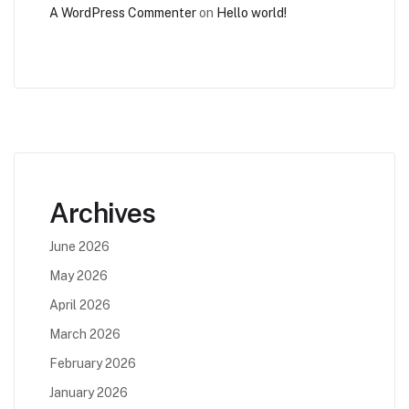
A WordPress Commenter
on
Hello world!
Archives
June 2026
May 2026
April 2026
March 2026
February 2026
January 2026