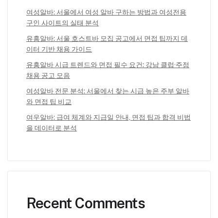
여성알바: 서울에서 여성 알바 구하는 방법과 여성전용
구인 사이트의 실태 분석
유흥알바: 서울 호스트바 모집 공고에서 면접 팁까지 데
이터 기반 채용 가이드
유흥알바 시급 트렌드와 면접 필수 요건: 강남 클럽·주점
채용 공고 모음
여성알바 전문 분석: 서울에서 찾는 시급 높은 주부 알바
와 면접 팁 비교
여우알바: 급여 체계와 지급일 안내, 면접 팁과 합격 비법
을 데이터로 분석
Recent Comments