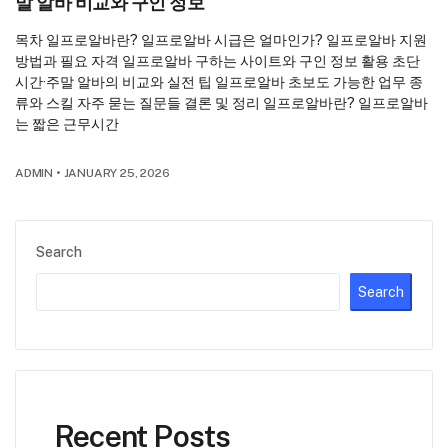
말 알바 비교와 구인 정보
목차 일프로알바란? 일프로알바 시급은 얼마인가? 일프로알바 지원
방법과 필요 자격 일프로알바 구하는 사이트와 구인 정보 활용 초단
시간·주말 알바의 비교와 실전 팁 일프로알바 초보도 가능한 업무 종
류와 스킬 자주 묻는 질문들 결론 및 정리 일프로알바란? 일프로알바
는 짧은 근무시간
ADMIN
•
JANUARY 25, 2026
Search
Search
Recent Posts