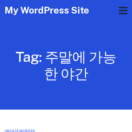
My WordPress Site
Tag:
주말에 가능
한 야간
UNCATEGORIZED