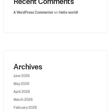
Recent Comments
A WordPress Commenter
on
Hello world!
Archives
June 2026
May 2026
April 2026
March 2026
February 2026