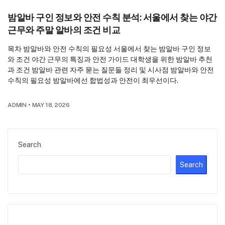
밤알바 구인 정보와 안전 수칙 분석: 서울에서 찾는 야간
근무와 주말 알바의 조건 비교
목차 밤알바와 안전 수칙의 필요성 서울에서 찾는 밤알바 구인 정보
와 조건 야간 근무의 특징과 안전 가이드 대학생을 위한 밤알바 추천
과 조건 밤알바 관련 자주 묻는 질문들 정리 및 시사점 밤알바와 안전
수칙의 필요성 밤알바에선 합법성과 안전이 최우선이다.
ADMIN
•
MAY 18, 2026
Search
Search