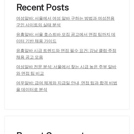
Recent Posts
여성알바: 서울에서 여성 알바 구하는 방법과 여성전용
구인 사이트의 실태 분석
유흥알바: 서울 호스트바 모집 공고에서 면접 팁까지 데
이터 기반 채용 가이드
유흥알바 시급 트렌드와 면접 필수 요건: 강남 클럽·주점
채용 공고 모음
여성알바 전문 분석: 서울에서 찾는 시급 높은 주부 알바
와 면접 팁 비교
여우알바: 급여 체계와 지급일 안내, 면접 팁과 합격 비법
을 데이터로 분석