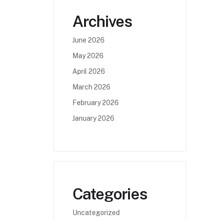
Archives
June 2026
May 2026
April 2026
March 2026
February 2026
January 2026
Categories
Uncategorized