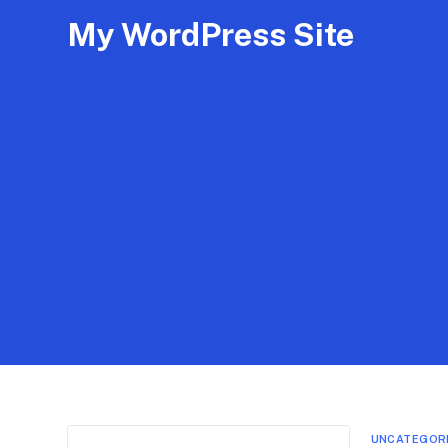
My WordPress Site
UNCATEGOR