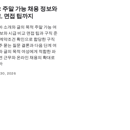
 주말 가능 채용 정보와
, 면접 팁까지
 소개와 글의 목적 주말 가능 여
보와 시급 비교 면접 팁과 구직 준
 계약조건 확인으로 합당한 구직
 묻는 질문 결론과 다음 단계 여
와 글의 목적 여성에게 적합한 파
연 근무와 온라인 채용의 확대로
아
30, 2026