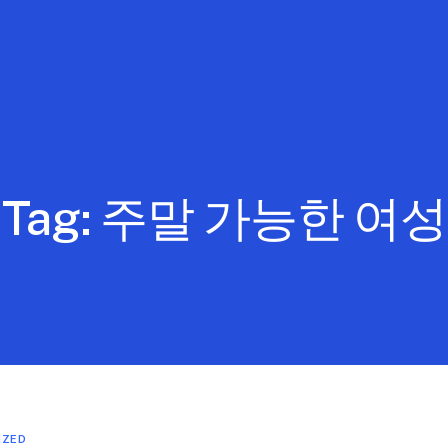
Tag:
주말 가능한 여성
IZED