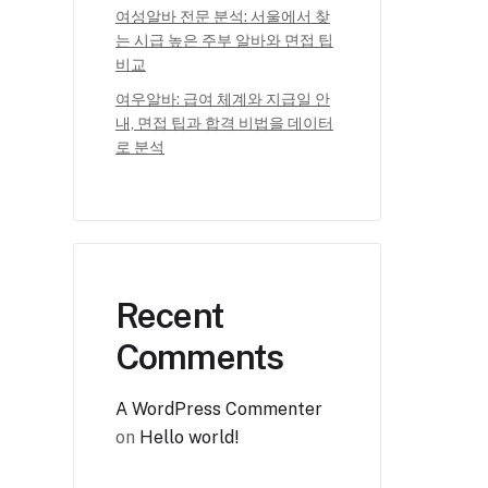
여성알바 전문 분석: 서울에서 찾
는 시급 높은 주부 알바와 면접 팁
비교
여우알바: 급여 체계와 지급일 안
내, 면접 팁과 합격 비법을 데이터
로 분석
Recent
Comments
A WordPress Commenter
on
Hello world!