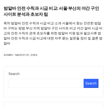
밤알바 안전 수칙과 시급 비교: 서울·부산의 야간 구인
사이트 분석과 초보자 팁
목차 밤알바 안전 수칙과 시급 비교 소개 서울에서 찾는 안전한 밤알
바 구하는 방법 부산 지역 밤알바 구인 사이트 비교 야간 알바 시급 비
교와 안전 수칙의 관계 초보자를 위한 밤알바 지원 팁과 필요서류 밤
알바 안전 수칙과 시급 비교에 대한 자주 묻는 질문들 정리 및 결론 밤
알바
ADMIN
•
MARCH 31, 2026
Search
Search