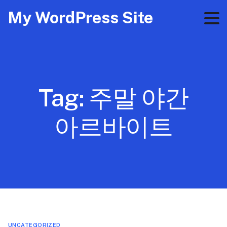
My WordPress Site
Tag:
주말 야간
아르바이트
UNCATEGORIZED