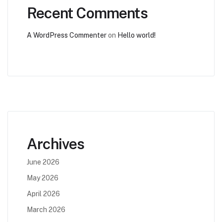
Recent Comments
A WordPress Commenter
on
Hello world!
Archives
June 2026
May 2026
April 2026
March 2026