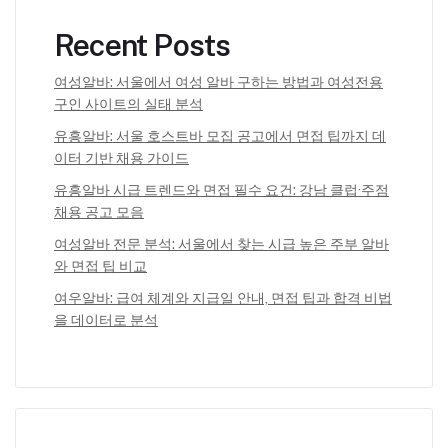
Recent Posts
여성알바: 서울에서 여성 알바 구하는 방법과 여성전용
구인 사이트의 실태 분석
유흥알바: 서울 호스트바 모집 공고에서 면접 팁까지 데
이터 기반 채용 가이드
유흥알바 시급 트렌드와 면접 필수 요건: 강남 클럽·주점
채용 공고 모음
여성알바 전문 분석: 서울에서 찾는 시급 높은 주부 알바
와 면접 팁 비교
여우알바: 급여 체계와 지급일 안내, 면접 팁과 합격 비법
을 데이터로 분석