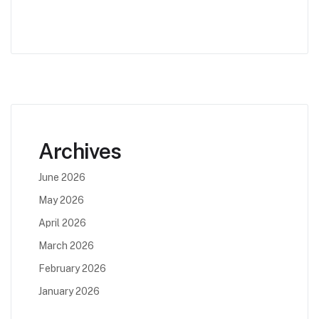
Archives
June 2026
May 2026
April 2026
March 2026
February 2026
January 2026