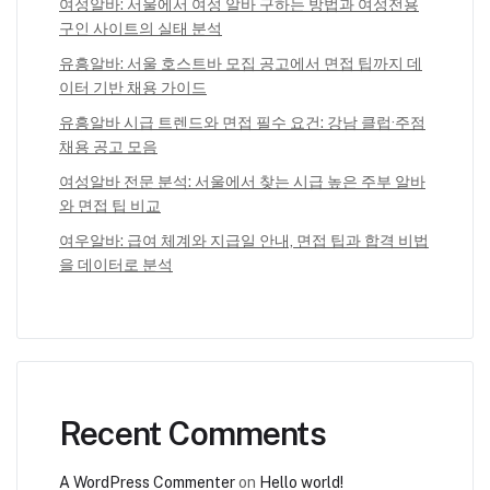
여성알바: 서울에서 여성 알바 구하는 방법과 여성전용
구인 사이트의 실태 분석
유흥알바: 서울 호스트바 모집 공고에서 면접 팁까지 데
이터 기반 채용 가이드
유흥알바 시급 트렌드와 면접 필수 요건: 강남 클럽·주점
채용 공고 모음
여성알바 전문 분석: 서울에서 찾는 시급 높은 주부 알바
와 면접 팁 비교
여우알바: 급여 체계와 지급일 안내, 면접 팁과 합격 비법
을 데이터로 분석
Recent Comments
A WordPress Commenter
on
Hello world!