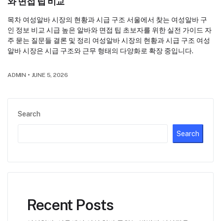
와 면접 팁 비교
목차 여성알바 시장의 현황과 시급 구조 서울에서 찾는 여성알바 구
인 정보 비교 시급 높은 알바와 면접 팁 초보자를 위한 실전 가이드 자
주 묻는 질문들 결론 및 정리 여성알바 시장의 현황과 시급 구조 여성
알바 시장은 시급 구조와 근무 형태의 다양화로 확장 중입니다.
ADMIN
•
JUNE 5, 2026
Search
Search
Recent Posts