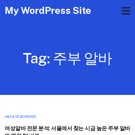
My WordPress Site
Tag:
주부 알바
UNCATEGORIZED
여성알바 전문 분석: 서울에서 찾는 시급 높은 주부 알바