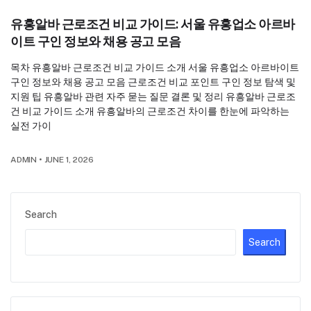
유흥알바 근로조건 비교 가이드: 서울 유흥업소 아르바
이트 구인 정보와 채용 공고 모음
목차 유흥알바 근로조건 비교 가이드 소개 서울 유흥업소 아르바이트
구인 정보와 채용 공고 모음 근로조건 비교 포인트 구인 정보 탐색 및
지원 팁 유흥알바 관련 자주 묻는 질문 결론 및 정리 유흥알바 근로조
건 비교 가이드 소개 유흥알바의 근로조건 차이를 한눈에 파악하는
실전 가이
ADMIN
•
JUNE 1, 2026
Search
Search