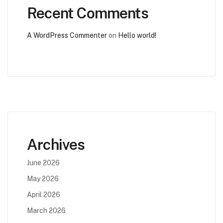
Recent Comments
A WordPress Commenter
on
Hello world!
Archives
June 2026
May 2026
April 2026
March 2026