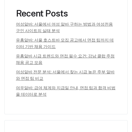
Recent Posts
여성알바: 서울에서 여성 알바 구하는 방법과 여성전용
구인 사이트의 실태 분석
유흥알바: 서울 호스트바 모집 공고에서 면접 팁까지 데
이터 기반 채용 가이드
유흥알바 시급 트렌드와 면접 필수 요건: 강남 클럽·주점
채용 공고 모음
여성알바 전문 분석: 서울에서 찾는 시급 높은 주부 알바
와 면접 팁 비교
여우알바: 급여 체계와 지급일 안내, 면접 팁과 합격 비법
을 데이터로 분석