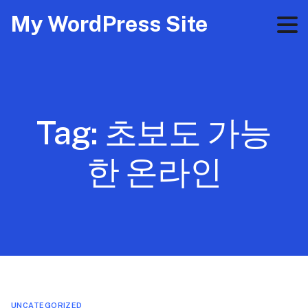
My WordPress Site
Tag:
초보도 가능
한 온라인
UNCATEGORIZED