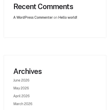
Recent Comments
A WordPress Commenter
on
Hello world!
Archives
June 2026
May 2026
April 2026
March 2026