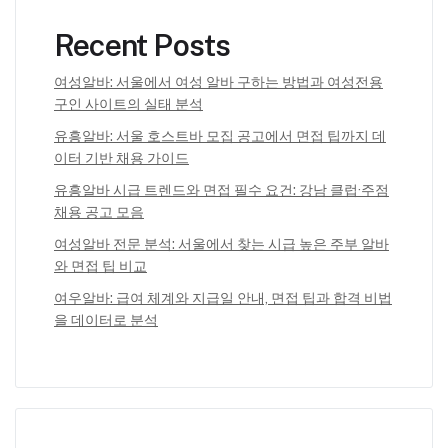
Recent Posts
여성알바: 서울에서 여성 알바 구하는 방법과 여성전용
구인 사이트의 실태 분석
유흥알바: 서울 호스트바 모집 공고에서 면접 팁까지 데
이터 기반 채용 가이드
유흥알바 시급 트렌드와 면접 필수 요건: 강남 클럽·주점
채용 공고 모음
여성알바 전문 분석: 서울에서 찾는 시급 높은 주부 알바
와 면접 팁 비교
여우알바: 급여 체계와 지급일 안내, 면접 팁과 합격 비법
을 데이터로 분석