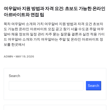
여우알바 지원 방법과 자격 요건: 초보도 가능한 온라인
아르바이트와 면접 팁
목차 여우알바 소개와 가치 여우알바 지원 방법과 자격 요건 초보자
도 가능한 온라인 아르바이트 모집 공고 찾기 서울·수도권 주말 여우
알바 채용 정보와 일정 관리 자주 묻는 질문들 결론과 실전 적용 가이
드 여우알바 소개와 가치 여우알바는 주말 및 온라인 아르바이트 정
보를 한곳에서
ADMIN
•
MAY 19, 2026
Search
Search