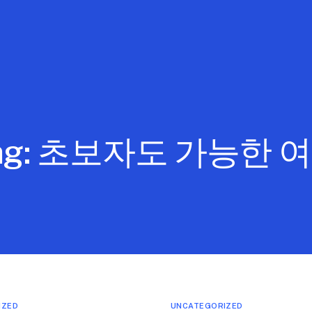
ag:
초보자도 가능한 
IZED
UNCATEGORIZED