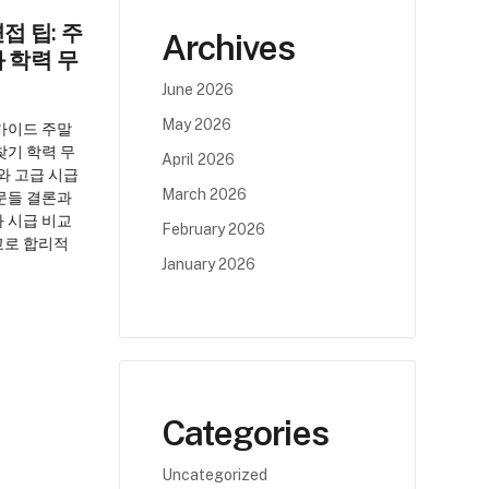
접 팁: 주
Archives
 학력 무
June 2026
May 2026
가이드 주말
찾기 학력 무
April 2026
와 고급 시급
March 2026
문들 결론과
 시급 비교
February 2026
교로 합리적
January 2026
Categories
Uncategorized