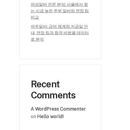
여성알바 전문 분석: 서울에서 찾
는 시급 높은 주부 알바와 면접 팁
비교
여우알바: 급여 체계와 지급일 안
내, 면접 팁과 합격 비법을 데이터
로 분석
Recent
Comments
A WordPress Commenter
on
Hello world!