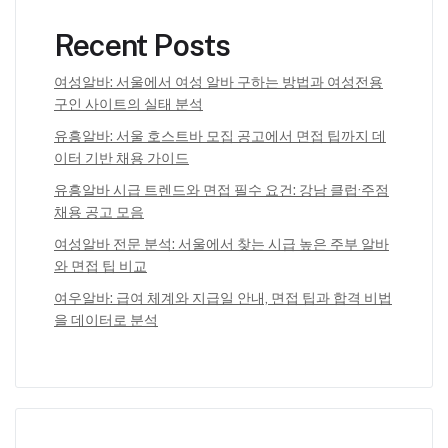
Recent Posts
여성알바: 서울에서 여성 알바 구하는 방법과 여성전용
구인 사이트의 실태 분석
유흥알바: 서울 호스트바 모집 공고에서 면접 팁까지 데
이터 기반 채용 가이드
유흥알바 시급 트렌드와 면접 필수 요건: 강남 클럽·주점
채용 공고 모음
여성알바 전문 분석: 서울에서 찾는 시급 높은 주부 알바
와 면접 팁 비교
여우알바: 급여 체계와 지급일 안내, 면접 팁과 합격 비법
을 데이터로 분석