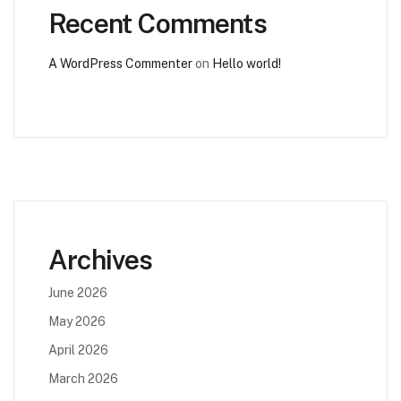
Recent Comments
A WordPress Commenter
on
Hello world!
Archives
June 2026
May 2026
April 2026
March 2026