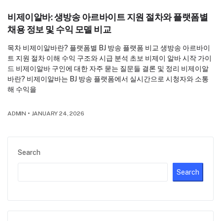
비제이알바: 생방송 아르바이트 지원 절차와 플랫폼별
채용 정보 및 수익 모델 비교
목차 비제이알바란? 플랫폼별 BJ 방송 플랫폼 비교 생방송 아르바이
트 지원 절차 이해 수익 구조와 시급 분석 초보 비제이 알바 시작 가이
드 비제이알바 구인에 대한 자주 묻는 질문들 결론 및 정리 비제이알
바란? 비제이알바는 BJ 방송 플랫폼에서 실시간으로 시청자와 소통
해 수익을
ADMIN
•
JANUARY 24, 2026
Search
Search