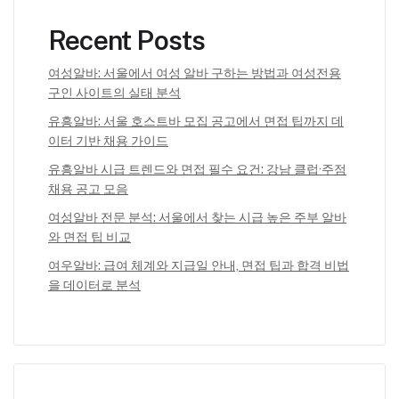
Recent Posts
여성알바: 서울에서 여성 알바 구하는 방법과 여성전용
구인 사이트의 실태 분석
유흥알바: 서울 호스트바 모집 공고에서 면접 팁까지 데
이터 기반 채용 가이드
유흥알바 시급 트렌드와 면접 필수 요건: 강남 클럽·주점
채용 공고 모음
여성알바 전문 분석: 서울에서 찾는 시급 높은 주부 알바
와 면접 팁 비교
여우알바: 급여 체계와 지급일 안내, 면접 팁과 합격 비법
을 데이터로 분석