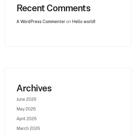
Recent Comments
A WordPress Commenter
on
Hello world!
Archives
June 2026
May 2026
April 2026
March 2026