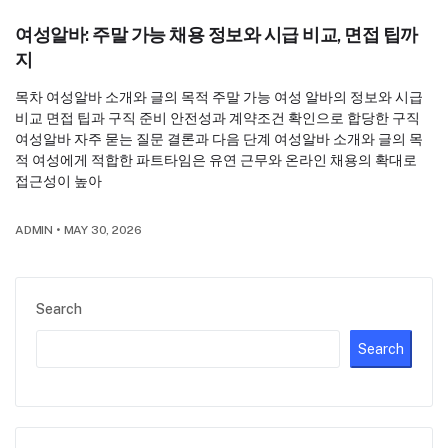
여성알바: 주말 가능 채용 정보와 시급 비교, 면접 팁까
지
목차 여성알바 소개와 글의 목적 주말 가능 여성 알바의 정보와 시급
비교 면접 팁과 구직 준비 안전성과 계약조건 확인으로 합당한 구직
여성알바 자주 묻는 질문 결론과 다음 단계 여성알바 소개와 글의 목
적 여성에게 적합한 파트타임은 유연 근무와 온라인 채용의 확대로
접근성이 높아
ADMIN
•
MAY 30, 2026
Search
Search