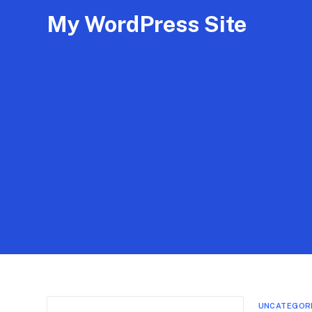
My WordPress Site
UNCATEGOR