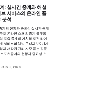
계: 실시간 중계와 해설
이브 서비스의 온라인 플
교 분석
중계의 현황과 중요성 실시간 중계
 구조 온라인 스포츠 중계 플랫폼
설 포함 중계의 가치와 도전 라이
계 서비스의 채널 구성과 UX 디자
청과 저작권 관리 자주 묻는 질문
리 스포츠중계의 현황과 중요성 스
RUARY 6, 2026