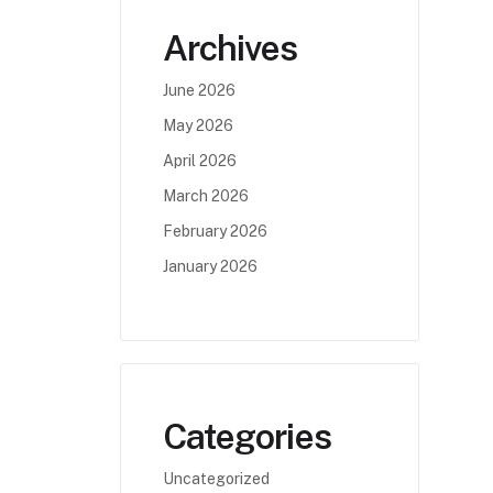
Archives
June 2026
May 2026
April 2026
March 2026
February 2026
January 2026
Categories
Uncategorized