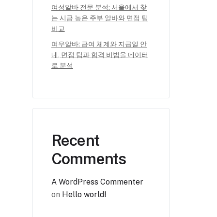
여성알바 전문 분석: 서울에서 찾
는 시급 높은 주부 알바와 면접 팁
비교
여우알바: 급여 체계와 지급일 안
내, 면접 팁과 합격 비법을 데이터
로 분석
Recent
Comments
A WordPress Commenter
on
Hello world!