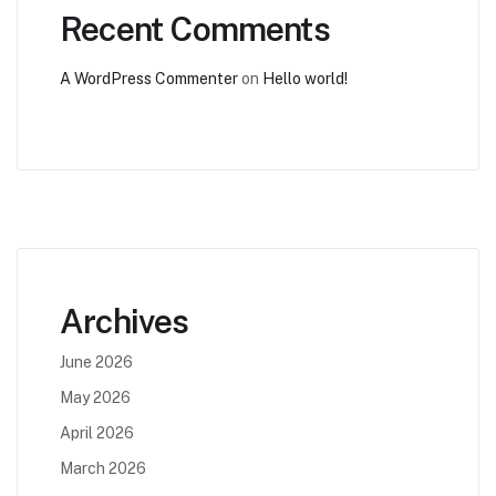
Recent Comments
A WordPress Commenter
on
Hello world!
Archives
June 2026
May 2026
April 2026
March 2026