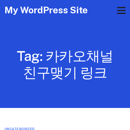
My WordPress Site
Tag:
카카오채널
친구맺기 링크
UNCATEGORIZED