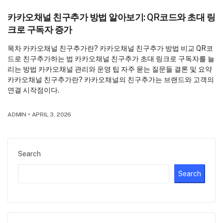
카카오채널 친구추가 방법 알아보기: QR코드와 초대 링
크로 구독자 증가
목차 카카오채널 친구추가란? 카카오채널 친구추가 방법 비교 QR코
드로 친구추가하는 법 카카오채널 친구추가 초대 링크로 구독자를 늘
리는 방법 카카오채널 관리와 운영 팁 자주 묻는 질문들 결론 및 요약
카카오채널 친구추가란? 카카오채널의 친구추가는 브랜드와 고객의
연결 시작점이다.
ADMIN
•
APRIL 3, 2026
Search
Search