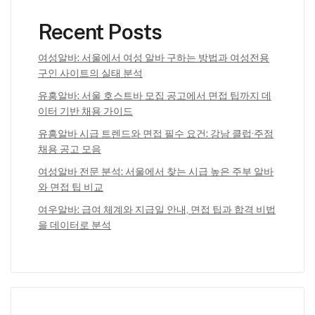
Recent Posts
여성알바: 서울에서 여성 알바 구하는 방법과 여성전용
구인 사이트의 실태 분석
유흥알바: 서울 호스트바 모집 공고에서 면접 팁까지 데
이터 기반 채용 가이드
유흥알바 시급 트렌드와 면접 필수 요건: 강남 클럽·주점
채용 공고 모음
여성알바 전문 분석: 서울에서 찾는 시급 높은 주부 알바
와 면접 팁 비교
여우알바: 급여 체계와 지급일 안내, 면접 팁과 합격 비법
을 데이터로 분석