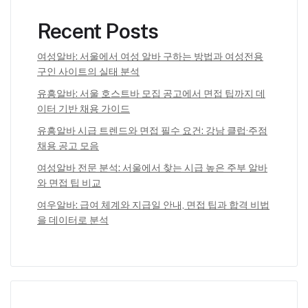
Recent Posts
여성알바: 서울에서 여성 알바 구하는 방법과 여성전용
구인 사이트의 실태 분석
유흥알바: 서울 호스트바 모집 공고에서 면접 팁까지 데
이터 기반 채용 가이드
유흥알바 시급 트렌드와 면접 필수 요건: 강남 클럽·주점
채용 공고 모음
여성알바 전문 분석: 서울에서 찾는 시급 높은 주부 알바
와 면접 팁 비교
여우알바: 급여 체계와 지급일 안내, 면접 팁과 합격 비법
을 데이터로 분석