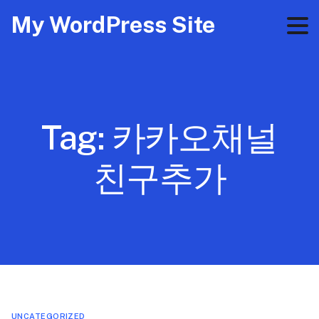
My WordPress Site
Tag:
카카오채널
친구추가
UNCATEGORIZED