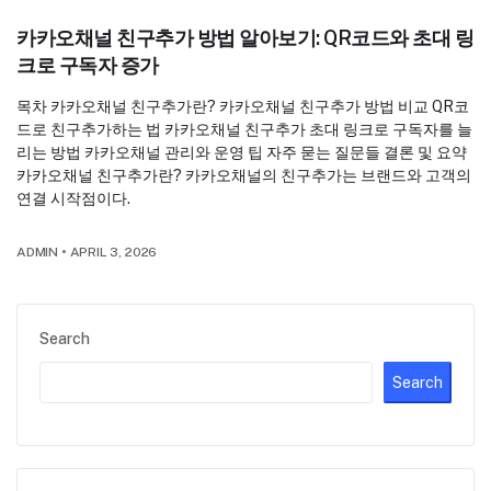
카카오채널 친구추가 방법 알아보기: QR코드와 초대 링
크로 구독자 증가
목차 카카오채널 친구추가란? 카카오채널 친구추가 방법 비교 QR코
드로 친구추가하는 법 카카오채널 친구추가 초대 링크로 구독자를 늘
리는 방법 카카오채널 관리와 운영 팁 자주 묻는 질문들 결론 및 요약
카카오채널 친구추가란? 카카오채널의 친구추가는 브랜드와 고객의
연결 시작점이다.
ADMIN
•
APRIL 3, 2026
Search
Search