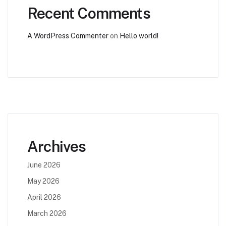
Recent Comments
A WordPress Commenter
on
Hello world!
Archives
June 2026
May 2026
April 2026
March 2026