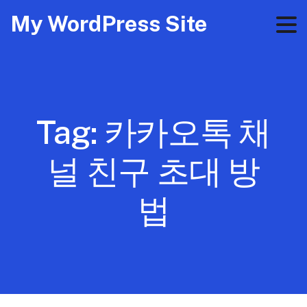
My WordPress Site
Tag:
카카오톡 채
널 친구 초대 방
법