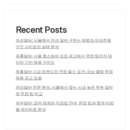
Recent Posts
여성알바: 서울에서 여성 알바 구하는 방법과 여성전용
구인 사이트의 실태 분석
유흥알바: 서울 호스트바 모집 공고에서 면접 팁까지 데
이터 기반 채용 가이드
유흥알바 시급 트렌드와 면접 필수 요건: 강남 클럽·주점
채용 공고 모음
여성알바 전문 분석: 서울에서 찾는 시급 높은 주부 알바
와 면접 팁 비교
여우알바: 급여 체계와 지급일 안내, 면접 팁과 합격 비법
을 데이터로 분석