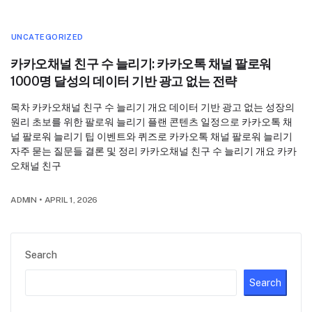
UNCATEGORIZED
카카오채널 친구 수 늘리기: 카카오톡 채널 팔로워
1000명 달성의 데이터 기반 광고 없는 전략
목차 카카오채널 친구 수 늘리기 개요 데이터 기반 광고 없는 성장의
원리 초보를 위한 팔로워 늘리기 플랜 콘텐츠 일정으로 카카오톡 채
널 팔로워 늘리기 팁 이벤트와 퀴즈로 카카오톡 채널 팔로워 늘리기
자주 묻는 질문들 결론 및 정리 카카오채널 친구 수 늘리기 개요 카카
오채널 친구
ADMIN
•
APRIL 1, 2026
Search
Search