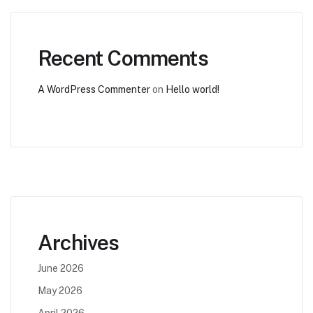
Recent Comments
A WordPress Commenter
on
Hello world!
Archives
June 2026
May 2026