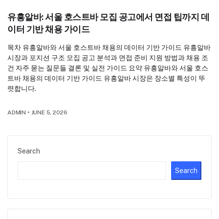
유흥알바: 서울 호스트바 모집 공고에서 면접 팁까지 데
이터 기반 채용 가이드
목차 유흥알바와 서울 호스트바 채용의 데이터 기반 가이드 유흥알바
시장과 포지션 구조 모집 공고 분석과 면접 준비 지원 방법과 채용 조
건 자주 묻는 질문들 결론 및 실전 가이드 요약 유흥알바와 서울 호스
트바 채용의 데이터 기반 가이드 유흥알바 시장은 장소별 특성이 뚜
렷합니다.
ADMIN
•
JUNE 5, 2026
Search
Search