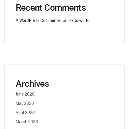
Recent Comments
A WordPress Commenter
on
Hello world!
Archives
June 2026
May 2026
April 2026
March 2026