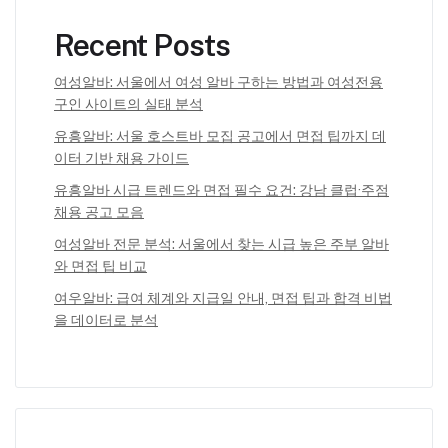
Recent Posts
여성알바: 서울에서 여성 알바 구하는 방법과 여성전용
구인 사이트의 실태 분석
유흥알바: 서울 호스트바 모집 공고에서 면접 팁까지 데
이터 기반 채용 가이드
유흥알바 시급 트렌드와 면접 필수 요건: 강남 클럽·주점
채용 공고 모음
여성알바 전문 분석: 서울에서 찾는 시급 높은 주부 알바
와 면접 팁 비교
여우알바: 급여 체계와 지급일 안내, 면접 팁과 합격 비법
을 데이터로 분석