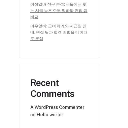
여성알바 전문 분석: 서울에서 찾
는 시급 높은 주부 알바와 면접 팁
비교
여우알바: 급여 체계와 지급일 안
내, 면접 팁과 합격 비법을 데이터
로 분석
Recent
Comments
A WordPress Commenter
on
Hello world!