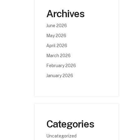
Archives
June 2026
May 2026
April 2026
March 2026
February 2026
January 2026
Categories
Uncategorized