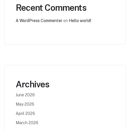
Recent Comments
A WordPress Commenter
on
Hello world!
Archives
June 2026
May 2026
April 2026
March 2026