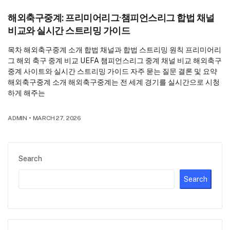
해외축구중계: 프리미어리그·챔피언스리그 합법 채널
비교와 실시간 스트리밍 가이드
목차 해외축구중계 소개 합법 채널과 합법 스트리밍 원칙 프리미어리
그 해외 축구 중계 비교 UEFA 챔피언스리그 중계 채널 비교 해외축구
중계 사이트와 실시간 스트리밍 가이드 자주 묻는 질문 결론 및 요약
해외축구중계 소개 해외축구중계는 전 세계 경기를 실시간으로 시청
하게 해주는
ADMIN
•
MARCH 27, 2026
Search
Search