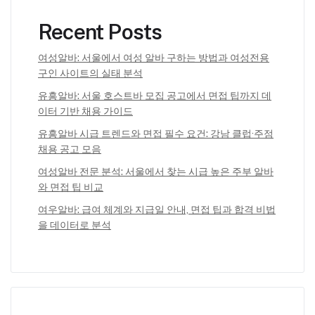
Recent Posts
여성알바: 서울에서 여성 알바 구하는 방법과 여성전용
구인 사이트의 실태 분석
유흥알바: 서울 호스트바 모집 공고에서 면접 팁까지 데
이터 기반 채용 가이드
유흥알바 시급 트렌드와 면접 필수 요건: 강남 클럽·주점
채용 공고 모음
여성알바 전문 분석: 서울에서 찾는 시급 높은 주부 알바
와 면접 팁 비교
여우알바: 급여 체계와 지급일 안내, 면접 팁과 합격 비법
을 데이터로 분석