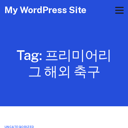
My WordPress Site
Tag:
프리미어리
그 해외 축구
UNCATEGORIZED