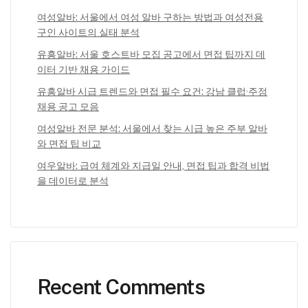
여성알바: 서울에서 여성 알바 구하는 방법과 여성전용
구인 사이트의 실태 분석
유흥알바: 서울 호스트바 모집 공고에서 면접 팁까지 데
이터 기반 채용 가이드
유흥알바 시급 트렌드와 면접 필수 요건: 강남 클럽·주점
채용 공고 모음
여성알바 전문 분석: 서울에서 찾는 시급 높은 주부 알바
와 면접 팁 비교
여우알바: 급여 체계와 지급일 안내, 면접 팁과 합격 비법
을 데이터로 분석
Recent Comments