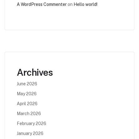
A WordPress Commenter
on
Hello world!
Archives
June 2026
May 2026
April 2026
March 2026
February 2026
January 2026