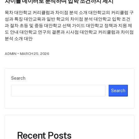
차이를 데이터로 분석하며 입학 조건까지 제시
목차 대안학교 커리큘럼과 차이점 분석 소개 대안학교의 커리큘럼 구
성과 특징 대안교육과 일반 학교의 차이점 분석 대안학교 입학 조건
과 절차 초등 및 중등 대안학교 선택 가이드 대안학교 정책과 지원 제
도 안내 대안학교 연구의 결론과 시사점 대안학교 커리큘럼과 차이점
분석 소개 대안
ADMIN
•
MARCH 25, 2026
Search
Search
Recent Posts