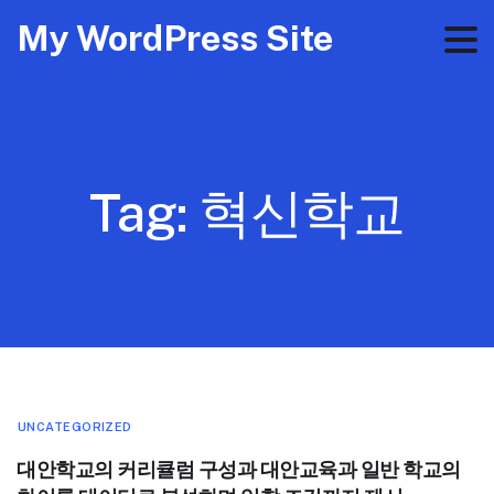
My WordPress Site
Tag:
혁신학교
UNCATEGORIZED
대안학교의 커리큘럼 구성과 대안교육과 일반 학교의