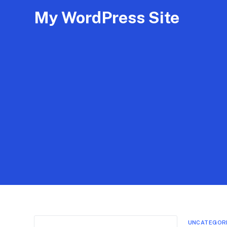
My WordPress Site
UNCATEGOR