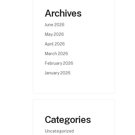
Archives
June 2026
May 2026
April 2026
March 2026
February 2026
January 2026
Categories
Uncategorized