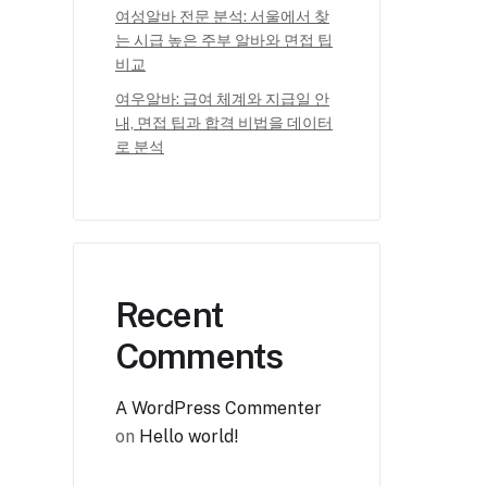
여성알바 전문 분석: 서울에서 찾
는 시급 높은 주부 알바와 면접 팁
비교
여우알바: 급여 체계와 지급일 안
내, 면접 팁과 합격 비법을 데이터
로 분석
Recent
Comments
A WordPress Commenter
on
Hello world!