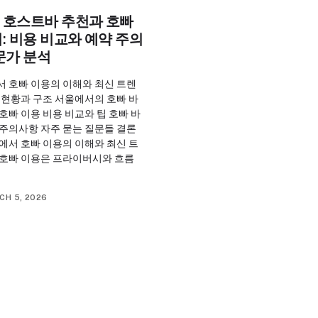
 호스트바 추천과 호빠
: 비용 비교와 예약 주의
문가 분석
서 호빠 이용의 이해와 최신 트렌
 현황과 구조 서울에서의 호빠 바
호빠 이용 비용 비교와 팁 호빠 바
 주의사항 자주 묻는 질문들 결론
에서 호빠 이용의 이해와 최신 트
 호빠 이용은 프라이버시와 흐름
CH 5, 2026