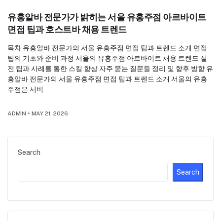
유흥알바 전문가가 밝히는 서울 유흥주점 아르바이트
면접 팁과 호스트바 채용 트렌드
목차 유흥알바 전문가의 서울 유흥주점 면접 팁과 트렌드 소개 면접
팁의 기초와 준비 과정 서울의 유흥주점 아르바이트 채용 트렌드 실
전 팁과 사례를 통한 스킬 향상 자주 묻는 질문들 정리 및 향후 방향 유
흥알바 전문가의 서울 유흥주점 면접 팁과 트렌드 소개 서울의 유흥
주점은 서비
ADMIN
•
MAY 21, 2026
Search
Search