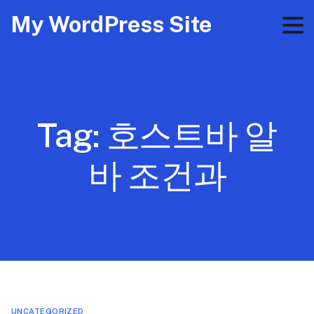
My WordPress Site
Tag:
호스트바 알
바 조건과
UNCATEGORIZED