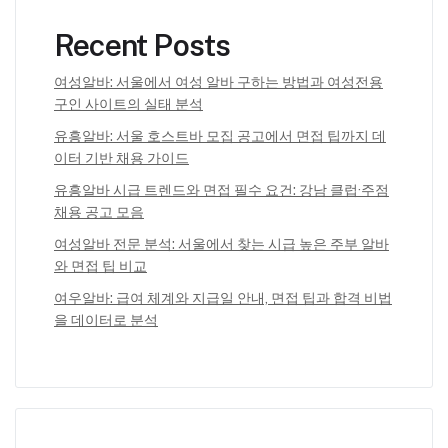
Recent Posts
여성알바: 서울에서 여성 알바 구하는 방법과 여성전용
구인 사이트의 실태 분석
유흥알바: 서울 호스트바 모집 공고에서 면접 팁까지 데
이터 기반 채용 가이드
유흥알바 시급 트렌드와 면접 필수 요건: 강남 클럽·주점
채용 공고 모음
여성알바 전문 분석: 서울에서 찾는 시급 높은 주부 알바
와 면접 팁 비교
여우알바: 급여 체계와 지급일 안내, 면접 팁과 합격 비법
을 데이터로 분석