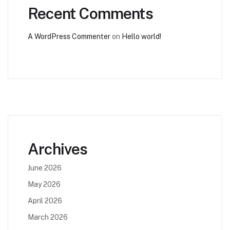
Recent Comments
A WordPress Commenter
on
Hello world!
Archives
June 2026
May 2026
April 2026
March 2026