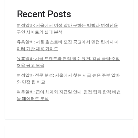
Recent Posts
여성알바: 서울에서 여성 알바 구하는 방법과 여성전용
구인 사이트의 실태 분석
유흥알바: 서울 호스트바 모집 공고에서 면접 팁까지 데
이터 기반 채용 가이드
유흥알바 시급 트렌드와 면접 필수 요건: 강남 클럽·주점
채용 공고 모음
여성알바 전문 분석: 서울에서 찾는 시급 높은 주부 알바
와 면접 팁 비교
여우알바: 급여 체계와 지급일 안내, 면접 팁과 합격 비법
을 데이터로 분석