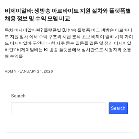
비제이알바: 생방송 아르바이트 지원 절차와 플랫폼별
채용 정보 및 수익 모델 비교
목차 비제이알바란? 플랫폼별 BJ 방송 플랫폼 비교 생방송 아르바이
트 지원 절차 이해 수익 구조와 시급 분석 초보 비제이 알바 시작 가이
드 비제이알바 구인에 대한 자주 묻는 질문들 결론 및 정리 비제이알
바란? 비제이알바는 BJ 방송 플랫폼에서 실시간으로 시청자와 소통
해 수익을
ADMIN
•
JANUARY 24, 2026
Search
Search