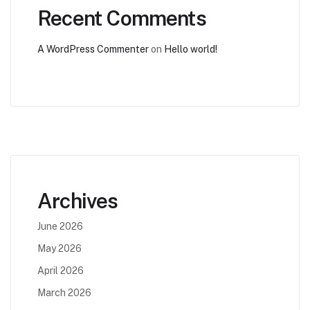
Recent Comments
A WordPress Commenter
on
Hello world!
Archives
June 2026
May 2026
April 2026
March 2026