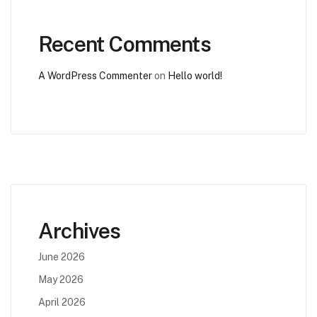
Recent Comments
A WordPress Commenter
on
Hello world!
Archives
June 2026
May 2026
April 2026