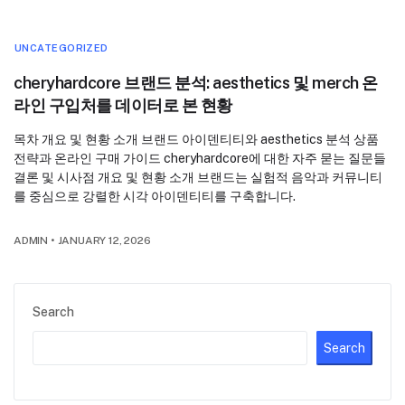
UNCATEGORIZED
cheryhardcore 브랜드 분석: aesthetics 및 merch 온
라인 구입처를 데이터로 본 현황
목차 개요 및 현황 소개 브랜드 아이덴티티와 aesthetics 분석 상품
전략과 온라인 구매 가이드 cheryhardcore에 대한 자주 묻는 질문들
결론 및 시사점 개요 및 현황 소개 브랜드는 실험적 음악과 커뮤니티
를 중심으로 강렬한 시각 아이덴티티를 구축합니다.
ADMIN
•
JANUARY 12, 2026
Search
Search