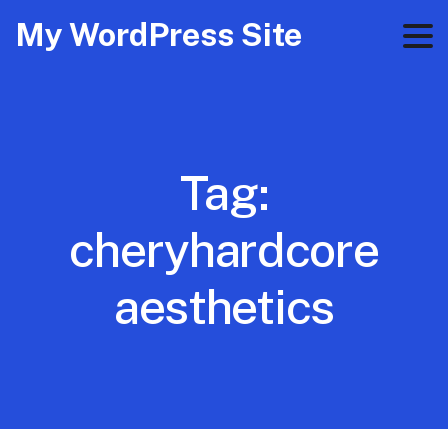
My WordPress Site
Tag:
cheryhardcore
aesthetics