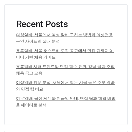
Recent Posts
여성알바: 서울에서 여성 알바 구하는 방법과 여성전용
구인 사이트의 실태 분석
유흥알바: 서울 호스트바 모집 공고에서 면접 팁까지 데
이터 기반 채용 가이드
유흥알바 시급 트렌드와 면접 필수 요건: 강남 클럽·주점
채용 공고 모음
여성알바 전문 분석: 서울에서 찾는 시급 높은 주부 알바
와 면접 팁 비교
여우알바: 급여 체계와 지급일 안내, 면접 팁과 합격 비법
을 데이터로 분석