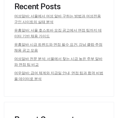
Recent Posts
여성알바: 서울에서 여성 알바 구하는 방법과 여성전용
구인 사이트의 실태 분석
유흥알바: 서울 호스트바 모집 공고에서 면접 팁까지 데
이터 기반 채용 가이드
유흥알바 시급 트렌드와 면접 필수 요건: 강남 클럽·주점
채용 공고 모음
여성알바 전문 분석: 서울에서 찾는 시급 높은 주부 알바
와 면접 팁 비교
여우알바: 급여 체계와 지급일 안내, 면접 팁과 합격 비법
을 데이터로 분석