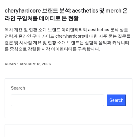
cheryhardcore 브랜드 분석: aesthetics 및 merch 온
라인 구입처를 데이터로 본 현황
목차 개요 및 현황 소개 브랜드 아이덴티티와 aesthetics 분석 상품
전략과 온라인 구매 가이드 cheryhardcore에 대한 자주 묻는 질문들
결론 및 시사점 개요 및 현황 소개 브랜드는 실험적 음악과 커뮤니티
를 중심으로 강렬한 시각 아이덴티티를 구축합니다.
ADMIN
•
JANUARY 12, 2026
Search
Search