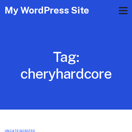
My WordPress Site
Tag:
cheryhardcore
UNCATEGORIZED