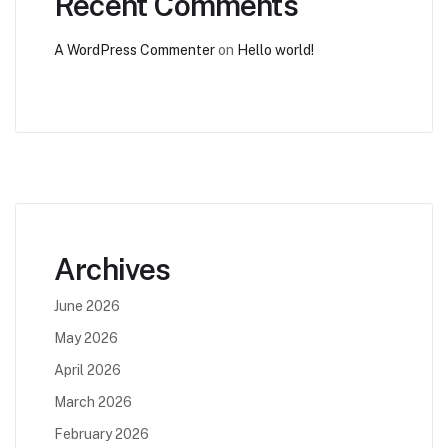
Recent Comments
A WordPress Commenter
on
Hello world!
Archives
June 2026
May 2026
April 2026
March 2026
February 2026