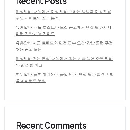
Recent Posts
여성알바: 서울에서 여성 알바 구하는 방법과 여성전용
구인 사이트의 실태 분석
유흥알바: 서울 호스트바 모집 공고에서 면접 팁까지 데
이터 기반 채용 가이드
유흥알바 시급 트렌드와 면접 필수 요건: 강남 클럽·주점
채용 공고 모음
여성알바 전문 분석: 서울에서 찾는 시급 높은 주부 알바
와 면접 팁 비교
여우알바: 급여 체계와 지급일 안내, 면접 팁과 합격 비법
을 데이터로 분석
Recent Comments