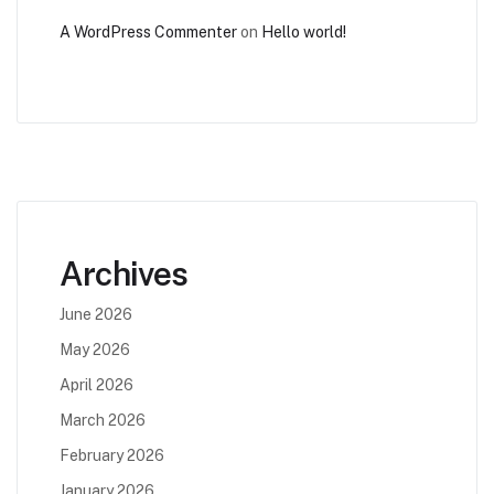
A WordPress Commenter
on
Hello world!
Archives
June 2026
May 2026
April 2026
March 2026
February 2026
January 2026