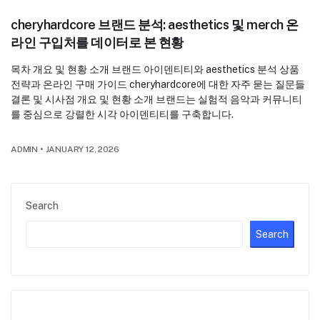
cheryhardcore 브랜드 분석: aesthetics 및 merch 온
라인 구입처를 데이터로 본 현황
목차 개요 및 현황 소개 브랜드 아이덴티티와 aesthetics 분석 상품
전략과 온라인 구매 가이드 cheryhardcore에 대한 자주 묻는 질문들
결론 및 시사점 개요 및 현황 소개 브랜드는 실험적 음악과 커뮤니티
를 중심으로 강렬한 시각 아이덴티티를 구축합니다.
ADMIN
•
JANUARY 12, 2026
Search
Search