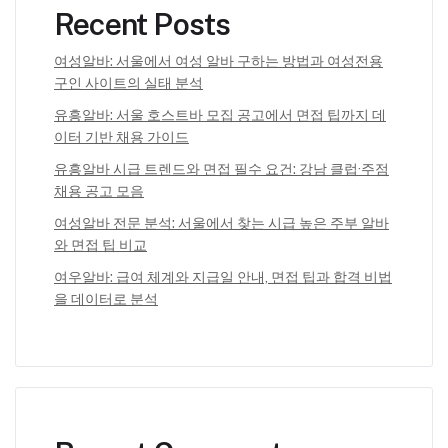
Recent Posts
여성알바: 서울에서 여성 알바 구하는 방법과 여성전용
구인 사이트의 실태 분석
유흥알바: 서울 호스트바 모집 공고에서 면접 팁까지 데
이터 기반 채용 가이드
유흥알바 시급 트렌드와 면접 필수 요건: 강남 클럽·주점
채용 공고 모음
여성알바 전문 분석: 서울에서 찾는 시급 높은 주부 알바
와 면접 팁 비교
여우알바: 급여 체계와 지급일 안내, 면접 팁과 합격 비법
을 데이터로 분석