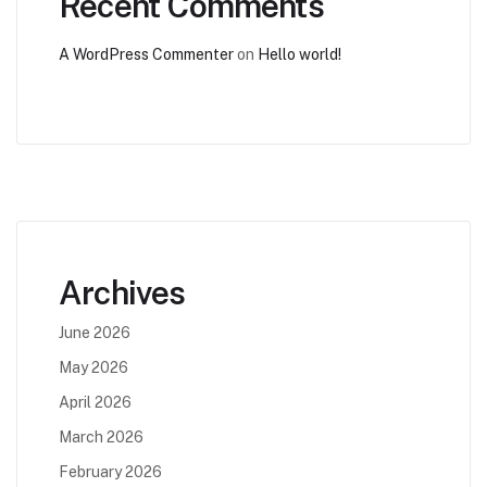
Recent Comments
A WordPress Commenter
on
Hello world!
Archives
June 2026
May 2026
April 2026
March 2026
February 2026