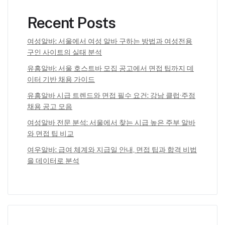
Recent Posts
여성알바: 서울에서 여성 알바 구하는 방법과 여성전용
구인 사이트의 실태 분석
유흥알바: 서울 호스트바 모집 공고에서 면접 팁까지 데
이터 기반 채용 가이드
유흥알바 시급 트렌드와 면접 필수 요건: 강남 클럽·주점
채용 공고 모음
여성알바 전문 분석: 서울에서 찾는 시급 높은 주부 알바
와 면접 팁 비교
여우알바: 급여 체계와 지급일 안내, 면접 팁과 합격 비법
을 데이터로 분석