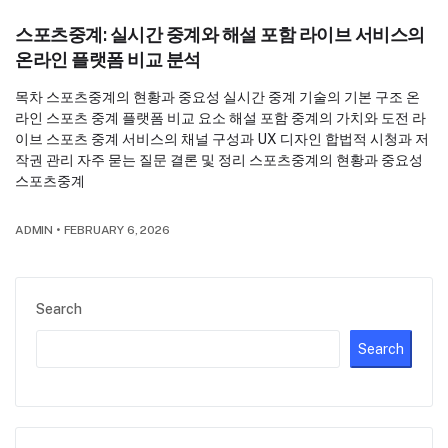
스포츠중계: 실시간 중계와 해설 포함 라이브 서비스의
온라인 플랫폼 비교 분석
목차 스포츠중계의 현황과 중요성 실시간 중계 기술의 기본 구조 온
라인 스포츠 중계 플랫폼 비교 요소 해설 포함 중계의 가치와 도전 라
이브 스포츠 중계 서비스의 채널 구성과 UX 디자인 합법적 시청과 저
작권 관리 자주 묻는 질문 결론 및 정리 스포츠중계의 현황과 중요성
스포츠중계
ADMIN
•
FEBRUARY 6, 2026
Search
Search