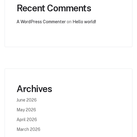
Recent Comments
A WordPress Commenter
on
Hello world!
Archives
June 2026
May 2026
April 2026
March 2026