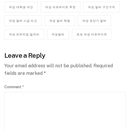
여성 대학생 야간
여성 아르바이트 추천
여성 알바 구인구직
여성 알바 시급 비교
여성 알바 채용
여성 초단기 알바
여성 파트타임 일자리
여성알바
초보 여성 아르바이트
Leave a Reply
Your email address will not be published.
Required
fields are marked
*
Comment
*