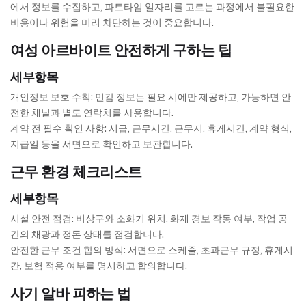
에서 정보를 수집하고, 파트타임 일자리를 고르는 과정에서 불필요한
비용이나 위험을 미리 차단하는 것이 중요합니다.
여성 아르바이트 안전하게 구하는 팁
세부항목
개인정보 보호 수칙: 민감 정보는 필요 시에만 제공하고, 가능하면 안
전한 채널과 별도 연락처를 사용합니다.
계약 전 필수 확인 사항: 시급, 근무시간, 근무지, 휴게시간, 계약 형식,
지급일 등을 서면으로 확인하고 보관합니다.
근무 환경 체크리스트
세부항목
시설 안전 점검: 비상구와 소화기 위치, 화재 경보 작동 여부, 작업 공
간의 채광과 정돈 상태를 점검합니다.
안전한 근무 조건 합의 방식: 서면으로 스케줄, 초과근무 규정, 휴게시
간, 보험 적용 여부를 명시하고 합의합니다.
사기 알바 피하는 법