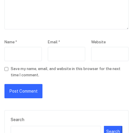
Name
*
Email
*
Website
Save my name, email, and website in this browser for the next
time I comment.
Search
Search