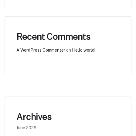
Recent Comments
A WordPress Commenter
on
Hello world!
Archives
June 2026