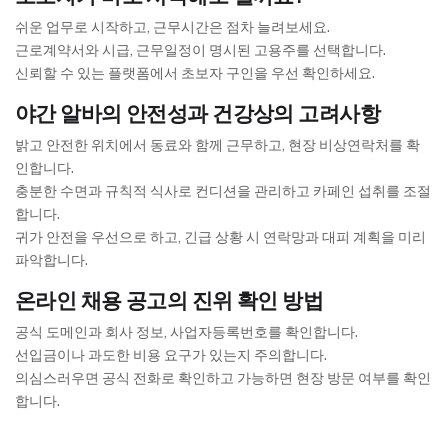
쉬운 업무로 시작하고, 근무시간은 점차 늘려보세요.
근로계약서와 시급, 근무일정이 명시된 고용주를 선택합니다.
신뢰할 수 있는 플랫폼에서 초보자 구인을 우선 확인하세요.
야간 알바의 안전성과 건강상의 고려사항
밝고 안전한 위치에서 동료와 함께 근무하고, 현장 비상연락처를 확
인합니다.
충분한 수면과 규칙적 식사로 컨디션을 관리하고 카페인 섭취를 조절
합니다.
귀가 안전을 우선으로 하고, 긴급 상황 시 연락망과 대피 계획을 미리
파악합니다.
온라인 채용 공고의 진위 확인 방법
공식 도메인과 회사 정보, 사업자등록번호를 확인합니다.
선입금이나 과도한 비용 요구가 있는지 주의합니다.
의심스러우면 공식 전화로 확인하고 가능하면 현장 방문 여부를 확인
합니다.