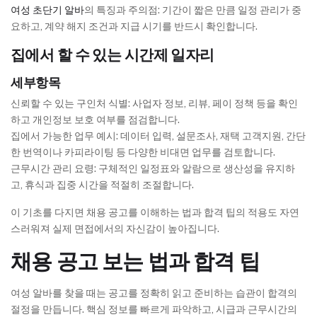
여성 초단기 알바
의 특징과 주의점: 기간이 짧은 만큼 일정 관리가 중
요하고, 계약 해지 조건과 지급 시기를 반드시 확인합니다.
집에서 할 수 있는 시간제 일자리
세부항목
신뢰할 수 있는 구인처 식별: 사업자 정보, 리뷰, 페이 정책 등을 확인
하고 개인정보 보호 여부를 점검합니다.
집에서 가능한 업무 예시: 데이터 입력, 설문조사, 재택 고객지원, 간단
한 번역이나 카피라이팅 등 다양한 비대면 업무를 검토합니다.
근무시간 관리 요령: 구체적인 일정표와 알람으로 생산성을 유지하
고, 휴식과 집중 시간을 적절히 조절합니다.
이 기초를 다지면 채용 공고를 이해하는 법과 합격 팁의 적용도 자연
스러워져 실제 면접에서의 자신감이 높아집니다.
채용 공고 보는 법과 합격 팁
여성 알바를 찾을 때는 공고를 정확히 읽고 준비하는 습관이 합격의
절정을 만듭니다. 핵심 정보를 빠르게 파악하고, 시급과 근무시간의