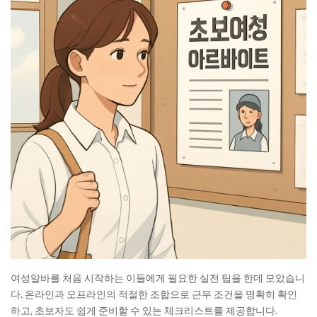
여성알바를 처음 시작하는 이들에게 필요한 실전 팁을 한데 모았습니
다. 온라인과 오프라인의 적절한 조합으로 근무 조건을 명확히 확인
하고, 초보자도 쉽게 준비할 수 있는 체크리스트를 제공합니다.