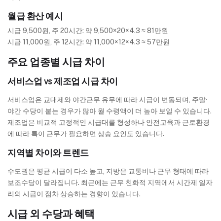
월급 환산 예시
시급 9,500원, 주 20시간: 약 9,500×20×4.3 ≈ 81만원
시급 11,000원, 주 12시간: 약 11,000×12×4.3 ≈ 57만원
주요 업종별 시급 차이
서비스업 vs 제조업 시급 차이
서비스업은 교대제와 야간근무 유무에 따라 시급이 변동되며, 주말·
야간 수당이 붙는 경우가 많아 월 수령액이 더 높아 보일 수 있습니다.
제조업은 비교적 고정적인 시급대를 형성하나 안전교육과 근로환경
에 따라 특이 근무가 필요하면 상승 요인도 있습니다.
지역별 차이와 트렌드
수도권은 평균 시급이 다소 높고, 지방은 교통비나 근무 형태에 따라
보조수당이 달라집니다. 최근에는 근무 친화적 지역에서 시간제 일자
리의 시급이 점차 상승하는 경향이 있습니다.
시급 외 수당과 혜택