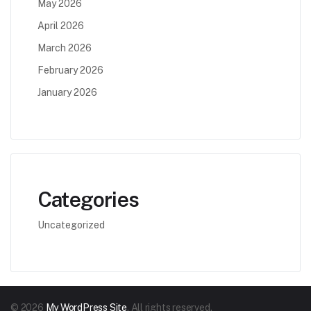
May 2026
April 2026
March 2026
February 2026
January 2026
Categories
Uncategorized
© 2026
My WordPress Site
. All rights reserved.