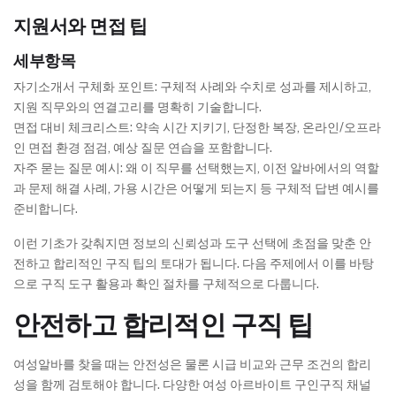
지원서와 면접 팁
세부항목
자기소개서 구체화 포인트: 구체적 사례와 수치로 성과를 제시하고,
지원 직무와의 연결고리를 명확히 기술합니다.
면접 대비 체크리스트: 약속 시간 지키기, 단정한 복장, 온라인/오프라
인 면접 환경 점검, 예상 질문 연습을 포함합니다.
자주 묻는 질문 예시: 왜 이 직무를 선택했는지, 이전 알바에서의 역할
과 문제 해결 사례, 가용 시간은 어떻게 되는지 등 구체적 답변 예시를
준비합니다.
이런 기초가 갖춰지면 정보의 신뢰성과 도구 선택에 초점을 맞춘 안
전하고 합리적인 구직 팁의 토대가 됩니다. 다음 주제에서 이를 바탕
으로 구직 도구 활용과 확인 절차를 구체적으로 다룹니다.
안전하고 합리적인 구직 팁
여성알바를 찾을 때는 안전성은 물론 시급 비교와 근무 조건의 합리
성을 함께 검토해야 합니다. 다양한 여성 아르바이트 구인구직 채널