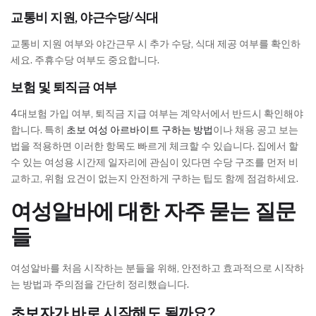
교통비 지원, 야근수당/식대
교통비 지원 여부와 야간근무 시 추가 수당, 식대 제공 여부를 확인하
세요. 주휴수당 여부도 중요합니다.
보험 및 퇴직금 여부
4대보험 가입 여부, 퇴직금 지급 여부는 계약서에서 반드시 확인해야
합니다. 특히
초보 여성 아르바이트 구하는 방법
이나 채용 공고 보는
법을 적용하면 이러한 항목도 빠르게 체크할 수 있습니다. 집에서 할
수 있는 여성용 시간제 일자리에 관심이 있다면 수당 구조를 먼저 비
교하고, 위험 요건이 없는지 안전하게 구하는 팁도 함께 점검하세요.
여성알바에 대한 자주 묻는 질문
들
여성알바를 처음 시작하는 분들을 위해, 안전하고 효과적으로 시작하
는 방법과 주의점을 간단히 정리했습니다.
초보자가 바로 시작해도 될까요?