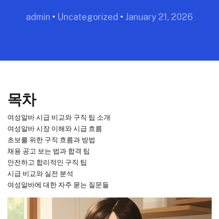
admin
•
Uncategorized
•
January 21, 2026
목차
여성알바 시급 비교와 구직 팁 소개
여성알바 시장 이해와 시급 흐름
초보를 위한 구직 흐름과 방법
채용 공고 보는 법과 합격 팁
안전하고 합리적인 구직 팁
시급 비교와 실전 분석
여성알바에 대한 자주 묻는 질문들