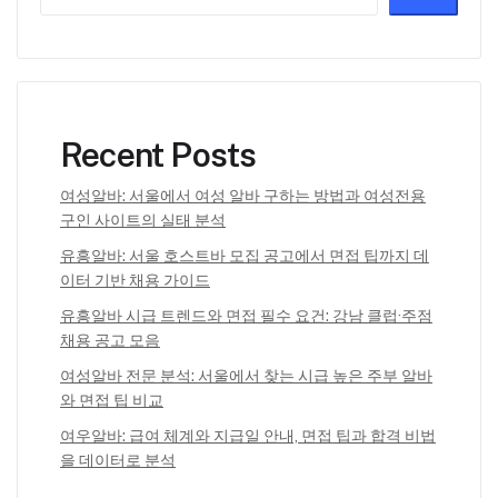
Recent Posts
여성알바: 서울에서 여성 알바 구하는 방법과 여성전용
구인 사이트의 실태 분석
유흥알바: 서울 호스트바 모집 공고에서 면접 팁까지 데
이터 기반 채용 가이드
유흥알바 시급 트렌드와 면접 필수 요건: 강남 클럽·주점
채용 공고 모음
여성알바 전문 분석: 서울에서 찾는 시급 높은 주부 알바
와 면접 팁 비교
여우알바: 급여 체계와 지급일 안내, 면접 팁과 합격 비법
을 데이터로 분석