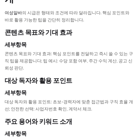
여성알바
의 시급은 형태와 조건에 따라 달라집니다. 핵심 포인트와
바로 활용 가능한 팁을 간단히 정리합니다.
콘텐츠 목표와 기대 효과
세부항목
콘텐츠 목표와 기대 효과: 핵심 포인트를 전달하고 즉시 쓸 수 있는 구
직 팁을 제공합니다; 팁 예시: 수당 포함 여부, 주간 수익 계산, 공고 신
뢰성 판단.
대상 독자와 활용 포인트
세부항목
대상 독자와 활용 포인트: 초보-경력자에 맞춘 접근법과 구직 효율 개
선; 안전한 선택: 사업자번호 확인, 계약서 체크.
주요 용어와 키워드 소개
세부항목