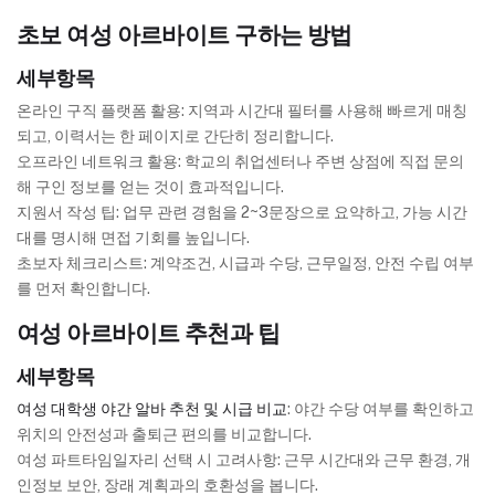
초보 여성 아르바이트 구하는 방법
세부항목
온라인 구직 플랫폼 활용: 지역과 시간대 필터를 사용해 빠르게 매칭
되고, 이력서는 한 페이지로 간단히 정리합니다.
오프라인 네트워크 활용: 학교의 취업센터나 주변 상점에 직접 문의
해 구인 정보를 얻는 것이 효과적입니다.
지원서 작성 팁: 업무 관련 경험을 2~3문장으로 요약하고, 가능 시간
대를 명시해 면접 기회를 높입니다.
초보자 체크리스트: 계약조건, 시급과 수당, 근무일정, 안전 수립 여부
를 먼저 확인합니다.
여성 아르바이트 추천과 팁
세부항목
여성 대학생 야간 알바 추천 및 시급 비교
: 야간 수당 여부를 확인하고
위치의 안전성과 출퇴근 편의를 비교합니다.
여성 파트타임일자리 선택 시 고려사항: 근무 시간대와 근무 환경, 개
인정보 보안, 장래 계획과의 호환성을 봅니다.