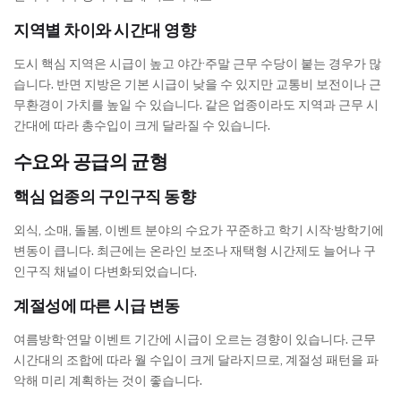
지역별 차이와 시간대 영향
도시 핵심 지역은 시급이 높고 야간·주말 근무 수당이 붙는 경우가 많
습니다. 반면 지방은 기본 시급이 낮을 수 있지만 교통비 보전이나 근
무환경이 가치를 높일 수 있습니다. 같은 업종이라도 지역과 근무 시
간대에 따라 총수입이 크게 달라질 수 있습니다.
수요와 공급의 균형
핵심 업종의 구인구직 동향
외식, 소매, 돌봄, 이벤트 분야의 수요가 꾸준하고 학기 시작·방학기에
변동이 큽니다. 최근에는 온라인 보조나 재택형 시간제도 늘어나 구
인구직 채널이 다변화되었습니다.
계절성에 따른 시급 변동
여름방학·연말 이벤트 기간에 시급이 오르는 경향이 있습니다. 근무
시간대의 조합에 따라 월 수입이 크게 달라지므로, 계절성 패턴을 파
악해 미리 계획하는 것이 좋습니다.