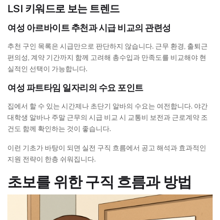
LSI 키워드로 보는 트렌드
여성 아르바이트 추천과 시급 비교의 관련성
추천 구인 목록은 시급만으로 판단하지 않습니다. 근무 환경, 출퇴근
편의성, 계약 기간까지 함께 고려해 총수입과 만족도를 비교해야 현
실적인 선택이 가능합니다.
여성 파트타임 일자리의 수요 포인트
집에서 할 수 있는 시간제나 초단기 알바의 수요는 여전합니다. 야간
대학생 알바나 주말 근무의 시급 비교 시 교통비 보전과 근로계약 조
건도 함께 확인하는 것이 좋습니다.
이런 기초가 바탕이 되면 실전 구직 흐름에서 공고 해석과 효과적인
지원 전략이 한층 쉬워집니다.
초보를 위한 구직 흐름과 방법