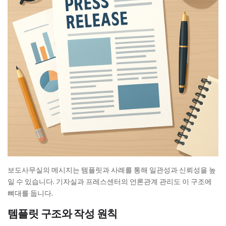
보도사무실의 메시지는 템플릿과 사례를 통해 일관성과 신뢰성을 높
일 수 있습니다. 기자실과 프레스센터의 언론관계 관리도 이 구조에
뼈대를 둡니다.
템플릿 구조와 작성 원칙