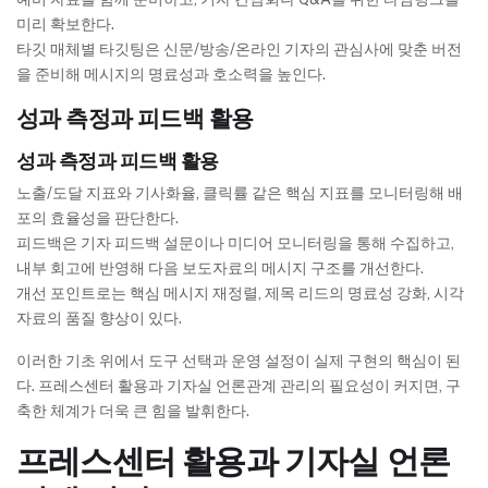
미리 확보한다.
타깃 매체별 타깃팅은 신문/방송/온라인 기자의 관심사에 맞춘 버전
을 준비해 메시지의 명료성과 호소력을 높인다.
성과 측정과 피드백 활용
성과 측정과 피드백 활용
노출/도달 지표와 기사화율, 클릭률 같은 핵심 지표를 모니터링해 배
포의 효율성을 판단한다.
피드백은 기자 피드백 설문이나 미디어 모니터링을 통해 수집하고,
내부 회고에 반영해 다음 보도자료의 메시지 구조를 개선한다.
개선 포인트로는 핵심 메시지 재정렬, 제목 리드의 명료성 강화, 시각
자료의 품질 향상이 있다.
이러한 기초 위에서 도구 선택과 운영 설정이 실제 구현의 핵심이 된
다. 프레스센터 활용과 기자실 언론관계 관리의 필요성이 커지면, 구
축한 체계가 더욱 큰 힘을 발휘한다.
프레스센터 활용과 기자실 언론