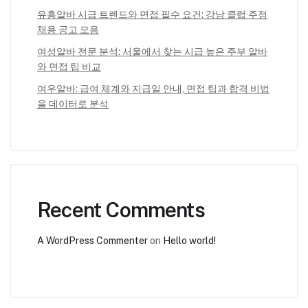
유흥알바 시급 트렌드와 면접 필수 요건: 강남 클럽·주점
채용 공고 모음
여성알바 전문 분석: 서울에서 찾는 시급 높은 주부 알바
와 면접 팁 비교
여우알바: 급여 체계와 지급일 안내, 면접 팁과 합격 비법
을 데이터로 분석
Recent Comments
A WordPress Commenter
on
Hello world!