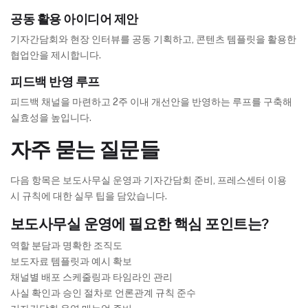
공동 활용 아이디어 제안
기자간담회와 현장 인터뷰를 공동 기획하고, 콘텐츠 템플릿을 활용한
협업안을 제시합니다.
피드백 반영 루프
피드백 채널을 마련하고 2주 이내 개선안을 반영하는 루프를 구축해
실효성을 높입니다.
자주 묻는 질문들
다음 항목은 보도사무실 운영과 기자간담회 준비, 프레스센터 이용
시 규칙에 대한 실무 팁을 담았습니다.
보도사무실 운영에 필요한 핵심 포인트는?
역할 분담과 명확한 조직도
보도자료 템플릿과 예시 확보
채널별 배포 스케줄링과 타임라인 관리
사실 확인과 승인 절차로 언론관계 규칙 준수