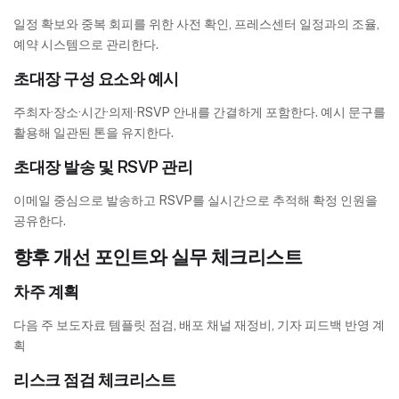
일정 확보와 중복 회피를 위한 사전 확인, 프레스센터 일정과의 조율,
예약 시스템으로 관리한다.
초대장 구성 요소와 예시
주최자·장소·시간·의제·RSVP 안내를 간결하게 포함한다. 예시 문구를
활용해 일관된 톤을 유지한다.
초대장 발송 및 RSVP 관리
이메일 중심으로 발송하고 RSVP를 실시간으로 추적해 확정 인원을
공유한다.
향후 개선 포인트와 실무 체크리스트
차주 계획
다음 주 보도자료 템플릿 점검, 배포 채널 재정비, 기자 피드백 반영 계
획
리스크 점검 체크리스트