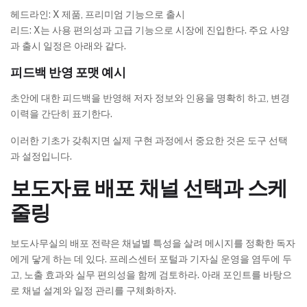
헤드라인: X 제품, 프리미엄 기능으로 출시
리드: X는 사용 편의성과 고급 기능으로 시장에 진입한다. 주요 사양
과 출시 일정은 아래와 같다.
피드백 반영 포맷 예시
초안에 대한 피드백을 반영해 저자 정보와 인용을 명확히 하고, 변경
이력을 간단히 표기한다.
이러한 기초가 갖춰지면 실제 구현 과정에서 중요한 것은 도구 선택
과 설정입니다.
보도자료 배포 채널 선택과 스케
줄링
보도사무실의 배포 전략은 채널별 특성을 살려 메시지를 정확한 독자
에게 닿게 하는 데 있다. 프레스센터 포털과 기자실 운영을 염두에 두
고, 노출 효과와 실무 편의성을 함께 검토하라. 아래 포인트를 바탕으
로 채널 설계와 일정 관리를 구체화하자.