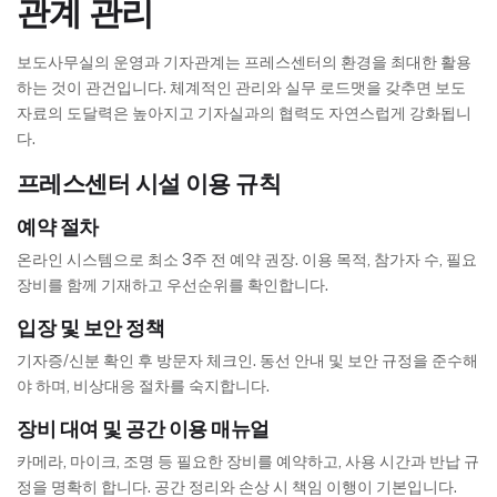
관계 관리
보도사무실의 운영과 기자관계는 프레스센터의 환경을 최대한 활용
하는 것이 관건입니다. 체계적인 관리와 실무 로드맷을 갖추면 보도
자료의 도달력은 높아지고 기자실과의 협력도 자연스럽게 강화됩니
다.
프레스센터 시설 이용 규칙
예약 절차
온라인 시스템으로 최소 3주 전 예약 권장. 이용 목적, 참가자 수, 필요
장비를 함께 기재하고 우선순위를 확인합니다.
입장 및 보안 정책
기자증/신분 확인 후 방문자 체크인. 동선 안내 및 보안 규정을 준수해
야 하며, 비상대응 절차를 숙지합니다.
장비 대여 및 공간 이용 매뉴얼
카메라, 마이크, 조명 등 필요한 장비를 예약하고, 사용 시간과 반납 규
정을 명확히 합니다. 공간 정리와 손상 시 책임 이행이 기본입니다.