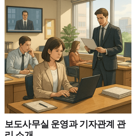
보도사무실 운영과 기자관계 관
리 소개