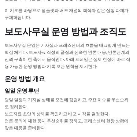
이 기초를 바탕으로 템플릿과 배포 채널의 최적화 같은 실행 과제가
구체화됩니다.
보도사무실 운영 방법과 조직도
보도사무실 운영은 기자실과 프레스센터의 흐름을 매끄럽게 만드는
핵심 체계다. 보도자료 작성의 품질과 신속한 언론 대응, 언론관계의
신뢰 구축이 한 축에서 움직인다. 아래 프레임은 실제 현장에 바로 적
용 가능한 운영 방법과 기록 보관 원칙을 제시한다.
운영 방법 개요
일일 운영 루틴
당일 일정과 기자실 상태를 오전에 점검하고, 주요 이슈를 우선순위
로 정리한다.
보도자료 초안의 상태를 확인하고 배포 시각을 결정한다.
언론 문의에 대한 응대 우선순위를 정하고, 프레스센터 현장 상황에
맞춘 대응을 준비한다.