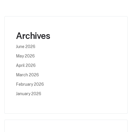
Archives
June 2026
May 2026
April 2026
March 2026
February 2026
January 2026