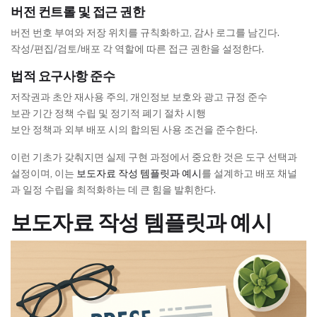
버전 컨트롤 및 접근 권한
버전 번호 부여와 저장 위치를 규칙화하고, 감사 로그를 남긴다.
작성/편집/검토/배포 각 역할에 따른 접근 권한을 설정한다.
법적 요구사항 준수
저작권과 초안 재사용 주의, 개인정보 보호와 광고 규정 준수
보관 기간 정책 수립 및 정기적 폐기 절차 시행
보안 정책과 외부 배포 시의 합의된 사용 조건을 준수한다.
이런 기초가 갖춰지면 실제 구현 과정에서 중요한 것은 도구 선택과
설정이며, 이는
보도자료 작성 템플릿과 예시
를 설계하고 배포 채널
과 일정 수립을 최적화하는 데 큰 힘을 발휘한다.
보도자료 작성 템플릿과 예시