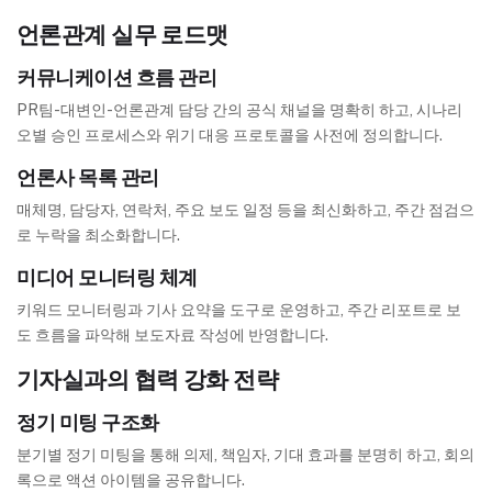
언론관계 실무 로드맷
커뮤니케이션 흐름 관리
PR팀-대변인-언론관계 담당 간의 공식 채널을 명확히 하고, 시나리
오별 승인 프로세스와 위기 대응 프로토콜을 사전에 정의합니다.
언론사 목록 관리
매체명, 담당자, 연락처, 주요 보도 일정 등을 최신화하고, 주간 점검으
로 누락을 최소화합니다.
미디어 모니터링 체계
키워드 모니터링과 기사 요약을 도구로 운영하고, 주간 리포트로 보
도 흐름을 파악해 보도자료 작성에 반영합니다.
기자실과의 협력 강화 전략
정기 미팅 구조화
분기별 정기 미팅을 통해 의제, 책임자, 기대 효과를 분명히 하고, 회의
록으로 액션 아이템을 공유합니다.