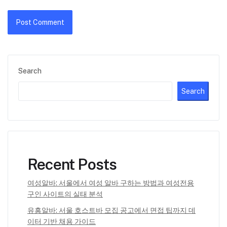
Search
Search
Recent Posts
여성알바: 서울에서 여성 알바 구하는 방법과 여성전용
구인 사이트의 실태 분석
유흥알바: 서울 호스트바 모집 공고에서 면접 팁까지 데
이터 기반 채용 가이드