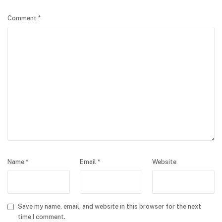
Comment
*
Name
*
Email
*
Website
Save my name, email, and website in this browser for the next
time I comment.