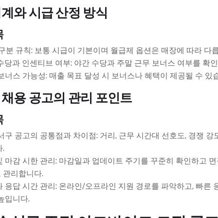
체계와 시급 산정 방식
목
구분 규칙: 보통 시급이 기본이며 월급제 옵션은 매장에 따라 다릅
수당과 인센티브 여부: 야간 수당과 주말 근무 보너스 여부를 확
보너스 가능성: 매출 목표 달성 시 보너스나 혜택이 제공될 수 있
 채용 공고의 관리 포인트
목
 서구 공고의 공통점과 차이점: 거리, 근무 시간대 선호도, 경쟁 강
.
 마감 시한 관리: 마감일과 업데이트 주기를 꾸준히 확인하고 
 관리합니다.
 응답 시간 관리: 온라인/오프라인 지원 경로를 파악하고, 빠른 
높입니다.