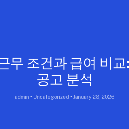
근무 조건과 급여 비교:
공고 분석
admin
•
Uncategorized
•
January 28, 2026