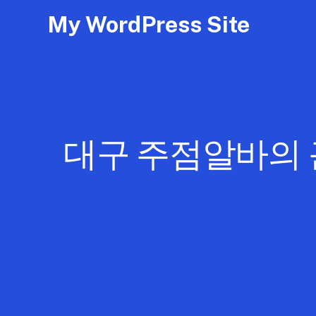
My WordPress Site
대구 주점알바의 