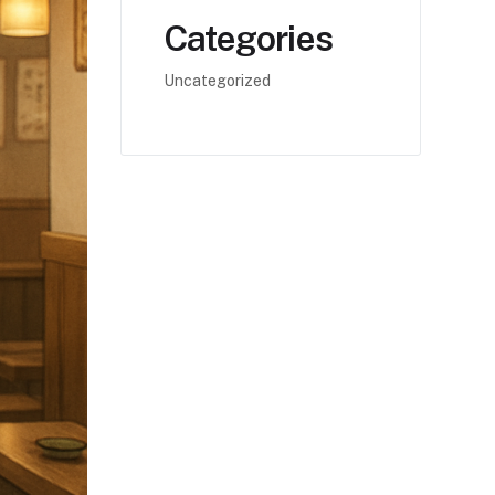
Categories
Uncategorized