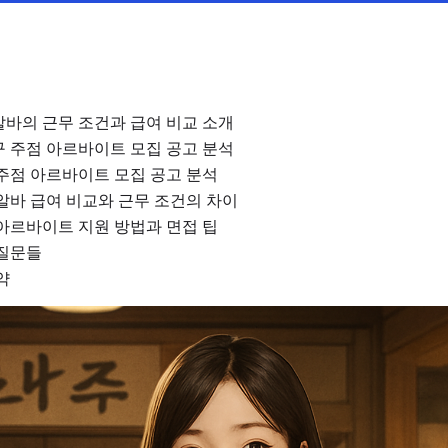
바의 근무 조건과 급여 비교 소개
 주점 아르바이트 모집 공고 분석
주점 아르바이트 모집 공고 분석
알바 급여 비교와 근무 조건의 차이
아르바이트 지원 방법과 면접 팁
 질문들
약