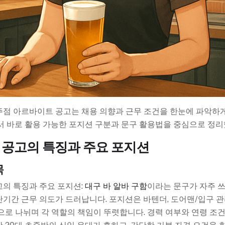
점 아르바이트 공고는 채용 의향과 근무 조건을 한눈에 파악하게
서 바로 활용 가능한 포지션 구분과 문구 활용법을 중심으로 정리
 공고의 특징과 주요 포지션
목
의 특징과 주요 포지션:
대구 바 알바 구함
이라는 문구가 자주 
기간 근무 의도가 드러납니다. 포지션은 바텐더, 도어맨/입구 관리
으로 나뉘며 각 역할의 책임이 뚜렷합니다. 경력 여부와 연령 조