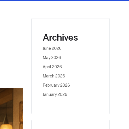
Archives
June 2026
May 2026
April 2026
March 2026
February 2026
January 2026