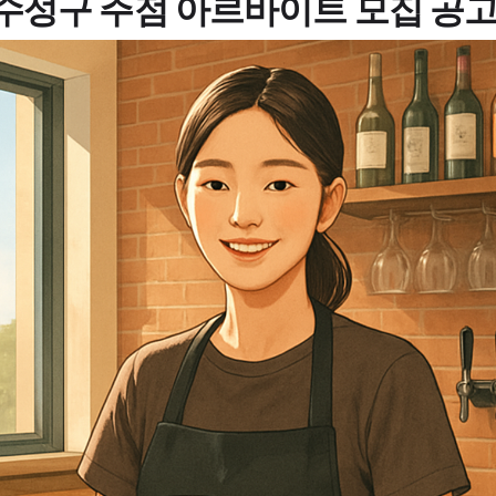
수성구 주점 아르바이트 모집 공고