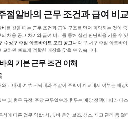
주점알바의 근무 조건과 급여 비교
알바
를 찾을 때는 근무 조건과 급여 구조를 먼저 파악하는 것이 
의 채용 공고 차이와 급여 비교를 통해 실전 판단력을 키울 수 있
구 수성구 주점 아르바이트 모집 공고
나 대구 서구 주점 아르바이
비교하면 빠르게 적합한 매장을 찾을 수 있습니다.
바의 기본 근무 조건 이해
목
와 교대제 여부: 저녁대와 주말이 주력이며 교대제 여부는 매장
수 및 휴무 규정: 주당 근무일수와 휴무는 매장 정책에 따라 다소
특성에 따른 업무 역할: 서빙, 바 운영 보조, 청소, 재고 관리 등 멀