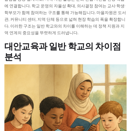
에 연결합니다. 학교 운영의 자율성 확대, 의사결정 참여는 교사·학생·
학부모가 함께 참여하는 구조를 통해 가능해집니다. 마을자원은 도서
관, 커뮤니티 센터, 지역 단체 등으로 넓혀 현장 학습의 폭을 확장합니
다. 이러한 구조는 일반 학교와의 차이를 이해하는 데 정책 지원과 지
역 연계의 중요성을 뚜렷하게 드러냅니다.
대안교육과 일반 학교의 차이점
분석