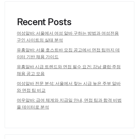
Recent Posts
여성알바: 서울에서 여성 알바 구하는 방법과 여성전용
구인 사이트의 실태 분석
유흥알바: 서울 호스트바 모집 공고에서 면접 팁까지 데
이터 기반 채용 가이드
유흥알바 시급 트렌드와 면접 필수 요건: 강남 클럽·주점
채용 공고 모음
여성알바 전문 분석: 서울에서 찾는 시급 높은 주부 알바
와 면접 팁 비교
여우알바: 급여 체계와 지급일 안내, 면접 팁과 합격 비법
을 데이터로 분석