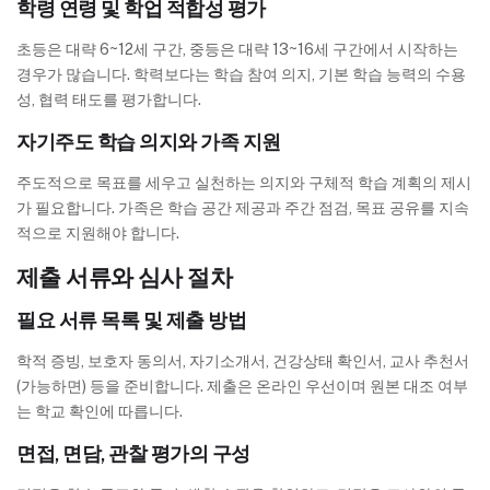
학령 연령 및 학업 적합성 평가
초등은 대략 6~12세 구간, 중등은 대략 13~16세 구간에서 시작하는
경우가 많습니다. 학력보다는 학습 참여 의지, 기본 학습 능력의 수용
성, 협력 태도를 평가합니다.
자기주도 학습 의지와 가족 지원
주도적으로 목표를 세우고 실천하는 의지와 구체적 학습 계획의 제시
가 필요합니다. 가족은 학습 공간 제공과 주간 점검, 목표 공유를 지속
적으로 지원해야 합니다.
제출 서류와 심사 절차
필요 서류 목록 및 제출 방법
학적 증빙, 보호자 동의서, 자기소개서, 건강상태 확인서, 교사 추천서
(가능하면) 등을 준비합니다. 제출은 온라인 우선이며 원본 대조 여부
는 학교 확인에 따릅니다.
면접, 면담, 관찰 평가의 구성