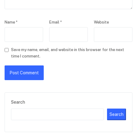
Name
*
Email
*
Website
Save my name, email, and website in this browser for the next
time I comment.
Search
Search