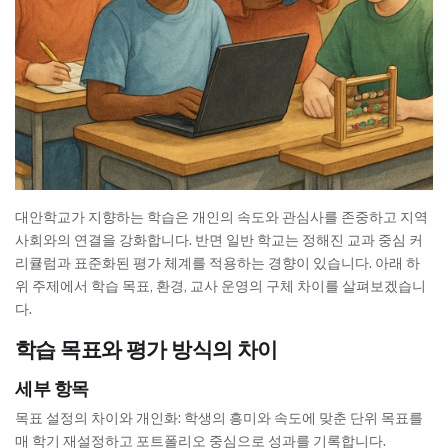
대안학교가 지향하는 학습은 개인의 속도와 관심사를 존중하고 지역
사회와의 연결을 강화합니다. 반면 일반 학교는 정해진 교과 중심 커
리큘럼과 표준화된 평가 체계를 적용하는 경향이 있습니다. 아래 하
위 주제에서 학습 목표, 환경, 교사 운영의 구체 차이를 살펴보겠습니
다.
학습 목표와 평가 방식의 차이
세부 항목
목표 설정의 차이와 개인화: 학생의 흥미와 속도에 맞춘 단위 목표를
매 학기 재설정하고 포트폴리오 중심으로 성과를 기록합니다.