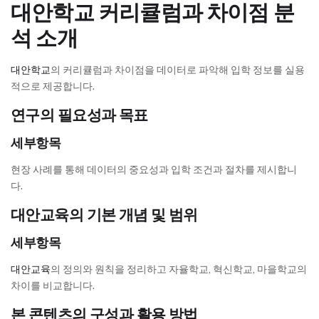
대안학교 커리큘럼과 차이점 분
석 소개
대안학교
의 커리큘럼과 차이점을 데이터로 파악해 입학 정보를 실용
적으로 제공합니다.
연구의 필요성과 목표
세부항목
현장 사례를 통해 데이터의 중요성과 입학 조건과 절차를 제시합니
다.
대안교육의 기본 개념 및 범위
세부항목
대안교육
의 정의와 원칙을 정리하고 자율학교, 혁신학교, 마을학교의
차이를 비교합니다.
본 콘텐츠의 구성과 활용 방법