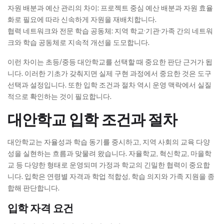
자원 배분과 예산 관리의 차이: 프로젝트 중심 예산 배분과 자원 효율
화로 필요에 따라 신속하게 자원을 재배치합니다.
협력 네트워크와 전문 학습 공동체: 지역 학교·기관·가족 간의 네트워
크와 학습 공동체로 지속적 개선을 도모합니다.
이런 차이는 초등/중등 대안학교를 선택할 때 중요한 판단 근거가 됩
니다. 이러한 기초가 갖춰지면 실제 구현 과정에서 중요한 것은 도구
선택과 설정입니다. 또한 입학 조건과 절차 역시 운영 맥락에서 실질
적으로 확인하는 것이 필요합니다.
대안학교 입학 조건과 절차
대안학교는 자율성과 학습 동기를 중시하고, 지역 사회의 교육 다양
성을 실현하는 흐름과 맞물려 왔습니다. 자율학교, 혁신학교, 마을학
교 등 다양한 형태로 운영되며 가정과 학교의 긴밀한 협력이 중요합
니다. 입학은 연령별 자격과 학업 적합성, 학습 의지와 가족 지원을 종
합해 판단합니다.
입학 자격 요건