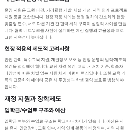
운영 지원은 교원 파견, 커리큘럼 개발, 시설 개선, 지역 연계 프로젝트
지원 등을 포함합니다. 현장 적용 시에는 행정 절차의 간소화와 현장
맞춤형 연수, 서로 다른 기관 간 협력 체계 구축이 실질적 차이를 만듭
니다. 협력 네트워크를 사전에 설계하면 예산 집행의 효율성과 프로
그램 지속성이 높아집니다.
현장 적용의 제도적 고려사항
안전 관리, 특수교육 지원, 개인정보 보호 등 현장 운영의 법적·제도적
요건을 점검해야 합니다. 교원 자격 요건, 교실 내 배치 기준, 학습자
다양성에 따른 차별 없는 지원 체계 마련이 핵심입니다. 또한 교육 기
록의 표준화와 데이터 공유 시 투명성과 학생 권익 보호를 병행해야
합니다.
재정 지원과 장학제도
입학금/수업료 구조와 예산
입학금 여부와 수업료 구조는 학교마다 차이가 있습니다. 예산은 시
설 유지, 안전장비, 교원 연수, 지역 연계 활동에 배정되며, 지역 재원