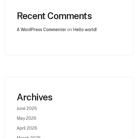
Recent Comments
A WordPress Commenter
on
Hello world!
Archives
June 2026
May 2026
April 2026