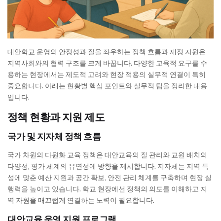
대안학교 운영의 안정성과 질을 좌우하는 정책 흐름과 재정 지원은
지역사회와의 협력 구조를 크게 바꿉니다. 다양한 교육적 요구를 수
용하는 현장에서는 제도적 고려와 현장 적용의 실무적 연결이 특히
중요합니다. 아래는 현황별 핵심 포인트와 실무적 팁을 정리한 내용
입니다.
정책 현황과 지원 제도
국가 및 지자체 정책 흐름
국가 차원의 다원화 교육 정책은 대안교육의 질 관리와 교원 배치의
다양성, 평가 체계의 유연성에 방향을 제시합니다. 지자체는 지역 특
성에 맞춘 예산 지원과 공간 확보, 안전 관리 체계를 구축하며 현장 실
행력을 높이고 있습니다. 학교 현장에선 정책의 의도를 이해하고 지
역 자원을 매끄럽게 연결하는 노력이 필요합니다.
대안교육 운영 지원 프로그램