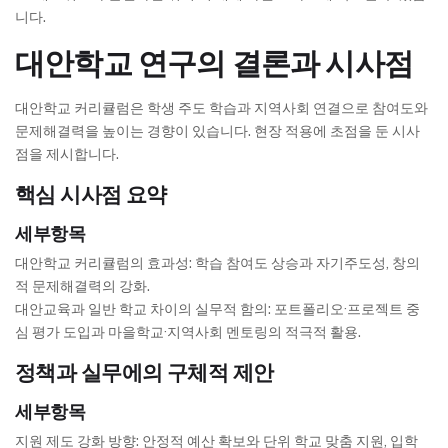
니다.
대안학교 연구의 결론과 시사점
대안학교 커리큘럼은 학생 주도 학습과 지역사회 연결으로 참여도와
문제해결력을 높이는 경향이 있습니다. 현장 적용에 초점을 둔 시사
점을 제시합니다.
핵심 시사점 요약
세부항목
대안학교 커리큘럼의 효과성: 학습 참여도 상승과 자기주도성, 창의
적 문제해결력의 강화.
대안교육과 일반 학교 차이의 실무적 함의: 포트폴리오·프로젝트 중
심 평가 도입과 마을학교·지역사회 멘토링의 적극적 활용.
정책과 실무에의 구체적 제안
세부항목
지원 제도 강화 방향: 안정적 예산 확보와 단위 학교 맞춤 지원, 입학