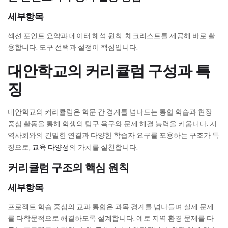
세부항목
섹션 포인트 요약과 데이터 해석 원칙, 체크리스트를 제공해 바로 활
용합니다. 도구 선택과 설정이 핵심입니다.
대안학교의 커리큘럼 구성과 특
징
대안학교의 커리큘럼은 학문 간 경계를 넘나드는 통합 학습과 현장
중심 활동을 통해 학생의 탐구 욕구와 문제 해결 능력을 키웁니다. 지
역사회와의 긴밀한 연결과 다양한 학습자 요구를 포용하는 구조가 특
징으로,
교육 다양성
의 가치를 실천합니다.
커리큘럼 구조의 핵심 원칙
세부항목
프로젝트 학습 중심의 교과 통합은 과목 경계를 넘나들며 실제 문제
를 다학문적으로 해결하도록 설계합니다. 예로 지역 환경 문제를 다