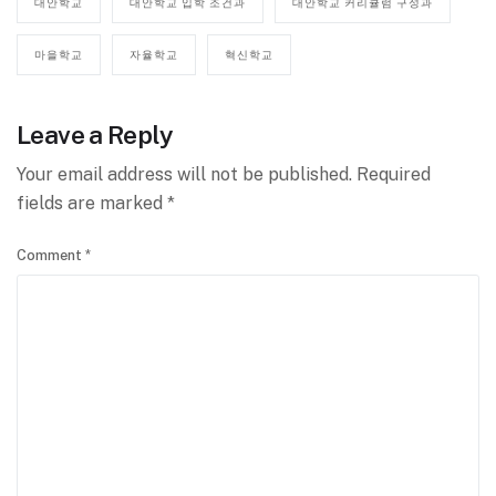
대안학교
대안학교 입학 조건과
대안학교 커리큘럼 구성과
마을학교
자율학교
혁신학교
Leave a Reply
Your email address will not be published.
Required
fields are marked
*
Comment
*