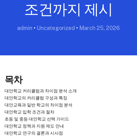
조건까지 제시
admin
•
Uncategorized
•
March 25, 2026
목차
대안학교 커리큘럼과 차이점 분석 소개
대안학교의 커리큘럼 구성과 특징
대안교육과 일반 학교의 차이점 분석
대안학교 입학 조건과 절차
초등 및 중등 대안학교 선택 가이드
대안학교 정책과 지원 제도 안내
대안학교 연구의 결론과 시사점