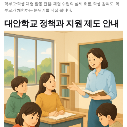
학부모·학생 체험 활동 관찰: 체험 수업의 실제 흐름, 학생 참여도, 학
부모가 체험하는 분위기를 직접 봅니다.
대안학교 정책과 지원 제도 안내