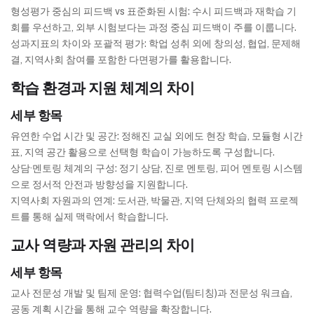
형성평가 중심의 피드백 vs 표준화된 시험: 수시 피드백과 재학습 기
회를 우선하고, 외부 시험보다는 과정 중심 피드백이 주를 이룹니다.
성과지표의 차이와 포괄적 평가: 학업 성취 외에 창의성, 협업, 문제해
결, 지역사회 참여를 포함한 다면평가를 활용합니다.
학습 환경과 지원 체계의 차이
세부 항목
유연한 수업 시간 및 공간: 정해진 교실 외에도 현장 학습, 모듈형 시간
표, 지역 공간 활용으로 선택형 학습이 가능하도록 구성합니다.
상담·멘토링 체계의 구성: 정기 상담, 진로 멘토링, 피어 멘토링 시스템
으로 정서적 안전과 방향성을 지원합니다.
지역사회 자원과의 연계: 도서관, 박물관, 지역 단체와의 협력 프로젝
트를 통해 실제 맥락에서 학습합니다.
교사 역량과 자원 관리의 차이
세부 항목
교사 전문성 개발 및 팀제 운영: 협력수업(팀티칭)과 전문성 워크숍,
공동 계획 시간을 통해 교수 역량을 확장합니다.