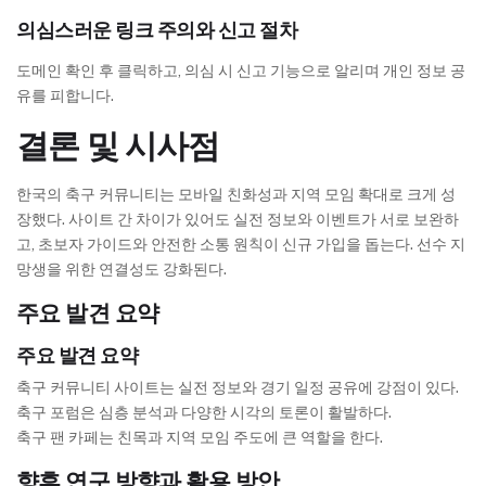
의심스러운 링크 주의와 신고 절차
도메인 확인 후 클릭하고, 의심 시 신고 기능으로 알리며 개인 정보 공
유를 피합니다.
결론 및 시사점
한국의 축구 커뮤니티는 모바일 친화성과 지역 모임 확대로 크게 성
장했다. 사이트 간 차이가 있어도 실전 정보와 이벤트가 서로 보완하
고, 초보자 가이드와 안전한 소통 원칙이 신규 가입을 돕는다. 선수 지
망생을 위한 연결성도 강화된다.
주요 발견 요약
주요 발견 요약
축구 커뮤니티 사이트는 실전 정보와 경기 일정 공유에 강점이 있다.
축구 포럼은 심층 분석과 다양한 시각의 토론이 활발하다.
축구 팬 카페는 친목과 지역 모임 주도에 큰 역할을 한다.
향후 연구 방향과 활용 방안