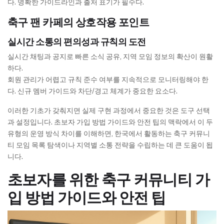
다. 명확한 가이드라인과 출처 표기가 필수다.
축구 팬 카페의 상호작용 포인트
실시간 소통의 편의성과 규칙의 도전
실시간 채팅과 공지로 빠른 소식 공유, 지역 모임 정보의 확산이 원활
하다.
회원 관리가 어렵고 규칙 준수 여부를 지속적으로 모니터링해야 한
다. 신규 멤버 가이드와 차단/경고 체계가 중요한 요소다.
이러한 기초가 갖춰지면 실제 구현 과정에서 중요한 것은 도구 선택
과 설정입니다. 초보자 가입 방법 가이드와 안전 팁의 맥락에서 이 두
유형의 운영 방식 차이를 이해하면, 한국에서 활동하는 축구 커뮤니
티 모임 목록 탐색이나 지역별 소통 전략을 수립하는 데 큰 도움이 됩
니다.
초보자를 위한 축구 커뮤니티 가
입 방법 가이드와 안전 팁