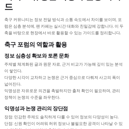
드
축구 커뮤니티는 정보 전달 방식과 소통 속도에서 차이를 보이며, 포
럼은 심층 분석에, 팬 카페는 실시간 대화와 친밀감에 강합니다. 이 두
축을 바탕으로 현장에서 바로 활용할 수 있는 가이드를 정리합니다.
축구 포럼의 역할과 활용
정보 심층성 확보와 토론 문화
주제별 체계화된 글과 원문 자료, 근거 비교가 가능해 깊이 있는 분석
이 쌓인다.
다양한 시각이 교차하고 논쟁은 근거 중심으로 다뤄져 사고의 폭이
넓어진다.
익명성은 자유로운 의견을 촉발하지만 출처 확인이 필요하며, 관리
정책이 논쟁의 수준을 좌우한다.
익명성과 논쟁 관리의 장단점
장점: 민감한 주제도 솔직하게 다룰 수 있어 정보의 다양성이 높다.
단점: 신원 확인이 어려워 허위 정보나 불필요한 공격이 나타날 수 있