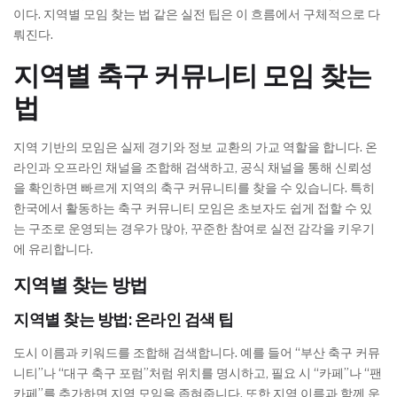
이다. 지역별 모임 찾는 법 같은 실전 팁은 이 흐름에서 구체적으로 다
뤄진다.
지역별 축구 커뮤니티 모임 찾는
법
지역 기반의 모임은 실제 경기와 정보 교환의 가교 역할을 합니다. 온
라인과 오프라인 채널을 조합해 검색하고, 공식 채널을 통해 신뢰성
을 확인하면 빠르게 지역의 축구 커뮤니티를 찾을 수 있습니다. 특히
한국에서 활동하는 축구 커뮤니티 모임은 초보자도 쉽게 접할 수 있
는 구조로 운영되는 경우가 많아, 꾸준한 참여로 실전 감각을 키우기
에 유리합니다.
지역별 찾는 방법
지역별 찾는 방법: 온라인 검색 팁
도시 이름과 키워드를 조합해 검색합니다. 예를 들어 “부산 축구 커뮤
니티”나 “대구 축구 포럼”처럼 위치를 명시하고, 필요 시 “카페”나 “팬
카페”를 추가하면 지역 모임을 좁혀줍니다. 또한 지역 이름과 함께 운