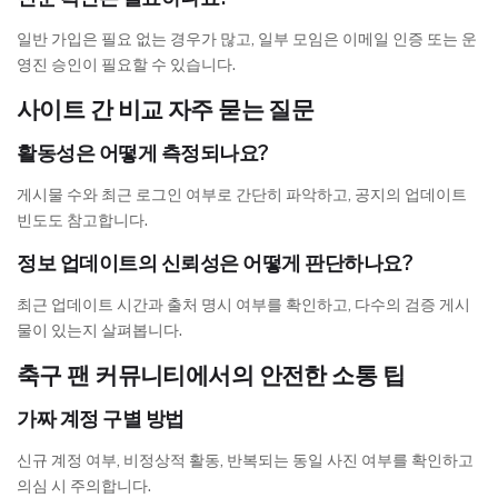
일반 가입은 필요 없는 경우가 많고, 일부 모임은 이메일 인증 또는 운
영진 승인이 필요할 수 있습니다.
사이트 간 비교 자주 묻는 질문
활동성은 어떻게 측정되나요?
게시물 수와 최근 로그인 여부로 간단히 파악하고, 공지의 업데이트
빈도도 참고합니다.
정보 업데이트의 신뢰성은 어떻게 판단하나요?
최근 업데이트 시간과 출처 명시 여부를 확인하고, 다수의 검증 게시
물이 있는지 살펴봅니다.
축구 팬 커뮤니티에서의 안전한 소통 팁
가짜 계정 구별 방법
신규 계정 여부, 비정상적 활동, 반복되는 동일 사진 여부를 확인하고
의심 시 주의합니다.