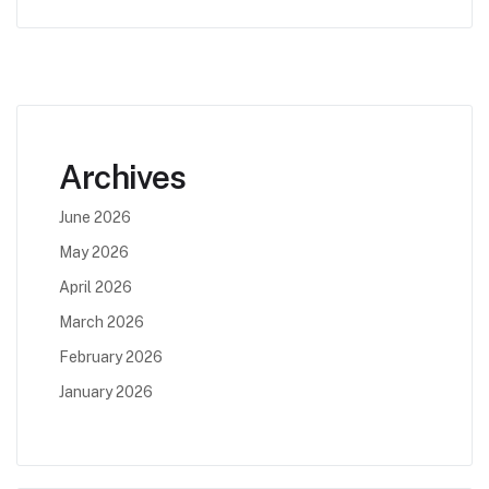
Archives
June 2026
May 2026
April 2026
March 2026
February 2026
January 2026