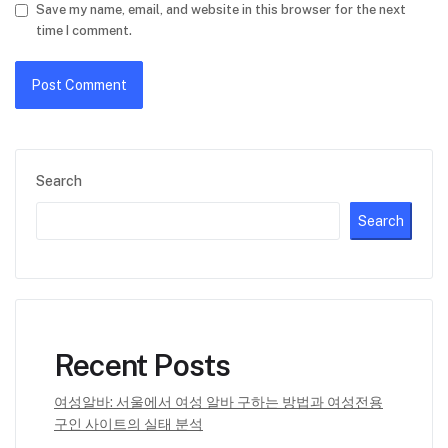
Save my name, email, and website in this browser for the next
time I comment.
Search
Search
Recent Posts
여성알바: 서울에서 여성 알바 구하는 방법과 여성전용
구인 사이트의 실태 분석