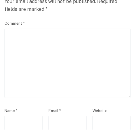
Your email address will not be published.
Required
fields are marked
*
Comment
*
Name
*
Email
*
Website