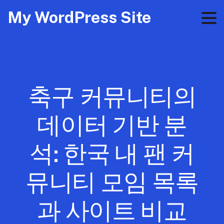
My WordPress Site
축구 커뮤니티의
데이터 기반 분
석: 한국 내 팬 커
뮤니티 모임 목록
과 사이트 비교