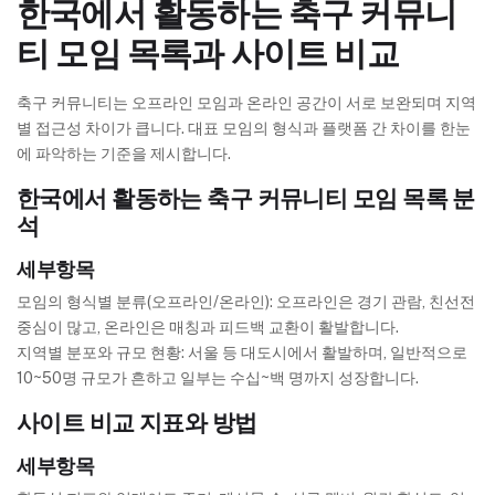
한국에서 활동하는 축구 커뮤니
티 모임 목록과 사이트 비교
축구 커뮤니티는 오프라인 모임과 온라인 공간이 서로 보완되며 지역
별 접근성 차이가 큽니다. 대표 모임의 형식과 플랫폼 간 차이를 한눈
에 파악하는 기준을 제시합니다.
한국에서 활동하는 축구 커뮤니티 모임 목록 분
석
세부항목
모임의 형식별 분류(오프라인/온라인): 오프라인은 경기 관람, 친선전
중심이 많고, 온라인은 매칭과 피드백 교환이 활발합니다.
지역별 분포와 규모 현황: 서울 등 대도시에서 활발하며, 일반적으로
10~50명 규모가 흔하고 일부는 수십~백 명까지 성장합니다.
사이트 비교 지표와 방법
세부항목