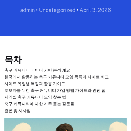
admin
•
Uncategorized
•
April 3, 2026
목차
축구 커뮤니티 데이터 기반 분석 개요
한국에서 활동하는 축구 커뮤니티 모임 목록과 사이트 비교
사이트 유형별 특징과 활용 가이드
초보자를 위한 축구 커뮤니티 가입 방법 가이드와 안전 팁
지역별 축구 커뮤니티 모임 찾는 법
축구 커뮤니티에 대한 자주 묻는 질문들
결론 및 시사점