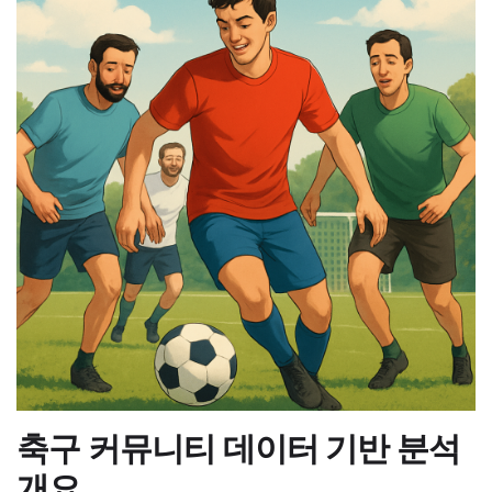
축구 커뮤니티 데이터 기반 분석
개요