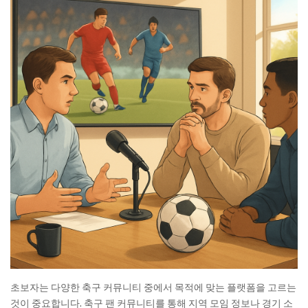
초보자는 다양한 축구 커뮤니티 중에서 목적에 맞는 플랫폼을 고르는
것이 중요합니다. 축구 팬 커뮤니티를 통해 지역 모임 정보나 경기 소