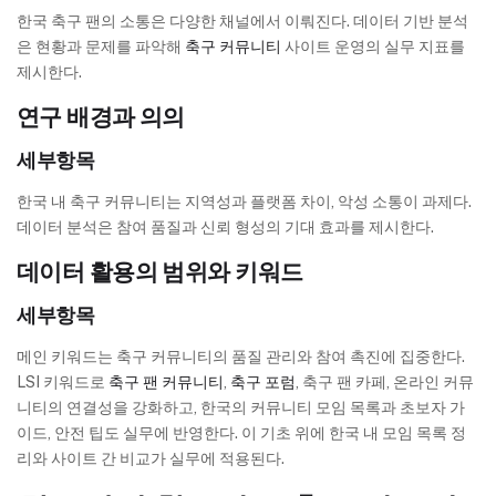
한국 축구 팬의 소통은 다양한 채널에서 이뤄진다. 데이터 기반 분석
은 현황과 문제를 파악해
축구 커뮤니티
사이트 운영의 실무 지표를
제시한다.
연구 배경과 의의
세부항목
한국 내 축구 커뮤니티는 지역성과 플랫폼 차이, 악성 소통이 과제다.
데이터 분석은 참여 품질과 신뢰 형성의 기대 효과를 제시한다.
데이터 활용의 범위와 키워드
세부항목
메인 키워드는 축구 커뮤니티의 품질 관리와 참여 촉진에 집중한다.
LSI 키워드로
축구 팬 커뮤니티
,
축구 포럼
, 축구 팬 카페, 온라인 커뮤
니티의 연결성을 강화하고, 한국의 커뮤니티 모임 목록과 초보자 가
이드, 안전 팁도 실무에 반영한다. 이 기초 위에 한국 내 모임 목록 정
리와 사이트 간 비교가 실무에 적용된다.