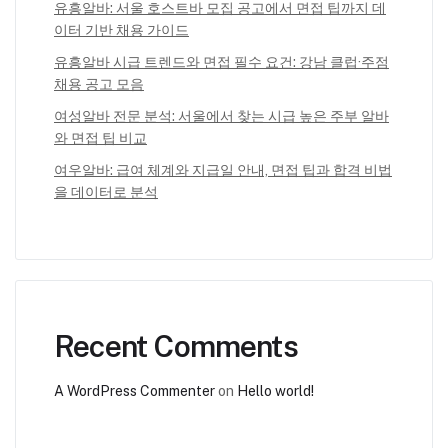
유흥알바: 서울 호스트바 모집 공고에서 면접 팁까지 데
이터 기반 채용 가이드
유흥알바 시급 트렌드와 면접 필수 요건: 강남 클럽·주점
채용 공고 모음
여성알바 전문 분석: 서울에서 찾는 시급 높은 주부 알바
와 면접 팁 비교
여우알바: 급여 체계와 지급일 안내, 면접 팁과 합격 비법
을 데이터로 분석
Recent Comments
A WordPress Commenter
on
Hello world!