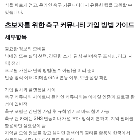
식을 빠르게 얻고, 온라인 축구 커뮤니티에서 유용한 팁을 교환할 수
있습니다.
초보자를 위한 축구 커뮤니티 가입 방법 가이드
세부항목
필요한 정보와 준비물
닉네임 또는 실명 선택, 간단한 소개, 관심 분야(축구 포지션, 리그, 지
역) 정리
프로필 사진과 연락 방법(필수 아님)을 미리 준비
인증 방식 이해: 이메일/SNS 연동 여부, 보안 설정 확인
가입 절차와 플랫폼별 차이
축구 커뮤니티 사이트나 온라인 커뮤니티는 이메일 인증과 프로필 완
성이 일반적
축구 포럼은 간단한 가입 후 규칙 읽기로 바로 참여 가능
축구 팬 카페는 SNS 연동이나 채널 초대 방식이 흔하며, 지역 필터를
활용하면 실효성이 큼
지역별 모임 정보를 찾고 싶다면 검색어와 필터를 활용해 한국에서