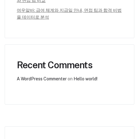
와 면접 팁 비교
여우알바: 급여 체계와 지급일 안내, 면접 팁과 합격 비법
을 데이터로 분석
Recent Comments
A WordPress Commenter
on
Hello world!