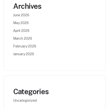
Archives
June 2026
May 2026
April 2026
March 2026
February 2026
January 2026
Categories
Uncategorized