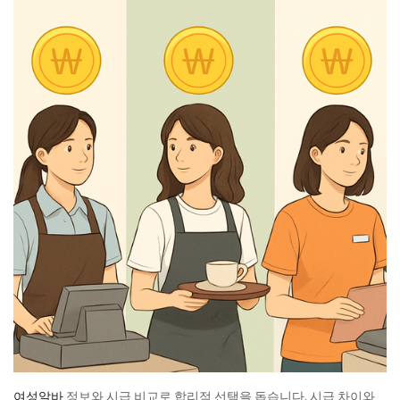
여성알바
정보와 시급 비교로 합리적 선택을 돕습니다. 시급 차이와