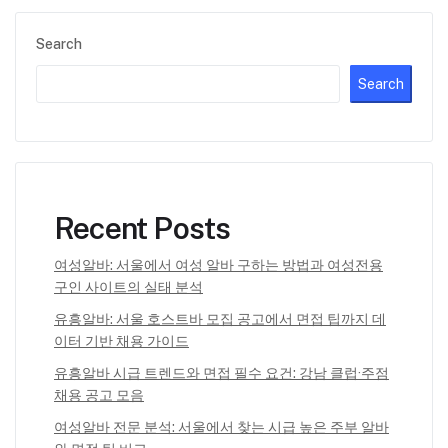
Search
Search
Recent Posts
여성알바: 서울에서 여성 알바 구하는 방법과 여성전용
구인 사이트의 실태 분석
유흥알바: 서울 호스트바 모집 공고에서 면접 팁까지 데
이터 기반 채용 가이드
유흥알바 시급 트렌드와 면접 필수 요건: 강남 클럽·주점
채용 공고 모음
여성알바 전문 분석: 서울에서 찾는 시급 높은 주부 알바