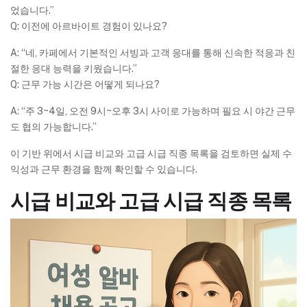
었습니다.”
Q: 이전에 아르바이트 경험이 있나요?
A: “네, 카페에서 기본적인 서빙과 고객 응대를 통해 신속한 적응과 친
절한 응대 능력을 키웠습니다.”
Q: 근무 가능 시간은 어떻게 되나요?
A: “주 3~4일, 오전 9시~오후 3시 사이로 가능하며 필요 시 야간 근무
도 협의 가능합니다.”
이 기반 위에서 시급 비교와 고급 시급 직종 목록을 검토하면 실제 수
익성과 근무 환경을 함께 확인할 수 있습니다.
시급 비교와 고급 시급 직종 목록