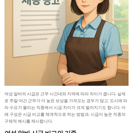
여성 알바의 시급은 근무 시간대와 지역에 따라 차이가 큽니다. 실제
로 주말·야간 근무가 더 높은 보상을 가져오는 경우가 많고, 도시에 따
라 수요가 몰리는 직종에서 시급 차이가 크게 벌어지기도 합니다. 아
래 구성은 시급 비교를 체계적으로 하는 방법과, 시급이 높은 직종의
구체적 예시를 제시합니다.