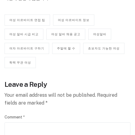
여성 아르바이트 면접 팁
여성 아르바이트 정보
여성 알바 시급 비교
여성 알바 채용 공고
여성알바
여자 아르바이트 구하기
주말에 할 수
초보자도 가능한 여성
학력 무관 여성
Leave a Reply
Your email address will not be published.
Required
fields are marked
*
Comment
*