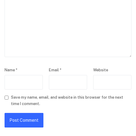
Name
*
Email
*
Website
Save my name, email, and website in this browser for the next
time I comment.