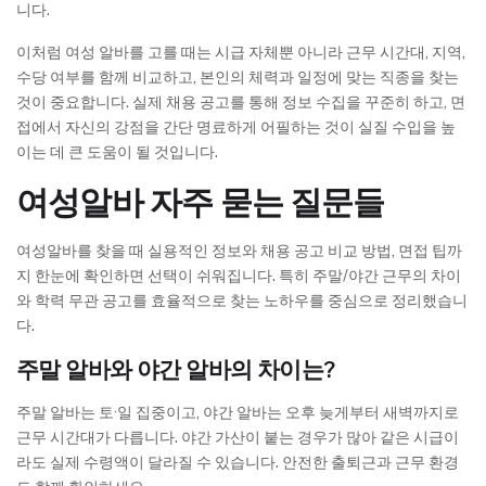
니다.
이처럼 여성 알바를 고를 때는 시급 자체뿐 아니라 근무 시간대, 지역,
수당 여부를 함께 비교하고, 본인의 체력과 일정에 맞는 직종을 찾는
것이 중요합니다. 실제 채용 공고를 통해 정보 수집을 꾸준히 하고, 면
접에서 자신의 강점을 간단 명료하게 어필하는 것이 실질 수입을 높
이는 데 큰 도움이 될 것입니다.
여성알바 자주 묻는 질문들
여성알바를 찾을 때 실용적인 정보와 채용 공고 비교 방법, 면접 팁까
지 한눈에 확인하면 선택이 쉬워집니다. 특히 주말/야간 근무의 차이
와 학력 무관 공고를 효율적으로 찾는 노하우를 중심으로 정리했습니
다.
주말 알바와 야간 알바의 차이는?
주말 알바는 토·일 집중이고, 야간 알바는 오후 늦게부터 새벽까지로
근무 시간대가 다릅니다. 야간 가산이 붙는 경우가 많아 같은 시급이
라도 실제 수령액이 달라질 수 있습니다. 안전한 출퇴근과 근무 환경