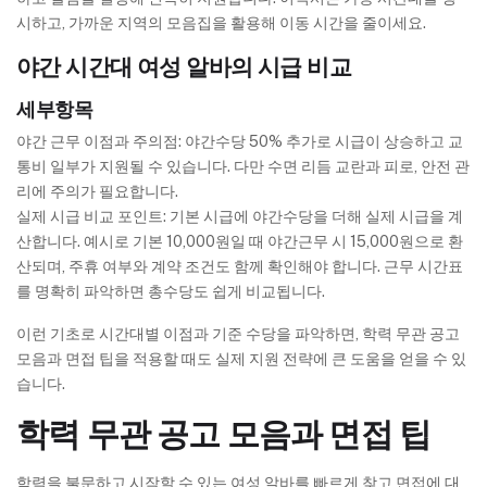
시하고, 가까운 지역의 모음집을 활용해 이동 시간을 줄이세요.
야간 시간대 여성 알바의 시급 비교
세부항목
야간 근무 이점과 주의점: 야간수당 50% 추가로 시급이 상승하고 교
통비 일부가 지원될 수 있습니다. 다만 수면 리듬 교란과 피로, 안전 관
리에 주의가 필요합니다.
실제 시급 비교 포인트: 기본 시급에 야간수당을 더해 실제 시급을 계
산합니다. 예시로 기본 10,000원일 때 야간근무 시 15,000원으로 환
산되며, 주휴 여부와 계약 조건도 함께 확인해야 합니다. 근무 시간표
를 명확히 파악하면 총수당도 쉽게 비교됩니다.
이런 기초로 시간대별 이점과 기준 수당을 파악하면, 학력 무관 공고
모음과 면접 팁을 적용할 때도 실제 지원 전략에 큰 도움을 얻을 수 있
습니다.
학력 무관 공고 모음과 면접 팁
학력을 불문하고 시작할 수 있는 여성 알바를 빠르게 찾고 면접에 대