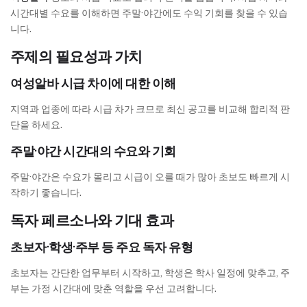
시간대별 수요를 이해하면 주말·야간에도 수익 기회를 찾을 수 있습
니다.
주제의 필요성과 가치
여성알바 시급 차이에 대한 이해
지역과 업종에 따라 시급 차가 크므로 최신 공고를 비교해 합리적 판
단을 하세요.
주말·야간 시간대의 수요와 기회
주말·야간은 수요가 몰리고 시급이 오를 때가 많아 초보도 빠르게 시
작하기 좋습니다.
독자 페르소나와 기대 효과
초보자·학생·주부 등 주요 독자 유형
초보자는 간단한 업무부터 시작하고, 학생은 학사 일정에 맞추고, 주
부는 가정 시간대에 맞춘 역할을 우선 고려합니다.