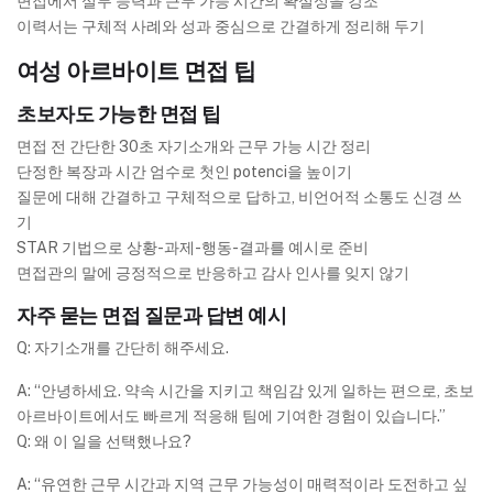
면접에서 실무 능력과 근무 가능 시간의 확실성을 강조
이력서는 구체적 사례와 성과 중심으로 간결하게 정리해 두기
여성 아르바이트 면접 팁
초보자도 가능한 면접 팁
면접 전 간단한 30초 자기소개와 근무 가능 시간 정리
단정한 복장과 시간 엄수로 첫인 potenci을 높이기
질문에 대해 간결하고 구체적으로 답하고, 비언어적 소통도 신경 쓰
기
STAR 기법으로 상황-과제-행동-결과를 예시로 준비
면접관의 말에 긍정적으로 반응하고 감사 인사를 잊지 않기
자주 묻는 면접 질문과 답변 예시
Q: 자기소개를 간단히 해주세요.
A: “안녕하세요. 약속 시간을 지키고 책임감 있게 일하는 편으로, 초보
아르바이트에서도 빠르게 적응해 팀에 기여한 경험이 있습니다.”
Q: 왜 이 일을 선택했나요?
A: “유연한 근무 시간과 지역 근무 가능성이 매력적이라 도전하고 싶