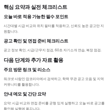
핵심 요약과 실전 체크리스트
오늘 바로 적용 가능한 필수 포인트
시간대별 시급 비교와 위치 필터를 적용하고, 신뢰도 높은 공고만 지
원합니다.
공고 확인 및 면접 준비 체크리스트
공고 정보 확인, 시급/근무지 점검, 60초 자기소개 연습, 복장 점검.
다음 단계와 추가 자료 활용
주요 방문 링크 및 리소스
워크넷·사람인·잡코리아에서 검색하고, 학력 무관 공고 모음 및 지역
커뮤니티를 활용합니다.
안내 메모 및 간단 요약
요약: 시급 비교와 면접 준비를 균형 있게 실행하고 오늘 바로 공고를
확인해 실행에 옮깁니다.