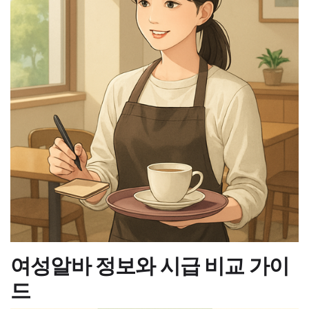
여성알바 정보와 시급 비교 가이
드