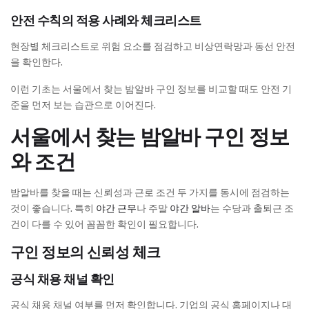
안전 수칙의 적용 사례와 체크리스트
현장별 체크리스트로 위험 요소를 점검하고 비상연락망과 동선 안전
을 확인한다.
이런 기초는 서울에서 찾는 밤알바 구인 정보를 비교할 때도 안전 기
준을 먼저 보는 습관으로 이어진다.
서울에서 찾는 밤알바 구인 정보
와 조건
밤알바를 찾을 때는 신뢰성과 근로 조건 두 가지를 동시에 점검하는
것이 좋습니다. 특히
야간 근무
나 주말
야간 알바
는 수당과 출퇴근 조
건이 다를 수 있어 꼼꼼한 확인이 필요합니다.
구인 정보의 신뢰성 체크
공식 채용 채널 확인
공식 채용 채널 여부를 먼저 확인합니다. 기업의 공식 홈페이지나 대