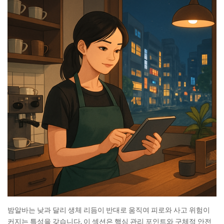
밤알바는 낮과 달리 생체 리듬이 반대로 움직여 피로와 사고 위험이
커지는 특성을 갖습니다. 이 섹션은 핵심 관리 포인트와 구체적 안전