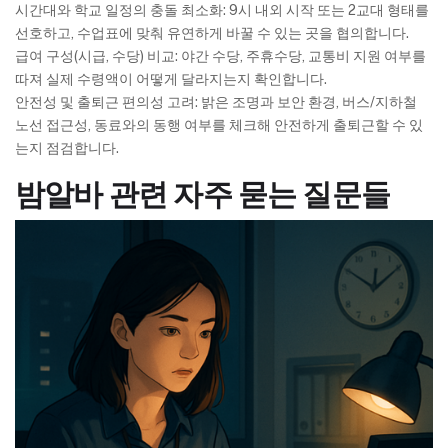
시간대와 학교 일정의 충돌 최소화: 9시 내외 시작 또는 2교대 형태를
선호하고, 수업표에 맞춰 유연하게 바꿀 수 있는 곳을 협의합니다.
급여 구성(시급, 수당) 비교: 야간 수당, 주휴수당, 교통비 지원 여부를
따져 실제 수령액이 어떻게 달라지는지 확인합니다.
안전성 및 출퇴근 편의성 고려: 밝은 조명과 보안 환경, 버스/지하철
노선 접근성, 동료와의 동행 여부를 체크해 안전하게 출퇴근할 수 있
는지 점검합니다.
밤알바 관련 자주 묻는 질문들