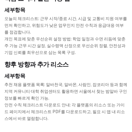
세부항목
오늘의 체크리스트: 근무 시작/종료 시간, 시급 및 교통비 지원 여부를
먼저 확인하고, 위험도가 낮은 업무인지 안전 수칙과 응급대응 여부
를 점검합니다.
개인 목표에 맞춘 우선순위 설정 방법: 학업 일정과 수면 리듬에 맞춘
주 가능 근무 시간 설정, 실수령액 산정으로 우선순위 정렬, 안전성과
기업 신뢰를 최우선으로 삼는 목록 구성.
향후 방향과 추가 리소스
세부항목
추천 채용 플랫폼 목록: 알바천국, 알바몬, 사람인, 잡코리아 등과 함께
지역 커뮤니티·대학 취업센터도 활용하면 서울에서 찾는 밤알바 구인
정보를 빠르게 확인 가능.
안전 수칙 체크리스트 다운로드 안내: 각 플랫폼의 리소스 또는 가이
드 페이지에서 체크리스트 PDF를 다운로드하고, 필요 시 앱 내 리소
스에서 바로 열람합니다.