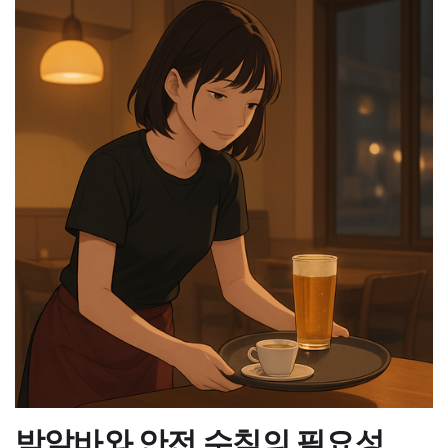
밤알바와 안전 수칙의 필요성