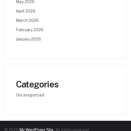
May 2026
April 2026
March 2026
February 2026
January 2026
Categories
Uncategorized
© 2026
My WordPress Site
. All rights reserved.