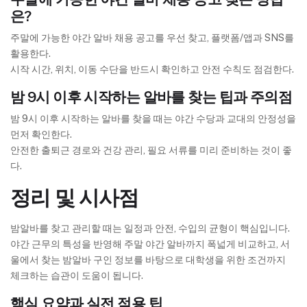
은?
주말에 가능한 야간 알바 채용 공고를 우선 찾고, 플랫폼/앱과 SNS를
활용한다.
시작 시간, 위치, 이동 수단을 반드시 확인하고 안전 수칙도 점검한다.
밤 9시 이후 시작하는 알바를 찾는 팁과 주의점
밤 9시 이후 시작하는 알바를 찾을 때는 야간 수당과 교대의 안정성을
먼저 확인한다.
안전한 출퇴근 경로와 건강 관리, 필요 서류를 미리 준비하는 것이 좋
다.
정리 및 시사점
밤알바를 찾고 관리할 때는 일정과 안전, 수입의 균형이 핵심입니다.
야간 근무의 특성을 반영해 주말 야간 알바까지 폭넓게 비교하고, 서
울에서 찾는 밤알바 구인 정보를 바탕으로 대학생을 위한 조건까지
체크하는 습관이 도움이 됩니다.
핵심 요약과 실전 적용 팁