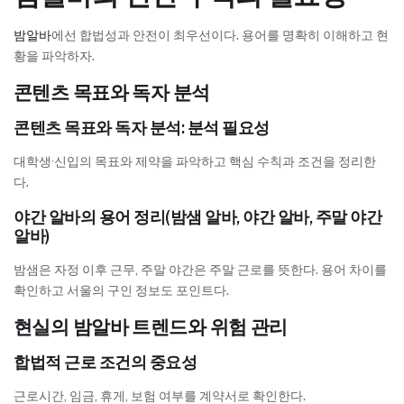
밤알바
에선 합법성과 안전이 최우선이다. 용어를 명확히 이해하고 현
황을 파악하자.
콘텐츠 목표와 독자 분석
콘텐츠 목표와 독자 분석: 분석 필요성
대학생·신입의 목표와 제약을 파악하고 핵심 수칙과 조건을 정리한
다.
야간 알바의 용어 정리(밤샘 알바, 야간 알바, 주말 야간
알바)
밤샘은 자정 이후 근무, 주말 야간은 주말 근로를 뜻한다. 용어 차이를
확인하고 서울의 구인 정보도 포인트다.
현실의 밤알바 트렌드와 위험 관리
합법적 근로 조건의 중요성
근로시간, 임금, 휴게, 보험 여부를 계약서로 확인한다.