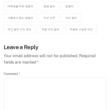
대학생을 위한 밤알바
밤샘 알바
밤알바
서울에서 찾는 밤알바
야간 근무
야간 알바
야간 알바 구인 정보
주말 야간 알바
주말에 가능한 야간
Leave a Reply
Your email address will not be published.
Required
fields are marked
*
Comment
*