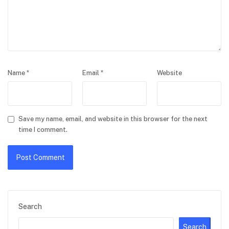
Name
*
Email
*
Website
Save my name, email, and website in this browser for the next
time I comment.
Search
Search