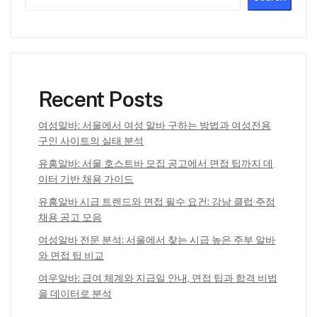
Recent Posts
여성알바: 서울에서 여성 알바 구하는 방법과 여성전용
구인 사이트의 실태 분석
유흥알바: 서울 호스트바 모집 공고에서 면접 팁까지 데
이터 기반 채용 가이드
유흥알바 시급 트렌드와 면접 필수 요건: 강남 클럽·주점
채용 공고 모음
여성알바 전문 분석: 서울에서 찾는 시급 높은 주부 알바
와 면접 팁 비교
여우알바: 급여 체계와 지급일 안내, 면접 팁과 합격 비법
을 데이터로 분석