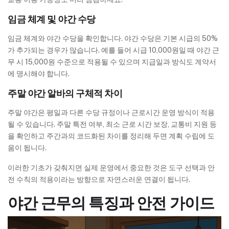
임금 체계 및 야간 수당
임금 체계와 야간 수당을 확인합니다. 야간 수당은 기본 시급의 50%
가 추가되는 경우가 많습니다. 예를 들어 시급 10,000원일 때 야간 근
무 시 15,000원 수준으로 적용될 수 있으며 지급일과 방식도 계약서
에 명시해야 합니다.
주말 야간 알바의 구체적 차이
주말 야간은 평일과 다른 수당 규정이나 근로시간 운영 방식이 적용
될 수 있습니다. 주말 특전 여부, 최소 근로 시간 보장, 교통비 지원 등
을 확인하고 주간과의 코드화된 차이를 정리해 두면 계획 수립에 도
움이 됩니다.
이러한 기초가 갖춰지면 실제 운영에서 중요한 것은 도구 선택과 안
전 수칙의 적용이라는 방향으로 자연스러운 연결이 됩니다.
야간 근무의 특징과 안전 가이드