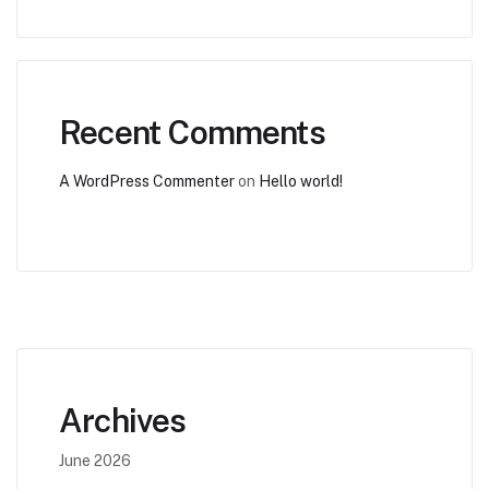
Recent Comments
A WordPress Commenter
on
Hello world!
Archives
June 2026