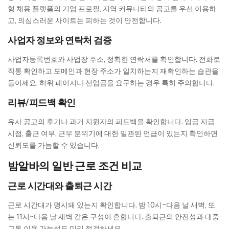
형 채용 플랫폼의 기업 프로필, 지역 커뮤니티의 공고를 우선 이용하
고, 의심스러운 사이트는 피하는 것이 안전합니다.
사업자 정보와 연락처 검증
사업자등록번호와 사업장 주소, 정확한 연락처를 확인합니다. 전화로
직통 확인하고 도메인과 현장 주소가 일치하는지 재확인하는 습관을
들이세요. 허위 페이지나 선입금을 요구하는 경우 특히 주의합니다.
리뷰/피드백 확인
유사 공고의 후기나 과거 지원자의 피드백을 확인합니다. 임금 지급
시점, 출근 여부, 근무 분위기에 대한 일관된 언급이 있는지 확인하면
신뢰도를 가늠할 수 있습니다.
밤알바의 일반 근로 조건 비교
근로 시간대와 출퇴근 시간
근로 시간대가 명시돼 있는지 확인합니다. 밤 10시~다음 날 새벽, 또
는 11시~다음 날 새벽 같은 구성이 흔합니다. 출퇴근의 안전성과 대중
교통 이용 가능성도 미리 점검하세요.