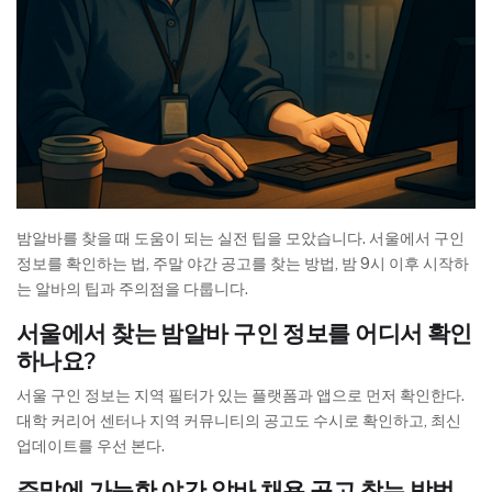
밤알바를 찾을 때 도움이 되는 실전 팁을 모았습니다. 서울에서 구인
정보를 확인하는 법, 주말 야간 공고를 찾는 방법, 밤 9시 이후 시작하
는 알바의 팁과 주의점을 다룹니다.
서울에서 찾는 밤알바 구인 정보를 어디서 확인
하나요?
서울 구인 정보는 지역 필터가 있는 플랫폼과 앱으로 먼저 확인한다.
대학 커리어 센터나 지역 커뮤니티의 공고도 수시로 확인하고, 최신
업데이트를 우선 본다.
주말에 가능한 야간 알바 채용 공고 찾는 방법