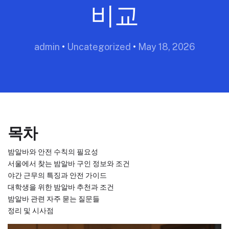
비교
admin
•
Uncategorized
•
May 18, 2026
목차
밤알바와 안전 수칙의 필요성
서울에서 찾는 밤알바 구인 정보와 조건
야간 근무의 특징과 안전 가이드
대학생을 위한 밤알바 추천과 조건
밤알바 관련 자주 묻는 질문들
정리 및 시사점