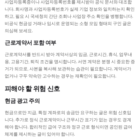
사업자등록증이나 사업자등록번호를 제시받아 공식 문서와 대조합
니다. 회사명과 사업자등록번호가 실제 기업 정보와 일치하는지 확인
하고, 필요 시 국세청의 간단 조회나 사업장 주소 확인을 병행합니다.
비공식 현금성 거래나 임시로 운영되는 소형 모임 형태의 구인 글은
의심해 보세요.
근로계약서 포함 여부
근로계약서를 반드시 받아 계약서상의 임금, 근로시간, 휴식, 업무내
용, 고용기간, 퇴직 조건을 명시합니다. 서면 계약은 분쟁 시 중요한 증
거가 되므로, 사본을 복사해 보관하는 습관이 필요합니다. 계약서가
없거나 구두 약속만 고수하는 경우는 재확인이 필요합니다.
피해야 할 위험 신호
현금 광고 주의
현금으로만 지급, 특정 계좌로의 송금만 요구하는 글은 위험 신호입
니다. 추가로 정식 근로계약이나 근무시간 표기가 없는 경우도 경계
해야 합니다. 합리적인 급여 구조와 정규 근로 형식이면 공인된 급여
체계를 제시하는 글이 있어야 합니다.