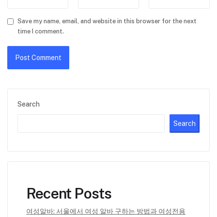
Save my name, email, and website in this browser for the next
time I comment.
Search
Search
Recent Posts
여성알바: 서울에서 여성 알바 구하는 방법과 여성전용