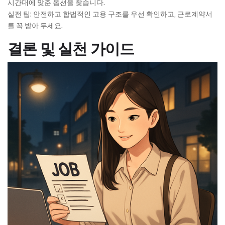
시간대에 맞춘 옵션을 찾습니다.
실전 팁: 안전하고 합법적인 고용 구조를 우선 확인하고, 근로계약서
를 꼭 받아 두세요.
결론 및 실천 가이드