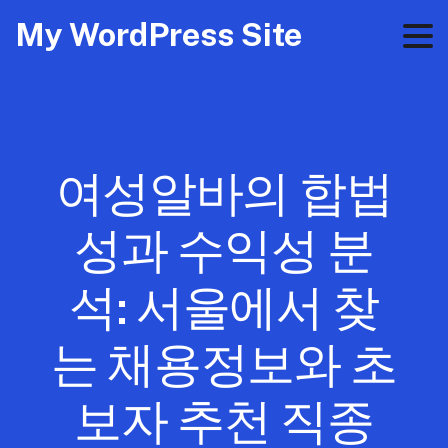
My WordPress Site
여성알바의 합법
성과 수익성 분
석: 서울에서 찾
는 채용정보와 초
보자 추천 직종