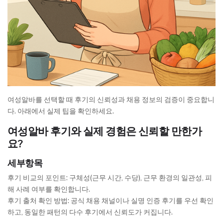
여성알바를 선택할 때 후기의 신뢰성과 채용 정보의 검증이 중요합니
다. 아래에서 실제 팁을 확인하세요.
여성알바 후기와 실제 경험은 신뢰할 만한가
요?
세부항목
후기 비교의 포인트: 구체성(근무 시간, 수당), 근무 환경의 일관성, 피
해 사례 여부를 확인합니다.
후기 출처 확인 방법: 공식 채용 채널이나 실명 인증 후기를 우선 확인
하고, 동일한 패턴의 다수 후기에서 신뢰도가 커집니다.