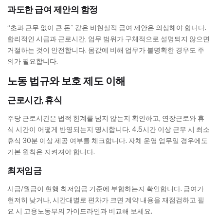
과도한 급여 제안의 함정
“초과 근무 없이 큰 돈” 같은 비현실적 급여 제안은 의심해야 합니다.
합리적인 시급과 근로시간, 업무 범위가 구체적으로 설명되지 않으면
거절하는 것이 안전합니다. 몸값에 비해 업무가 불명확한 경우도 주
의가 필요합니다.
노동 법규와 보호 제도 이해
근로시간, 휴식
주당 근로시간은 법적 한계를 넘지 않는지 확인하고, 연장근로와 휴
식 시간이 어떻게 반영되는지 명시합니다. 4.5시간 이상 근무 시 최소
휴식 30분 이상 제공 여부를 체크합니다. 자체 운영 업무일 경우에도
기본 원칙은 지켜져야 합니다.
최저임금
시급/월급이 현행 최저임금 기준에 부합하는지 확인합니다. 급여가
현저히 낮거나, 시간대별로 편차가 크면 계약 내용을 재점검하고 필
요 시 고용노동부의 가이드라인과 비교해 보세요.