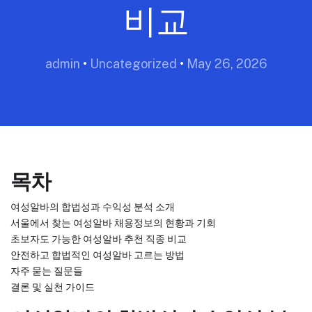
비교
admin
•
Uncategorized
•
May 26, 2026
목차
여성알바의 합법성과 수익성 분석 소개
서울에서 찾는 여성알바 채용정보의 현황과 기회
초보자도 가능한 여성알바 추천 직종 비교
안전하고 합법적인 여성알바 고르는 방법
자주 묻는 질문들
결론 및 실천 가이드