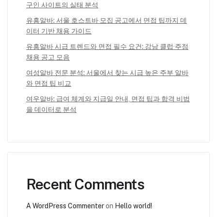
구인 사이트의 실태 분석
유흥알바: 서울 호스트바 모집 공고에서 면접 팁까지 데
이터 기반 채용 가이드
유흥알바 시급 트렌드와 면접 필수 요건: 강남 클럽·주점
채용 공고 모음
여성알바 전문 분석: 서울에서 찾는 시급 높은 주부 알바
와 면접 팁 비교
여우알바: 급여 체계와 지급일 안내, 면접 팁과 합격 비법
을 데이터로 분석
Recent Comments
A WordPress Commenter
on
Hello world!