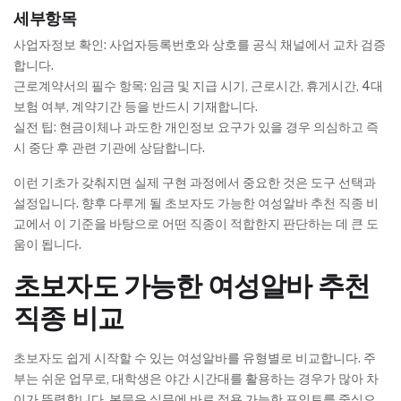
세부항목
사업자정보 확인: 사업자등록번호와 상호를 공식 채널에서 교차 검증
합니다.
근로계약서의 필수 항목: 임금 및 지급 시기, 근로시간, 휴게시간, 4대
보험 여부, 계약기간 등을 반드시 기재합니다.
실전 팁: 현금이체나 과도한 개인정보 요구가 있을 경우 의심하고 즉
시 중단 후 관련 기관에 상담합니다.
이런 기초가 갖춰지면 실제 구현 과정에서 중요한 것은 도구 선택과
설정입니다. 향후 다루게 될 초보자도 가능한 여성알바 추천 직종 비
교에서 이 기준을 바탕으로 어떤 직종이 적합한지 판단하는 데 큰 도
움이 됩니다.
초보자도 가능한 여성알바 추천
직종 비교
초보자도 쉽게 시작할 수 있는 여성알바를 유형별로 비교합니다. 주
부는 쉬운 업무로, 대학생은 야간 시간대를 활용하는 경우가 많아 차
이가 뚜렷합니다. 본문은 실무에 바로 적용 가능한 포인트를 중심으