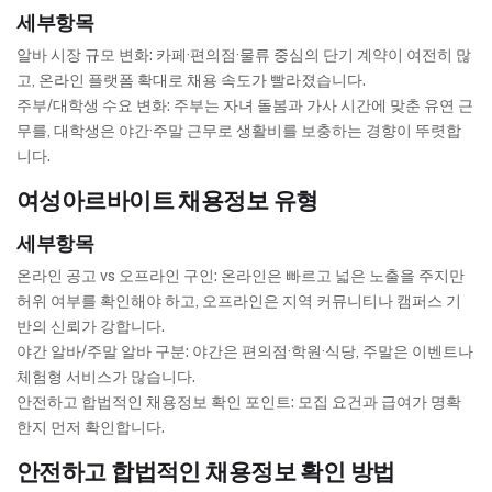
세부항목
알바 시장 규모 변화: 카페·편의점·물류 중심의 단기 계약이 여전히 많
고, 온라인 플랫폼 확대로 채용 속도가 빨라졌습니다.
주부/대학생 수요 변화: 주부는 자녀 돌봄과 가사 시간에 맞춘 유연 근
무를, 대학생은 야간·주말 근무로 생활비를 보충하는 경향이 뚜렷합
니다.
여성아르바이트 채용정보 유형
세부항목
온라인 공고 vs 오프라인 구인: 온라인은 빠르고 넓은 노출을 주지만
허위 여부를 확인해야 하고, 오프라인은 지역 커뮤니티나 캠퍼스 기
반의 신뢰가 강합니다.
야간 알바/주말 알바 구분: 야간은 편의점·학원·식당, 주말은 이벤트나
체험형 서비스가 많습니다.
안전하고 합법적인 채용정보 확인 포인트: 모집 요건과 급여가 명확
한지 먼저 확인합니다.
안전하고 합법적인 채용정보 확인 방법