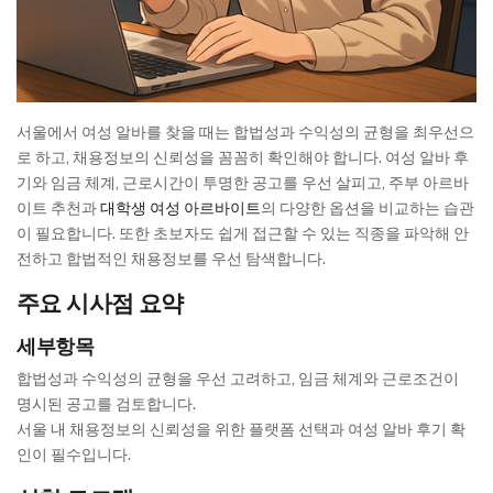
서울에서 여성 알바를 찾을 때는 합법성과 수익성의 균형을 최우선으
로 하고, 채용정보의 신뢰성을 꼼꼼히 확인해야 합니다. 여성 알바 후
기와 임금 체계, 근로시간이 투명한 공고를 우선 살피고, 주부 아르바
이트 추천과
대학생 여성 아르바이트
의 다양한 옵션을 비교하는 습관
이 필요합니다. 또한 초보자도 쉽게 접근할 수 있는 직종을 파악해 안
전하고 합법적인 채용정보를 우선 탐색합니다.
주요 시사점 요약
세부항목
합법성과 수익성의 균형을 우선 고려하고, 임금 체계와 근로조건이
명시된 공고를 검토합니다.
서울 내 채용정보의 신뢰성을 위한 플랫폼 선택과 여성 알바 후기 확
인이 필수입니다.