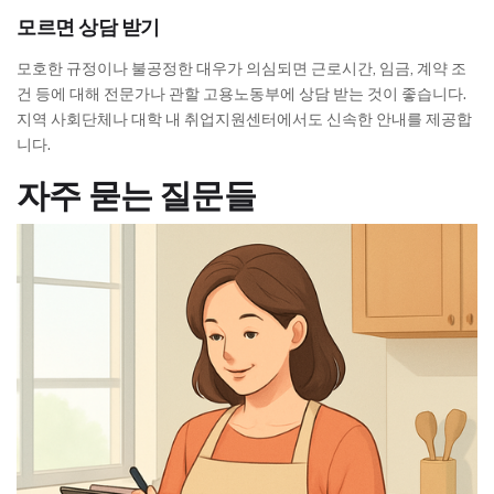
모르면 상담 받기
모호한 규정이나 불공정한 대우가 의심되면 근로시간, 임금, 계약 조
건 등에 대해 전문가나 관할 고용노동부에 상담 받는 것이 좋습니다.
지역 사회단체나 대학 내 취업지원센터에서도 신속한 안내를 제공합
니다.
자주 묻는 질문들