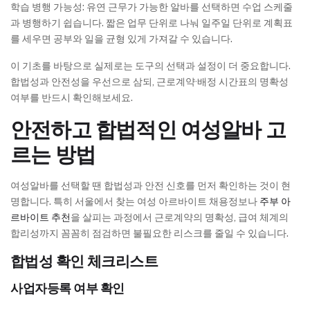
학습 병행 가능성: 유연 근무가 가능한 알바를 선택하면 수업 스케줄
과 병행하기 쉽습니다. 짧은 업무 단위로 나눠 일주일 단위로 계획표
를 세우면 공부와 일을 균형 있게 가져갈 수 있습니다.
이 기초를 바탕으로 실제로는 도구의 선택과 설정이 더 중요합니다.
합법성과 안전성을 우선으로 삼되, 근로계약·배정 시간표의 명확성
여부를 반드시 확인해보세요.
안전하고 합법적인 여성알바 고
르는 방법
여성알바를 선택할 땐 합법성과 안전 신호를 먼저 확인하는 것이 현
명합니다. 특히 서울에서 찾는 여성 아르바이트 채용정보나
주부 아
르바이트 추천
을 살피는 과정에서 근로계약의 명확성, 급여 체계의
합리성까지 꼼꼼히 점검하면 불필요한 리스크를 줄일 수 있습니다.
합법성 확인 체크리스트
사업자등록 여부 확인