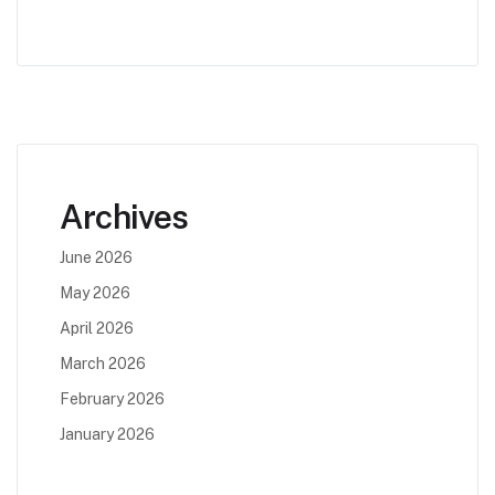
Archives
June 2026
May 2026
April 2026
March 2026
February 2026
January 2026