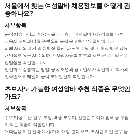
서울에서 찾는 여성알바 채용정보를 어떻게 검
증하나요?
세부항목
공식 채용사이트 이용: 서울에서 찾는 여성알바 채용정보를 다루는
서울시 포털과 대형 플랫폼의 공식 공고를 우선 확인합니다.
피해 사례의 경계 및 합법성 확인: 과도한 수당 광고, 현장 방문 강요,
개인정보 요구 시 주의하고, 사업자등록 여부와 서면 근로계약으로
합법성을 확인합니다.
안전하게 검증하는 방법: 공식 채널의 공고인지 재확인하고, 회사의
전화번호·이메일이 공식 도메인인지 확인합니다.
초보자도 가능한 여성알바 추천 직종은 무엇인
가요?
세부항목
주부 대상 쉬운 업무: 포장, 배송 도우미, 간단한 데이터 입력 등 부담
이 적은 직종이 적합합니다.
대학생용 야간 알바 예시: 카페 매장 관리 보조, 도서관 야간 근무 등