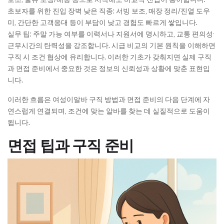
초보자를 위한 진입 장벽 낮은 직종: 서빙 보조, 매장 정리/진열 도우
미, 간단한 고객응대 등이 부담이 낮고 경험도 빠르게 쌓입니다.
실무 팁: 주말 가능 여부를 이력서나 지원서에 명시하고, 교통 편의성·
근무시간의 탄력성을 강조합니다. 시급 비교의 기본 원칙을 이해하면
구직 시 조건 협상에 유리합니다. 이러한 기초가 갖춰지면 실제 구직
과 면접 준비에서 중요한 것은 정보의 신뢰성과 상황에 맞춘 표현입
니다.
이러한 흐름은 여성이알바 구직 방법과 면접 준비의 다음 단계에 자
연스럽게 연결되며, 조건에 맞는 알바를 찾는 데 실질적으로 도움이
됩니다.
면접 팁과 구직 준비