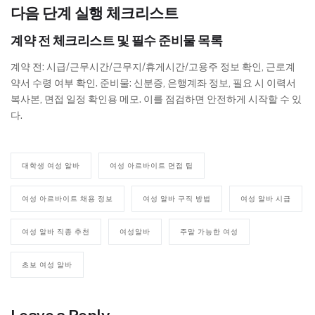
다음 단계 실행 체크리스트
계약 전 체크리스트 및 필수 준비물 목록
계약 전: 시급/근무시간/근무지/휴게시간/고용주 정보 확인, 근로계
약서 수령 여부 확인. 준비물: 신분증, 은행계좌 정보, 필요 시 이력서
복사본, 면접 일정 확인용 메모. 이를 점검하면 안전하게 시작할 수 있
다.
대학생 여성 알바
여성 아르바이트 면접 팁
여성 아르바이트 채용 정보
여성 알바 구직 방법
여성 알바 시급
여성 알바 직종 추천
여성알바
주말 가능한 여성
초보 여성 알바