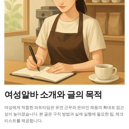
여성알바 소개와 글의 목적
여성에게 적합한 파트타임은 유연 근무와 온라인 채용의 확대로 접근
성이 높아졌습니다. 본 글은 구직 방법과 실제 실행에 필요한 팁, 체크
리스트를 제공합니다.