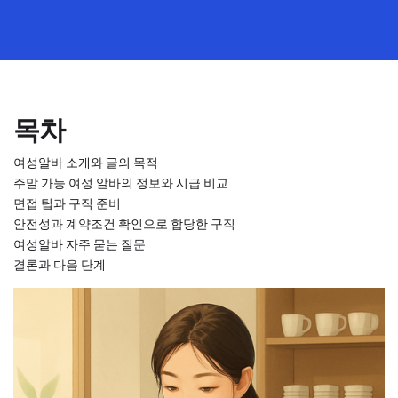
목차
여성알바 소개와 글의 목적
주말 가능 여성 알바의 정보와 시급 비교
면접 팁과 구직 준비
안전성과 계약조건 확인으로 합당한 구직
여성알바 자주 묻는 질문
결론과 다음 단계