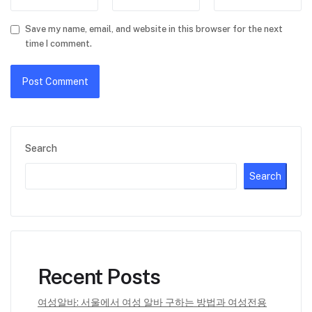
Save my name, email, and website in this browser for the next
time I comment.
Search
Search
Recent Posts
여성알바: 서울에서 여성 알바 구하는 방법과 여성전용