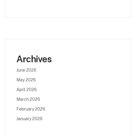
Archives
June 2026
May 2026
April 2026
March 2026
February 2026
January 2026