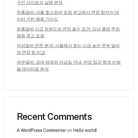
구인 사이트의 실태 분석
유흥알바: 서울 호스트바 모집 공고에서 면접 팁까지 데
이터 기반 채용 가이드
유흥알바 시급 트렌드와 면접 필수 요건: 강남 클럽·주점
채용 공고 모음
여성알바 전문 분석: 서울에서 찾는 시급 높은 주부 알바
와 면접 팁 비교
여우알바: 급여 체계와 지급일 안내, 면접 팁과 합격 비법
을 데이터로 분석
Recent Comments
A WordPress Commenter
on
Hello world!