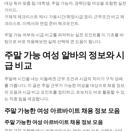
대상 독자 맞춤 팁: 대학생, 주말 가능자, 경력단절 여성을 포함한 실전
가이드.
구체적 체크리스트 제시: 가용시간/희망시급 정리, 근무조건 비교 체
크리스트, 이력서와 면접 준비 체크포인트.
주말 가능 여부와 시급 비교를 파악하는 실전 포인트를 이 기초를 바
탕으로 바로 적용해보면 실제 선택에 큰 도움이 됩니다.
주말 가능 여성 알바의 정보와 시
급 비교
주말에 시간을 내는 이들에겐 근무 조건과 시급의 차이가 구직 성패
를 가릅니다. 이 글은 주말 근무가 가능한 여성을 대상으로 채용 정보
의 모음과 시급 비교 포인트를 정리하고, 초보자도 바로 활용할 수 있
는 직종 팁을 제공합니다.
주말 가능한 여성 아르바이트 채용 정보 모음
주말 가능한 여성 아르바이트 채용 정보 모음
주말 근무 유형별 예시: 카페 바리스타, 매장 서빙 보조, 이벤트 스태