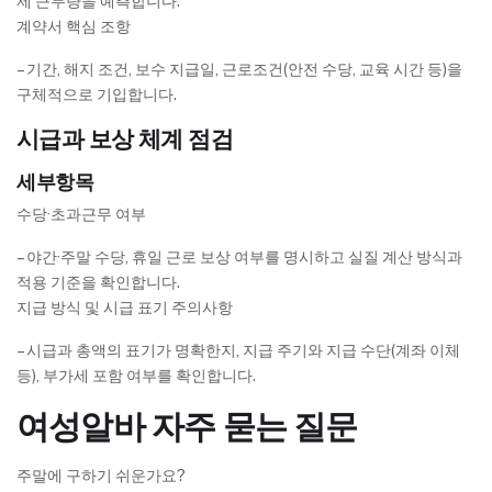
제 근무량을 예측합니다.
계약서 핵심 조항
– 기간, 해지 조건, 보수 지급일, 근로조건(안전 수당, 교육 시간 등)을
구체적으로 기입합니다.
시급과 보상 체계 점검
세부항목
수당·초과근무 여부
– 야간·주말 수당, 휴일 근로 보상 여부를 명시하고 실질 계산 방식과
적용 기준을 확인합니다.
지급 방식 및 시급 표기 주의사항
– 시급과 총액의 표기가 명확한지, 지급 주기와 지급 수단(계좌 이체
등), 부가세 포함 여부를 확인합니다.
여성알바 자주 묻는 질문
주말에 구하기 쉬운가요?