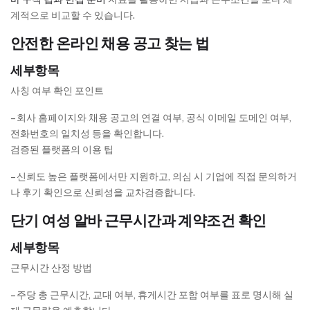
계적으로 비교할 수 있습니다.
안전한 온라인 채용 공고 찾는 법
세부항목
사칭 여부 확인 포인트
– 회사 홈페이지와 채용 공고의 연결 여부, 공식 이메일 도메인 여부,
전화번호의 일치성 등을 확인합니다.
검증된 플랫폼의 이용 팁
– 신뢰도 높은 플랫폼에서만 지원하고, 의심 시 기업에 직접 문의하거
나 후기 확인으로 신뢰성을 교차검증합니다.
단기 여성 알바 근무시간과 계약조건 확인
세부항목
근무시간 산정 방법
– 주당 총 근무시간, 교대 여부, 휴게시간 포함 여부를 표로 명시해 실