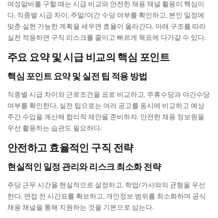
여성알바를 구할 때는 시급 비교와 안전한 채용 채널 활용이 핵심이
다. 직종별 시급 차이, 주말/야간 수당 여부를 확인하고, 본인 일정에
맞춘 실현 가능한 계획을 세우면 효율이 올라간다. 아래 구조를 따라
실전 적용하면 구직 리스크를 줄이고 빠르게 목표에 다가갈 수 있다.
주요 요약 및 시급 비교의 핵심 포인트
핵심 포인트 요약 및 실전 팁 적용 방법
직종별 시급 차이와 근로조건을 표로 비교하고, 주휴수당과 야간수당
여부를 확인한다. 실전 팁으로는 여러 공고를 동시에 비교하고 예상
주간 수입을 계산해 합리적 제안을 준비하자. 안전한 채용 정보원을
우선 활용하는 습관도 필요하다.
안전하고 효율적인 구직 전략
현실적인 일정 관리와 리스크 최소화 전략
주당 근무 시간을 현실적으로 설정하고, 학업/가사와의 균형을 우선
한다. 면접 전 시간표를 확보하고, 개인정보 범위를 최소화하며 공식
채용 채널을 통해 지원하는 것을 기본으로 삼는다.