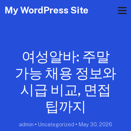
My WordPress Site
여성알바: 주말
가능 채용 정보와
시급 비교, 면접
팁까지
admin
•
Uncategorized
•
May 30, 2026