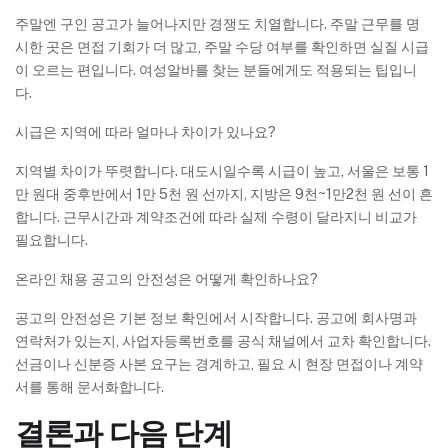
주말엔 구인 공고가 늘어나지만 경쟁도 치열합니다. 주말 근무를 명
시한 곳은 면접 기회가 더 많고, 주말 수당 여부를 확인하면 실질 시급
이 오르는 편입니다. 여성알바를 찾는 분들에게도 적용되는 팁입니
다.
시급은 지역에 따라 얼마나 차이가 있나요?
지역별 차이가 뚜렷합니다. 대도시일수록 시급이 높고, 서울은 보통 1
만 원대 중후반에서 1만 5천 원 선까지, 지방은 9천~1만2천 원 선이 흔
합니다. 근무시간과 계약조건에 따라 실제 수령이 달라지니 비교가
필요합니다.
온라인 채용 공고의 안전성은 어떻게 확인하나요?
공고의 안전성은 기본 정보 확인에서 시작합니다. 공고에 회사명과
연락처가 있는지, 사업자등록번호를 공식 채널에서 교차 확인합니다.
선금이나 신분증 사본 요구는 경계하고, 필요 시 현장 면접이나 계약
서를 통해 문서화합니다.
결론과 다음 단계