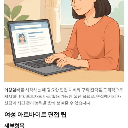
여성알바
를 시작하는 데 필요한 면접 대비와 구직 전략을 구체적으로
제시합니다. 초보자도 바로 활용 가능한 실전 팁으로, 면접에서의 자
신감과 시간 관리 능력을 함께 보여줄 수 있습니다.
여성 아르바이트 면접 팁
세부항목