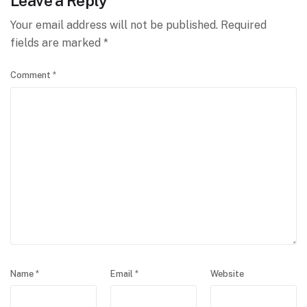
Leave a Reply
Your email address will not be published.
Required
fields are marked
*
Comment
*
Name
*
Email
*
Website