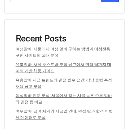
Recent Posts
여성알바: 서울에서 여성 알바 구하는 방법과 여성전용
구인 사이트의 실태 분석
유흥알바: 서울 호스트바 모집 공고에서 면접 팁까지 데
이터 기반 채용 가이드
유흥알바 시급 트렌드와 면접 필수 요건: 강남 클럽·주점
채용 공고 모음
여성알바 전문 분석: 서울에서 찾는 시급 높은 주부 알바
와 면접 팁 비교
여우알바: 급여 체계와 지급일 안내, 면접 팁과 합격 비법
을 데이터로 분석