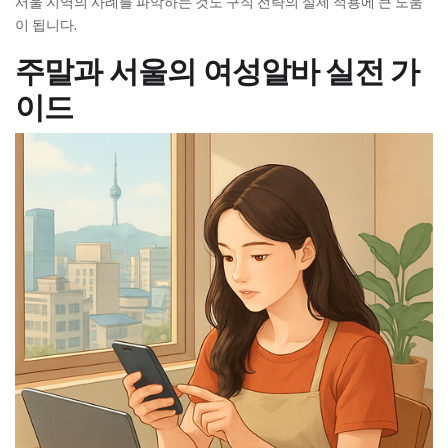
서울 지역의 사례를 파악하는 것도 구직 전략의 실제 적용에 큰 도움
이 됩니다.
주말과 서울의 여성알바 실전 가
이드