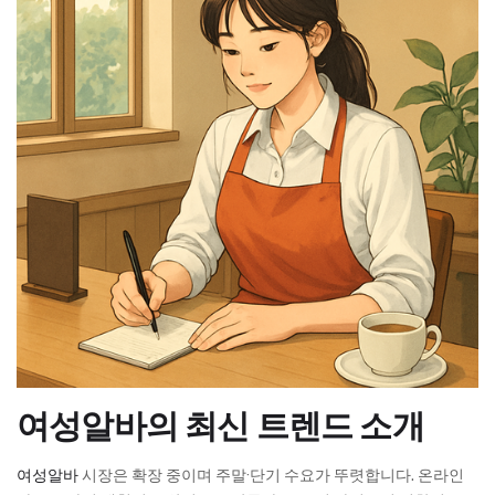
여성알바의 최신 트렌드 소개
여성알바
시장은 확장 중이며 주말·단기 수요가 뚜렷합니다. 온라인