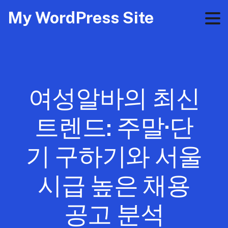
My WordPress Site
여성알바의 최신
트렌드: 주말·단
기 구하기와 서울
시급 높은 채용
공고 분석