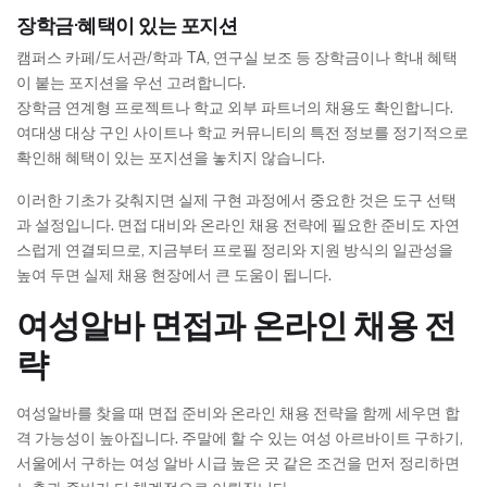
장학금·혜택이 있는 포지션
캠퍼스 카페/도서관/학과 TA, 연구실 보조 등 장학금이나 학내 혜택
이 붙는 포지션을 우선 고려합니다.
장학금 연계형 프로젝트나 학교 외부 파트너의 채용도 확인합니다.
여대생 대상 구인 사이트나 학교 커뮤니티의 특전 정보를 정기적으로
확인해 혜택이 있는 포지션을 놓치지 않습니다.
이러한 기초가 갖춰지면 실제 구현 과정에서 중요한 것은 도구 선택
과 설정입니다. 면접 대비와 온라인 채용 전략에 필요한 준비도 자연
스럽게 연결되므로, 지금부터 프로필 정리와 지원 방식의 일관성을
높여 두면 실제 채용 현장에서 큰 도움이 됩니다.
여성알바 면접과 온라인 채용 전
략
여성알바를 찾을 때 면접 준비와 온라인 채용 전략을 함께 세우면 합
격 가능성이 높아집니다. 주말에 할 수 있는 여성 아르바이트 구하기,
서울에서 구하는 여성 알바 시급 높은 곳 같은 조건을 먼저 정리하면