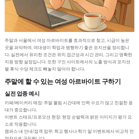
주말과 서울에서 여성 아르바이트를 효과적으로 찾고, 시급이 높은
곳을 파악하며, 여대생이 학업과 병행하기 좋은 포지션을 정리합니
다. 실전에서 유리한 조건은 위치 접근성과 시간 관리, 그리고 명확한
지원 방향 설정입니다. 또한 구인 사이트에서의 노출 방식과 포지션
별 휴식·수당 체크도 빼놓지 말아야 합니다.
주말에 할 수 있는 여성 아르바이트 구하기
실전 업종 예시
카페/베이커리 매장: 주말 몰림 시간대에 인력 수요가 많고 친절한 응
대가 중요합니다.
이벤트 스태프/프로모션 현장: 현장 순발력과 밝은 이미지가 평가 요
소로 작용합니다.
캠퍼스 내 안내/접객 업무: 학교 행사나 학기 말 이벤트에서 비교적 안
정적으로 구인됩니다.