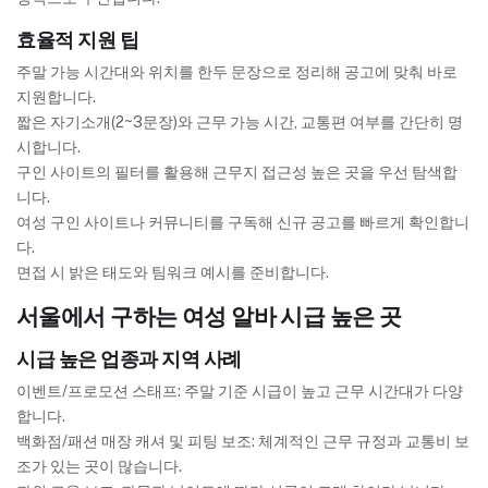
효율적 지원 팁
주말 가능 시간대와 위치를 한두 문장으로 정리해 공고에 맞춰 바로
지원합니다.
짧은 자기소개(2~3문장)와 근무 가능 시간, 교통편 여부를 간단히 명
시합니다.
구인 사이트의 필터를 활용해 근무지 접근성 높은 곳을 우선 탐색합
니다.
여성 구인 사이트나 커뮤니티를 구독해 신규 공고를 빠르게 확인합니
다.
면접 시 밝은 태도와 팀워크 예시를 준비합니다.
서울에서 구하는 여성 알바 시급 높은 곳
시급 높은 업종과 지역 사례
이벤트/프로모션 스태프: 주말 기준 시급이 높고 근무 시간대가 다양
합니다.
백화점/패션 매장 캐셔 및 피팅 보조: 체계적인 근무 규정과 교통비 보
조가 있는 곳이 많습니다.