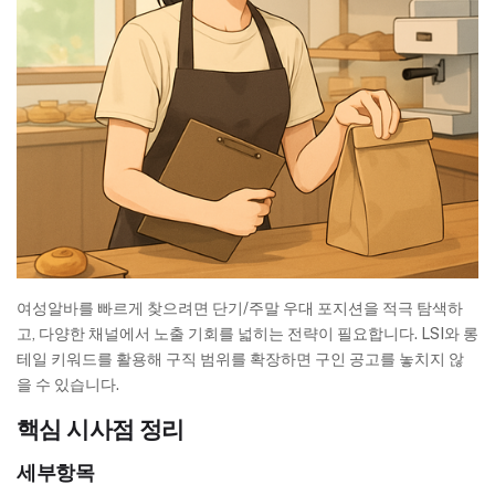
여성알바를 빠르게 찾으려면 단기/주말 우대 포지션을 적극 탐색하
고, 다양한 채널에서 노출 기회를 넓히는 전략이 필요합니다. LSI와 롱
테일 키워드를 활용해 구직 범위를 확장하면 구인 공고를 놓치지 않
을 수 있습니다.
핵심 시사점 정리
세부항목