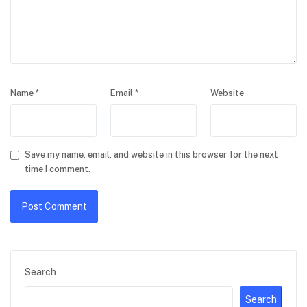
Name
*
Email
*
Website
Save my name, email, and website in this browser for the next
time I comment.
Search
Search