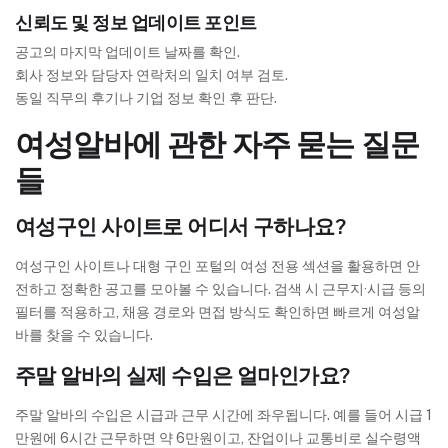
신뢰도 및 정보 업데이트 포인트
공고의 마지막 업데이트 날짜를 확인.
회사 정보와 담당자 연락처의 일치 여부 검토.
동일 직무의 후기나 기업 정보 확인 후 판단.
여성알바에 관한 자주 묻는 질문
들
여성구인 사이트로 어디서 구하나요?
여성구인 사이트나 대형 구인 포털의 여성 전용 섹션을 활용하면 안
전하고 정확한 공고를 모아볼 수 있습니다. 검색 시 근무지·시급 등의
필터를 적용하고, 채용 경로와 면접 방식도 확인하면 빠르게 여성알
바를 찾을 수 있습니다.
주말 알바의 실제 수입은 얼마인가요?
주말 알바의 수입은 시급과 근무 시간에 좌우됩니다. 예를 들어 시급 1
만원에 6시간 근무하면 약 6만원이고, 잔업이나 교통비로 실수령액