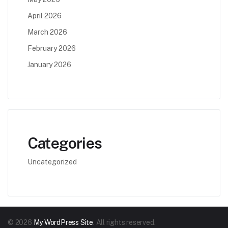
April 2026
March 2026
February 2026
January 2026
Categories
Uncategorized
© 2026
My WordPress Site
. All rights reserved.