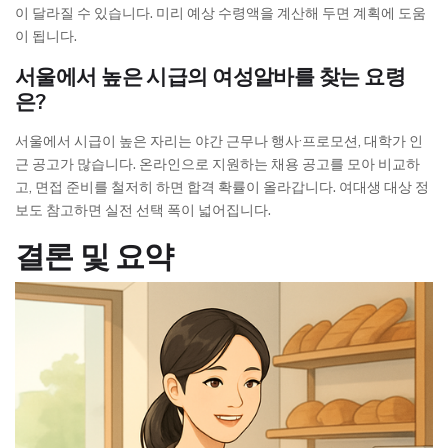
이 달라질 수 있습니다. 미리 예상 수령액을 계산해 두면 계획에 도움
이 됩니다.
서울에서 높은 시급의 여성알바를 찾는 요령
은?
서울에서 시급이 높은 자리는 야간 근무나 행사·프로모션, 대학가 인
근 공고가 많습니다. 온라인으로 지원하는 채용 공고를 모아 비교하
고, 면접 준비를 철저히 하면 합격 확률이 올라갑니다. 여대생 대상 정
보도 참고하면 실전 선택 폭이 넓어집니다.
결론 및 요약