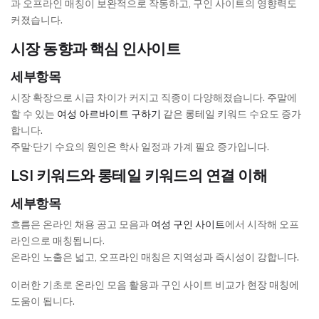
과 오프라인 매칭이 보완적으로 작동하고, 구인 사이트의 영향력도
커졌습니다.
시장 동향과 핵심 인사이트
세부항목
시장 확장으로 시급 차이가 커지고 직종이 다양해졌습니다. 주말에
할 수 있는
여성 아르바이트 구하기
같은 롱테일 키워드 수요도 증가
합니다.
주말·단기 수요의 원인은 학사 일정과 가계 필요 증가입니다.
LSI 키워드와 롱테일 키워드의 연결 이해
세부항목
흐름은 온라인 채용 공고 모음과
여성 구인 사이트
에서 시작해 오프
라인으로 매칭됩니다.
온라인 노출은 넓고, 오프라인 매칭은 지역성과 즉시성이 강합니다.
이러한 기초로 온라인 모음 활용과 구인 사이트 비교가 현장 매칭에
도움이 됩니다.