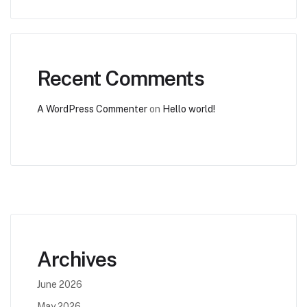
Recent Comments
A WordPress Commenter
on
Hello world!
Archives
June 2026
May 2026