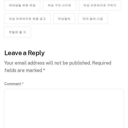
여대생을 위한 여성
여성 구인 사이트
여성 아르바이트 구하기
여성 아르바이트 채용 공고
여성알바
여자 알바 시급
주말에 할 수
Leave a Reply
Your email address will not be published.
Required
fields are marked
*
Comment
*