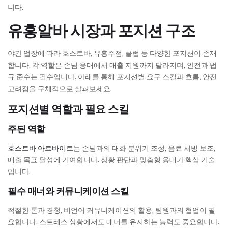
니다.
유흥알바 시장과 포지션 구조
야간 업장에 따라 호스트바, 유흥주점, 클럽 등 다양한 포지션이 존재
합니다. 각 역할은 손님 응대에서 매출 지원까지 달라지며, 안전과 법
규 준수는 필수입니다. 아래를 통해 포지션별 요구 스킬과 흐름, 안전
고려점을 구체적으로 살펴보세요.
포지션별 역할과 필요 스킬
주된 역할
호스트바 아르바이트
는 손님과의 대화 분위기 조성, 음료 서빙 보조,
매출 목표 달성에 기여합니다. 상황 판단과 맞춤형 응대가 핵심 기술
입니다.
필수 매너와 커뮤니케이션 스킬
적절한 톤과 경청, 비언어 커뮤니케이션의 활용, 팀원과의 협업이 필
요합니다. 스트레스 상황에서도 매너를 유지하는 능력도 중요합니다.