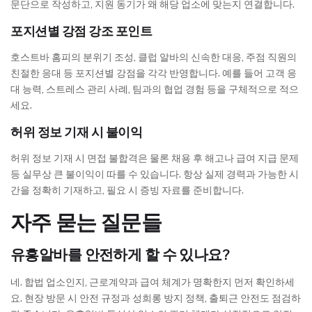
문단으로 작성하고, 지원 동기가 왜 해당 업소에 맞는지 연결합니다.
포지션별 강점 강조 포인트
호스트바 홈피의 분위기 조성, 클럽 알바의 신속한 대응, 주점 직원의
친절한 응대 등 포지션별 강점을 각각 반영합니다. 예를 들어 고객 응
대 능력, 스트레스 관리 사례, 팀과의 협업 경험 등을 구체적으로 적으
세요.
허위 정보 기재 시 불이익
허위 정보 기재 시 면접 불합격은 물론 채용 후 해고나 급여 지급 문제
등 실무상 큰 불이익이 따를 수 있습니다. 항상 실제 경력과 가능한 시
간을 정확히 기재하고, 필요 시 증빙 자료를 준비합니다.
자주 묻는 질문들
유흥알바를 안전하게 할 수 있나요?
네. 합법 업소인지, 근로계약과 급여 체계가 명확한지 먼저 확인하세
요. 현장 방문 시 안전 규정과 성희롱 방지 정책, 출퇴근 안전도 점검하