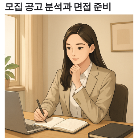
모집 공고 분석과 면접 준비