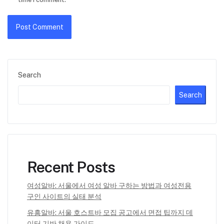
Search
Search
Recent Posts
여성알바: 서울에서 여성 알바 구하는 방법과 여성전용
구인 사이트의 실태 분석
유흥알바: 서울 호스트바 모집 공고에서 면접 팁까지 데
이터 기반 채용 가이드