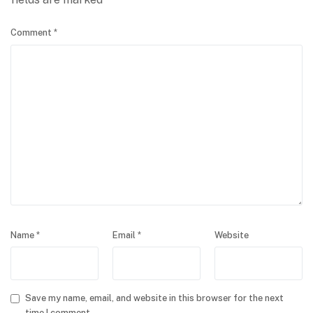
Comment
*
Name
*
Email
*
Website
Save my name, email, and website in this browser for the next
time I comment.