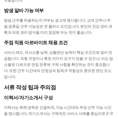
작용합니다.
밤샘 알바 가능 여부
밤샘 근무를 허용하는지 여부는 공고에 명시됩니다. 교대 근무나 주
말·공휴일 근무 가능성은 큰 플러스 요인입니다. 본인의 건강 관리 계
획과 피로 관리 방식을 미리 점검해 두는 것이 좋습니다.
주점 직원 아르바이트 채용 조건
서비스 태도, 의사소통 능력, 상황판단 능력이 핵심 조건으로 많이 언
급됩니다. 외형 규정이나 특정 이미지 요구가 있을 수 있으나, 이는 업
소별로 다르므로 면접 전후에 구체 사항을 확인하는 것이 중요합니
다. 또한 근무 시간대의 안정성과 팀워크 적합성도 중요한 판단 요소
입니다.
서류 작성 팁과 주의점
이력서/자기소개서 구성
이력서는 학력·경력은 간결하게, 가능 시간대와 주당 근무 가능 시간
을 명시합니다. 자기소개서는 구체적인 서비스 사례를 중심으로 2~3