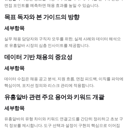
면접 포인트를 예측하면 채용 효과를 높일 수 있습니다.
목표 독자와 본 가이드의 방향
세부항목
실무 채용 담당자와 구직자 모두를 위한, 실제 사례와 데이터 해석으
로 유흥알바 시장의 심층 인사이트를 제공합니다.
데이터 기반 채용의 중요성
세부항목
데이터 수집은 채용 공고 분석, 지원 흐름, 면접 피드백, 이직률 파악에
핵심이며, 포지션 정의와 리스크 관리에 적용합니다.
유흥알바 관련 주요 용어와 키워드 개괄
세부항목
유흥알바의 유형 차이와 키워드 연결고드를 간단히 정리하고 초보 구
직 정보를 제시합니다. 도구 선택과 설정이 구현의 핵심으로 이어집