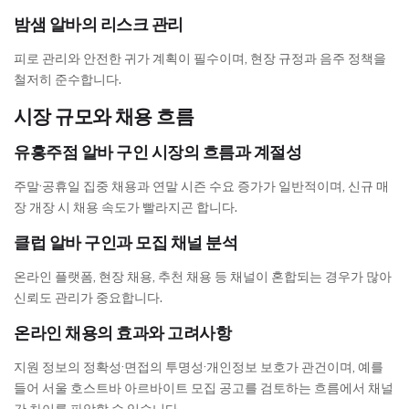
밤샘 알바의 리스크 관리
피로 관리와 안전한 귀가 계획이 필수이며, 현장 규정과 음주 정책을
철저히 준수합니다.
시장 규모와 채용 흐름
유흥주점 알바 구인 시장의 흐름과 계절성
주말·공휴일 집중 채용과 연말 시즌 수요 증가가 일반적이며, 신규 매
장 개장 시 채용 속도가 빨라지곤 합니다.
클럽 알바 구인과 모집 채널 분석
온라인 플랫폼, 현장 채용, 추천 채용 등 채널이 혼합되는 경우가 많아
신뢰도 관리가 중요합니다.
온라인 채용의 효과와 고려사항
지원 정보의 정확성·면접의 투명성·개인정보 보호가 관건이며, 예를
들어 서울 호스트바 아르바이트 모집 공고를 검토하는 흐름에서 채널