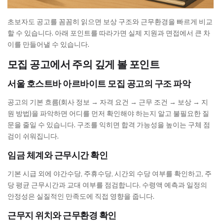
초보자도 공고를 꼼꼼히 읽으면 보상 구조와 근무환경을 빠르게 비교
할 수 있습니다. 아래 포인트를 따라가면 실제 지원과 면접에서 큰 차
이를 만들어낼 수 있습니다.
모집 공고에서 주의 깊게 볼 포인트
서울 호스트바 아르바이트 모집 공고의 구조 파악
공고의 기본 흐름(회사 정보 → 자격 요건 → 근무 조건 → 보상 → 지
원 방법)을 파악하면 어디를 먼저 확인해야 하는지 알고 불필요한 질
문을 줄일 수 있습니다. 구조를 익히면 합격 가능성을 높이는 구체 점
검이 쉬워집니다.
임금 체계와 근무시간 확인
기본 시급 외에 야간수당, 주휴수당, 시간외 수당 여부를 확인하고, 주
당 평균 근무시간과 교대 여부를 점검합니다. 수령액 예측과 일정의
안정성은 실질적인 만족도에 직접 영향을 줍니다.
근무지 위치와 근무환경 확인