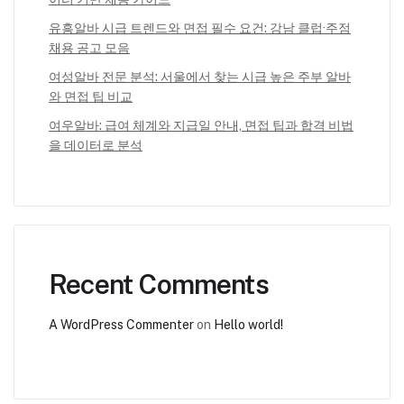
유흥알바 시급 트렌드와 면접 필수 요건: 강남 클럽·주점
채용 공고 모음
여성알바 전문 분석: 서울에서 찾는 시급 높은 주부 알바
와 면접 팁 비교
여우알바: 급여 체계와 지급일 안내, 면접 팁과 합격 비법
을 데이터로 분석
Recent Comments
A WordPress Commenter
on
Hello world!