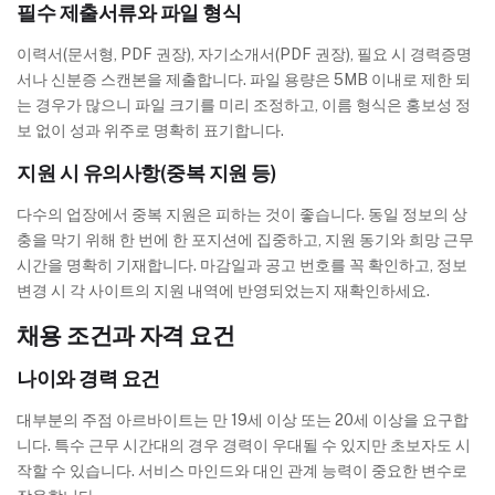
필수 제출서류와 파일 형식
이력서(문서형, PDF 권장), 자기소개서(PDF 권장), 필요 시 경력증명
서나 신분증 스캔본을 제출합니다. 파일 용량은 5MB 이내로 제한 되
는 경우가 많으니 파일 크기를 미리 조정하고, 이름 형식은 홍보성 정
보 없이 성과 위주로 명확히 표기합니다.
지원 시 유의사항(중복 지원 등)
다수의 업장에서 중복 지원은 피하는 것이 좋습니다. 동일 정보의 상
충을 막기 위해 한 번에 한 포지션에 집중하고, 지원 동기와 희망 근무
시간을 명확히 기재합니다. 마감일과 공고 번호를 꼭 확인하고, 정보
변경 시 각 사이트의 지원 내역에 반영되었는지 재확인하세요.
채용 조건과 자격 요건
나이와 경력 요건
대부분의 주점 아르바이트는 만 19세 이상 또는 20세 이상을 요구합
니다. 특수 근무 시간대의 경우 경력이 우대될 수 있지만 초보자도 시
작할 수 있습니다. 서비스 마인드와 대인 관계 능력이 중요한 변수로