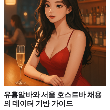
유흥알바와 서울 호스트바 채용
의 데이터 기반 가이드