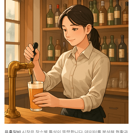
유흥알바
시장은 장소별 특성이 뚜렷합니다. 데이터를 분석해 현황과