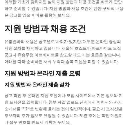
이러한 기초가 갖춰지면 실제 지원 방법과 채용 조건을 빠르게 판단
하고 준비할 수 있습니다. 지원 방법과 채용 조건에 관한 구체적 내용
은 공고를 읽으며 바로 활용해 보세요.
지원 방법과 채용 조건
유흥알바의 채용은 공고별로 차이가 있지만, 대부분 온라인 중심의
지원 절차를 채택하고 있습니다. 서울의 호스트바 아르바이트 모집
공고나 유흥주점 아르바이트를 참고할 때도 기본 흐름은 같습니다.
아래를 따라 준비하면 서류 누락과 중복 지원을 피할 수 있습니다.
지원 방법과 온라인 제출 요령
지원 방법과 온라인 제출 절차
공고 확인 후 온라인 지원 포털이나 모집 사이트에서 기본 정보와 지
원 포지션을 입력합니다. 첨부 파일 업로드 단계에서 이력서와 자기
소개서를 PDF로 변환해 올리는 것이 일반적이며, 필요 시 포지션별
후보자의 추가 정보도 요청될 수 있습니다. 제출 후에는 확인 메일이
나 접수 번호를 반드시 기록해 두세요.