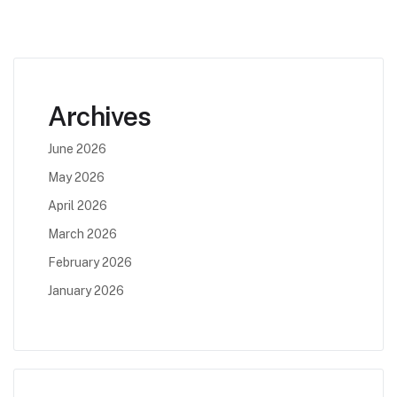
Archives
June 2026
May 2026
April 2026
March 2026
February 2026
January 2026