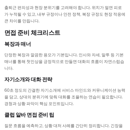
출퇴근 편의성과 현장 분위기를 고려해야 합니다. 위치가 멀면 피로
가 누적될 수 있고, 내부 규정이나 안전 정책, 복장 규정도 현장 적응에
큰 차이를 만듭니다.
면접 준비 체크리스트
복장과 매너
단정한 복장과 깔끔한 용모가 기본입니다. 인사와 자세, 말투 등 기본
매너를 통해 첫인상을 긍정적으로 만들면 대화의 흐름이 자연스럽습
니다.
자기소개와 대화 전략
60초 정도의 간결한 자기소개에 서비스 마인드와 커뮤니케이션 능력
을 담고, 상대의 분위기에 맞춰 대화를 조율하는 연습이 필요합니다.
경청과 상황 파악이 핵심 포인트입니다.
클럽 알바 면접 준비 팁
질문 흐름을 예측하고, 상황 대처 사례를 간단히 정리합니다. 긴장을