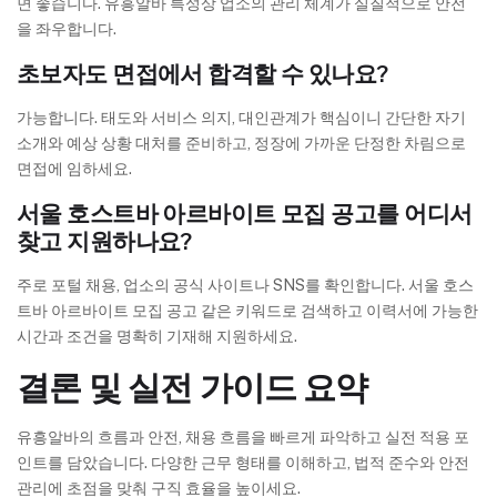
면 좋습니다. 유흥알바 특성상 업소의 관리 체계가 실질적으로 안전
을 좌우합니다.
초보자도 면접에서 합격할 수 있나요?
가능합니다. 태도와 서비스 의지, 대인관계가 핵심이니 간단한 자기
소개와 예상 상황 대처를 준비하고, 정장에 가까운 단정한 차림으로
면접에 임하세요.
서울 호스트바 아르바이트 모집 공고를 어디서
찾고 지원하나요?
주로 포털 채용, 업소의 공식 사이트나 SNS를 확인합니다. 서울 호스
트바 아르바이트 모집 공고 같은 키워드로 검색하고 이력서에 가능한
시간과 조건을 명확히 기재해 지원하세요.
결론 및 실전 가이드 요약
유흥알바의 흐름과 안전, 채용 흐름을 빠르게 파악하고 실전 적용 포
인트를 담았습니다. 다양한 근무 형태를 이해하고, 법적 준수와 안전
관리에 초점을 맞춰 구직 효율을 높이세요.