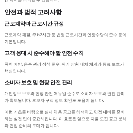
간 차이를 파악할 수 있습니다.
안전과 법적 고려사항
근로계약과 근로시간 규정
근로계약 체결, 주 52시간 등 법정 근로시간과 연장수당의 준수 등이
기본입니다.
고객 응대 시 준수해야 할 안전 수칙
폭력 예방, 음주 관리 정책 준수, 위기 상황 대처 체계와 동료 보호가
핵심입니다.
소비자 보호 및 현장 안전 관리
개인정보 보호와 현장 안전 매뉴얼 준수로 소비자 보호와 안전 관리
가 확보됩니다. 초보자 구직 정보 확인도 도움이 됩니다.
이런 기초를 바탕으로 실제 채용 공고를 해석하고 면접 대비를 준비
하는 실전 팁이 중요해집니다. 이 흐름은 앞으로 다룰 모집 공고 분석
과 면접 준비의 토대가 됩니다.