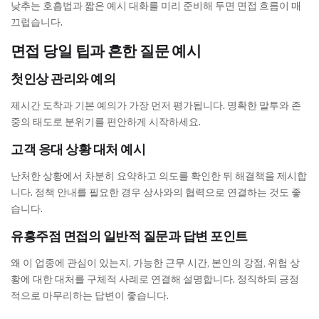
낮추는 호흡법과 짧은 예시 대화를 미리 준비해 두면 면접 흐름이 매
끄럽습니다.
면접 당일 팁과 흔한 질문 예시
첫인상 관리와 예의
제시간 도착과 기본 예의가 가장 먼저 평가됩니다. 명확한 말투와 존
중의 태도로 분위기를 편안하게 시작하세요.
고객 응대 상황 대처 예시
난처한 상황에서 차분히 요약하고 의도를 확인한 뒤 해결책을 제시합
니다. 정책 안내를 필요한 경우 상사와의 협력으로 연결하는 것도 좋
습니다.
유흥주점 면접의 일반적 질문과 답변 포인트
왜 이 업종에 관심이 있는지, 가능한 근무 시간, 본인의 강점, 위험 상
황에 대한 대처를 구체적 사례로 연결해 설명합니다. 정직하되 긍정
적으로 마무리하는 답변이 좋습니다.