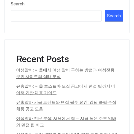
Search
Search
Recent Posts
여성알바: 서울에서 여성 알바 구하는 방법과 여성전용
구인 사이트의 실태 분석
유흥알바: 서울 호스트바 모집 공고에서 면접 팁까지 데
이터 기반 채용 가이드
유흥알바 시급 트렌드와 면접 필수 요건: 강남 클럽·주점
채용 공고 모음
여성알바 전문 분석: 서울에서 찾는 시급 높은 주부 알바
와 면접 팁 비교