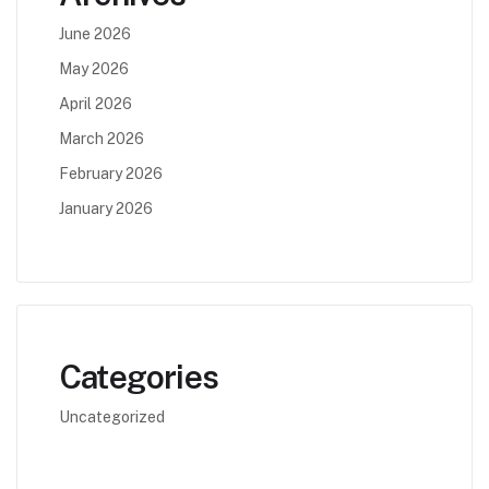
June 2026
May 2026
April 2026
March 2026
February 2026
January 2026
Categories
Uncategorized