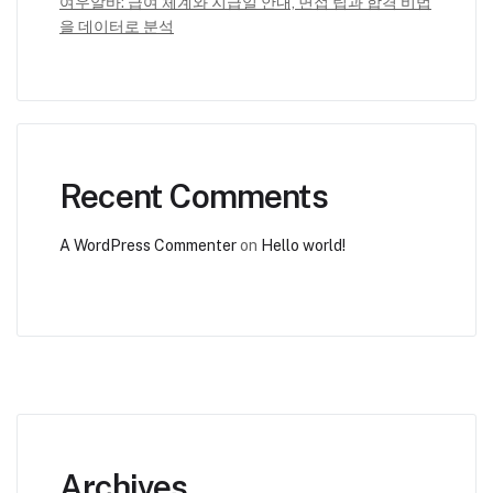
여우알바: 급여 체계와 지급일 안내, 면접 팁과 합격 비법
을 데이터로 분석
Recent Comments
A WordPress Commenter
on
Hello world!
Archives